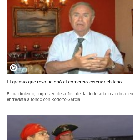
El gremio que revolucionó el comercio exterior chileno
El nacimiento, logros y desafíos de la industria marítima en
entrevista a fondo con Rodolfo García.