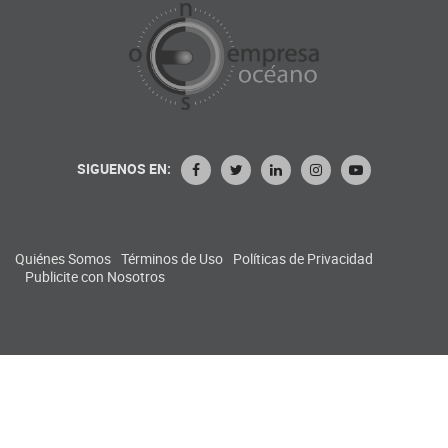
SIGUENOS EN:
Quiénes Somos
Términos de Uso
Políticas de Privacidad
Publicite con Nosotros