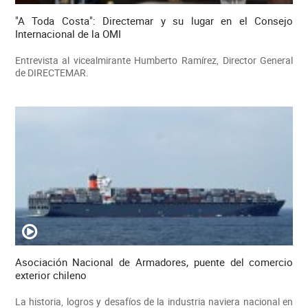
"A Toda Costa": Directemar y su lugar en el Consejo
Internacional de la OMI
Entrevista al vicealmirante Humberto Ramírez, Director General
de DIRECTEMAR.
Asociación Nacional de Armadores, puente del comercio
exterior chileno
La historia, logros y desafíos de la industria naviera nacional en