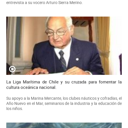
entrevista a su vocero Arturo Sierra Merino.
La Liga Marítima de Chile y su cruzada para fomentar la
cultura oceánica nacional.
Su apoyo a la Marina Mercante, los clubes náuticos y cofradías, el
Año Nuevo en el Mar, seminarios de la industria y la educación de
los niños.