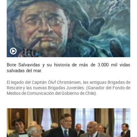
Bote Salvavidas y su historia de más de 3.000 mil vidas
salvadas del mar.
El legado del Capitán Óluf Christiánsen, las antiguas Brigadas de
Rescate y las nuevas Brigadas Juveniles. (Ganador del Fondo de
Medios de Comunicación del Gobierno de Chile).