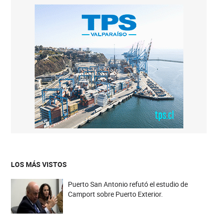
LOS MÁS VISTOS
Puerto San Antonio refutó el estudio de
Camport sobre Puerto Exterior.