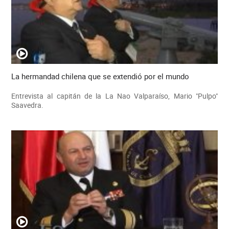
La hermandad chilena que se extendió por el mundo
Entrevista al capitán de la La Nao Valparaíso, Mario "Pulpo"
Saavedra.