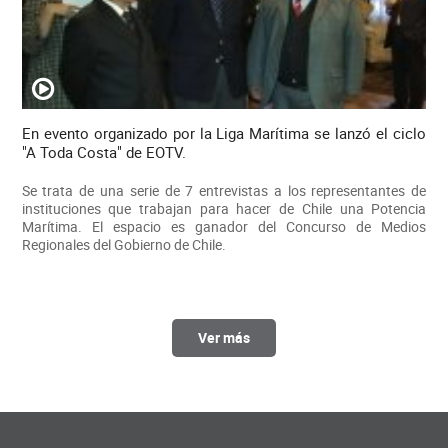
En evento organizado por la Liga Marítima se lanzó el ciclo
"A Toda Costa" de EOTV.
Se trata de una serie de 7 entrevistas a los representantes de
instituciones que trabajan para hacer de Chile una Potencia
Marítima. El espacio es ganador del Concurso de Medios
Regionales del Gobierno de Chile.
Ver más