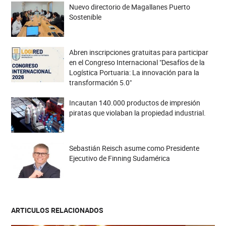
Nuevo directorio de Magallanes Puerto
Sostenible
Abren inscripciones gratuitas para participar
en el Congreso Internacional "Desafíos de la
Logística Portuaria: La innovación para la
transformación 5.0"
Incautan 140.000 productos de impresión
piratas que violaban la propiedad industrial.
Sebastián Reisch asume como Presidente
Ejecutivo de Finning Sudamérica
ARTICULOS RELACIONADOS