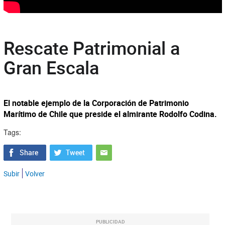
Rescate Patrimonial a
Gran Escala
El notable ejemplo de la Corporación de Patrimonio
Marítimo de Chile que preside el almirante Rodolfo Codina.
Tags:
Subir
Volver
PUBLICIDAD