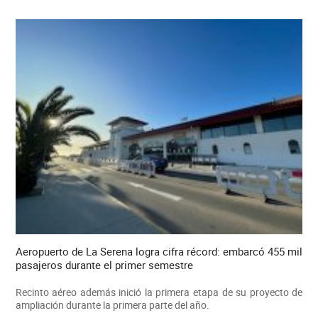
Aeropuerto de La Serena logra cifra récord: embarcó 455 mil
pasajeros durante el primer semestre
Recinto aéreo además inició la primera etapa de su proyecto de
ampliación durante la primera parte del año.