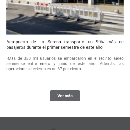
Aeropuerto de La Serena transportó un 90% más de
pasajeros durante el primer semestre de este año
•Más de 350 mil usuarios se embarcaron en el recinto aéreo
serenense entre enero y junio de este año. Además, las
operaciones crecieron en un 67 por ciento.
Ver más