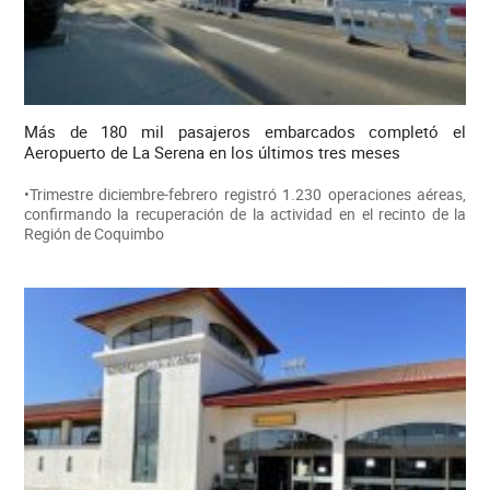
Más de 180 mil pasajeros embarcados completó el
Aeropuerto de La Serena en los últimos tres meses
•Trimestre diciembre-febrero registró 1.230 operaciones aéreas,
confirmando la recuperación de la actividad en el recinto de la
Región de Coquimbo