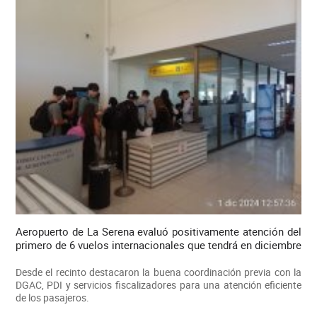
Aeropuerto de La Serena evaluó positivamente atención del
primero de 6 vuelos internacionales que tendrá en diciembre
Desde el recinto destacaron la buena coordinación previa con la
DGAC, PDI y servicios fiscalizadores para una atención eficiente
de los pasajeros.