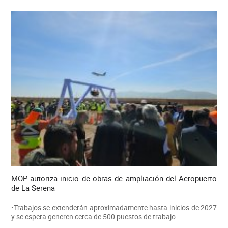
MOP autoriza inicio de obras de ampliación del Aeropuerto
de La Serena
•Trabajos se extenderán aproximadamente hasta inicios de 2027
y se espera generen cerca de 500 puestos de trabajo.