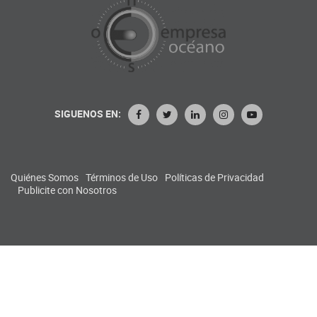
SIGUENOS EN:
Quiénes Somos
Términos de Uso
Políticas de Privacidad
Publicite con Nosotros