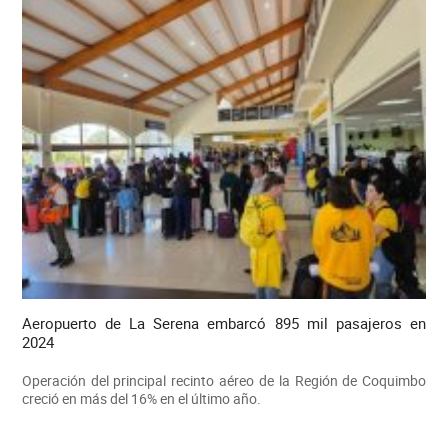
Aeropuerto de La Serena embarcó 895 mil pasajeros en
2024
Operación del principal recinto aéreo de la Región de Coquimbo
creció en más del 16% en el último año.