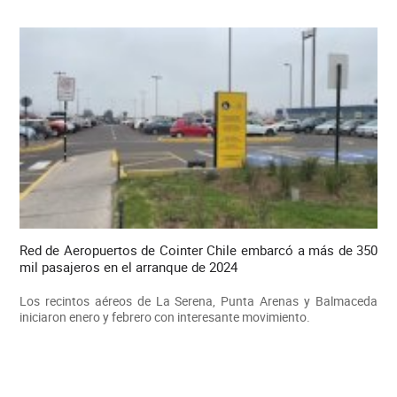
Red de Aeropuertos de Cointer Chile embarcó a más de 350
mil pasajeros en el arranque de 2024
Los recintos aéreos de La Serena, Punta Arenas y Balmaceda
iniciaron enero y febrero con interesante movimiento.