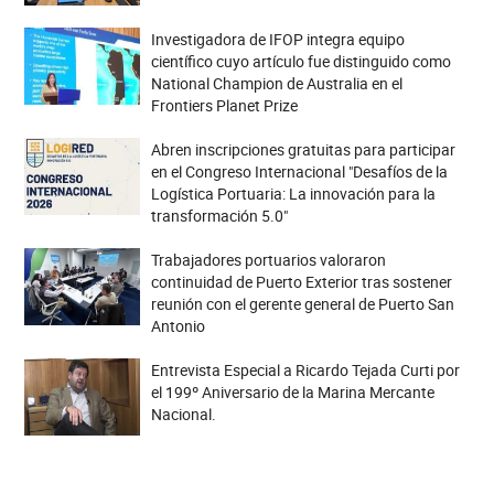
Investigadora de IFOP integra equipo
científico cuyo artículo fue distinguido como
National Champion de Australia en el
Frontiers Planet Prize
Abren inscripciones gratuitas para participar
en el Congreso Internacional "Desafíos de la
Logística Portuaria: La innovación para la
transformación 5.0"
Trabajadores portuarios valoraron
continuidad de Puerto Exterior tras sostener
reunión con el gerente general de Puerto San
Antonio
Entrevista Especial a Ricardo Tejada Curti por
el 199º Aniversario de la Marina Mercante
Nacional.