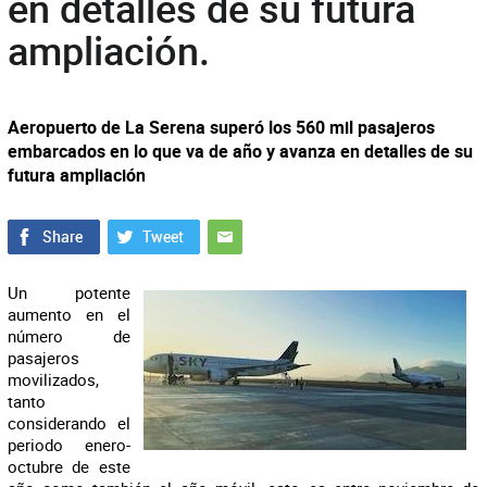
en detalles de su futura
ampliación.
Aeropuerto de La Serena superó los 560 mil pasajeros
embarcados en lo que va de año y avanza en detalles de su
futura ampliación
Un potente
aumento en el
número de
pasajeros
movilizados,
tanto
considerando el
periodo enero-
octubre de este