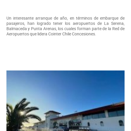
Un interesante arranque de año, en términos de embarque de
pasajeros, han logrado tener los aeropuertos de La Serena,
Balmaceda y Punta Arenas, los cuales forman parte de la Red de
Aeropuertos que lidera Cointer Chile Concesiones.