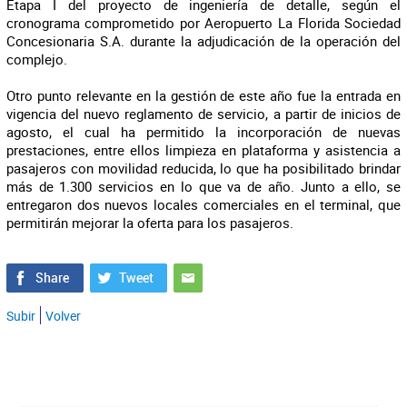
Etapa I del proyecto de ingeniería de detalle, según el
cronograma comprometido por Aeropuerto La Florida Sociedad
Concesionaria S.A. durante la adjudicación de la operación del
complejo.
Otro punto relevante en la gestión de este año fue la entrada en
vigencia del nuevo reglamento de servicio, a partir de inicios de
agosto, el cual ha permitido la incorporación de nuevas
prestaciones, entre ellos limpieza en plataforma y asistencia a
pasajeros con movilidad reducida, lo que ha posibilitado brindar
más de 1.300 servicios en lo que va de año. Junto a ello, se
entregaron dos nuevos locales comerciales en el terminal, que
permitirán mejorar la oferta para los pasajeros.
Subir
Volver