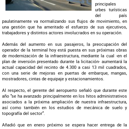
principales
urbes turísticas
del país
paulatinamente va normalizando sus flujos de movimiento, en
una gestión que ha ameritado el esfuerzo de sus ejecutivos,
trabajadores y distintos actores involucrados en su operación.
Además del aumento en sus pasajeros, la preocupación del
operador de la terminal hoy está puesta en sus próximas obras
de modernización de la infraestructura, mediante la cual -en el
plan de inversión presentado durante la licitación- aumentará la
actual capacidad del recinto de 4.300 a casi 13 mil cuadrados,
con una serie de mejoras en puertas de embarque, mangas,
mostradores, cintas de equipaje y estacionamientos.
Al respecto, el gerente del aeropuerto señaló que durante este
año “se ha avanzado principalmente en los hitos administrativos
asociados a la próxima ampliación de nuestra infraestructura,
así como también en los estudios de mecánica de suelo y
topografía del sector”.
Añadió que en enero próximo se espera hacer entrega de la