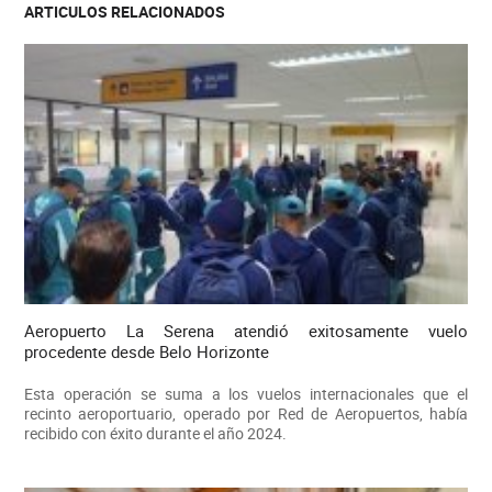
ARTICULOS RELACIONADOS
Aeropuerto La Serena atendió exitosamente vuelo
procedente desde Belo Horizonte
Esta operación se suma a los vuelos internacionales que el
recinto aeroportuario, operado por Red de Aeropuertos, había
recibido con éxito durante el año 2024.