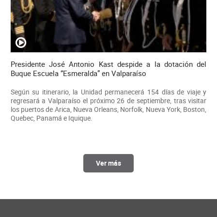
Presidente José Antonio Kast despide a la dotación del
Buque Escuela “Esmeralda” en Valparaíso
Según su itinerario, la Unidad permanecerá 154 días de viaje y
regresará a Valparaíso el próximo 26 de septiembre, tras visitar
los puertos de Arica, Nueva Orleans, Norfolk, Nueva York, Boston,
Quebec, Panamá e Iquique.
Ver más