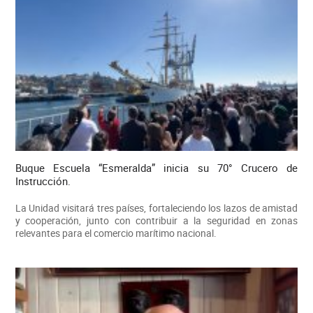
Buque Escuela “Esmeralda” inicia su 70° Crucero de
Instrucción.
La Unidad visitará tres países, fortaleciendo los lazos de amistad
y cooperación, junto con contribuir a la seguridad en zonas
relevantes para el comercio marítimo nacional.