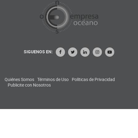
SIGUENOS EN:
Quiénes Somos
Términos de Uso
Políticas de Privacidad
Publicite con Nosotros