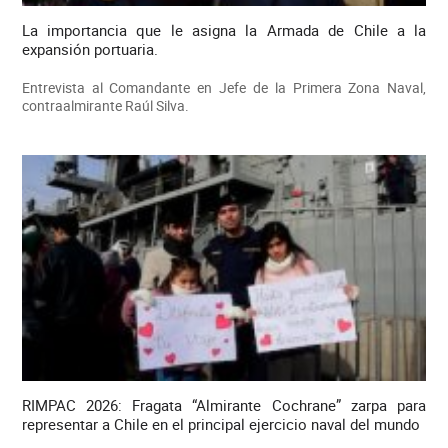
La importancia que le asigna la Armada de Chile a la
expansión portuaria.
Entrevista al Comandante en Jefe de la Primera Zona Naval,
contraalmirante Raúl Silva.
RIMPAC 2026: Fragata “Almirante Cochrane” zarpa para
representar a Chile en el principal ejercicio naval del mundo