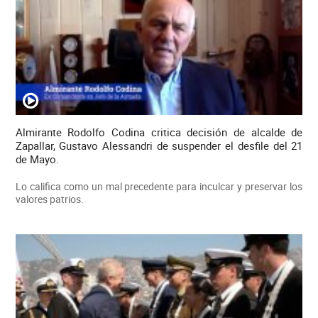
Almirante Rodolfo Codina critica decisión de alcalde de
Zapallar, Gustavo Alessandri de suspender el desfile del 21
de Mayo.
Lo califica como un mal precedente para inculcar y preservar los
valores patrios.