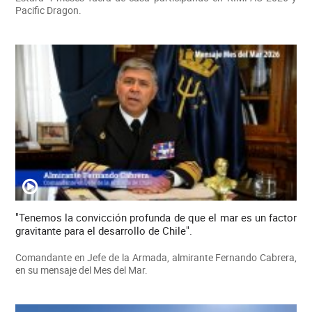
Pacific Dragon.
"Tenemos la convicción profunda de que el mar es un factor
gravitante para el desarrollo de Chile".
Comandante en Jefe de la Armada, almirante Fernando Cabrera,
en su mensaje del Mes del Mar.