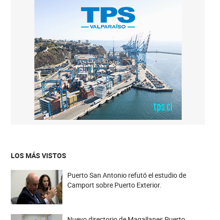
LOS MÁS VISTOS
Puerto San Antonio refutó el estudio de
Camport sobre Puerto Exterior.
Nuevo directorio de Magallanes Puerto