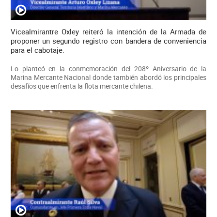
Vicealmirantre Oxley reiteró la intención de la Armada de
proponer un segundo registro con bandera de conveniencia
para el cabotaje.
Lo planteó en la conmemoración del 208º Aniversario de la
Marina Mercante Nacional donde también abordó los principales
desafíos que enfrenta la flota mercante chilena.