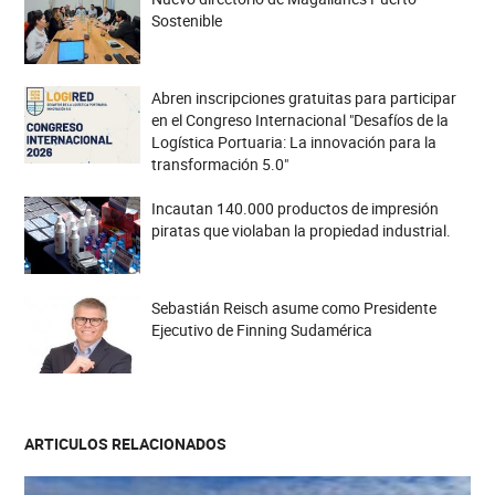
Sostenible
Abren inscripciones gratuitas para participar
en el Congreso Internacional "Desafíos de la
Logística Portuaria: La innovación para la
transformación 5.0"
Incautan 140.000 productos de impresión
piratas que violaban la propiedad industrial.
Sebastián Reisch asume como Presidente
Ejecutivo de Finning Sudamérica
ARTICULOS RELACIONADOS