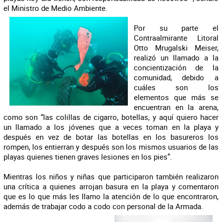
el Ministro de Medio Ambiente.
Por su parte el
Contraalmirante Litoral
Otto Mrugalski Meiser,
realizó un llamado a la
concientización de la
comunidad, debido a
cuáles son los
elementos que más se
encuentran en la arena,
como son “las colillas de cigarro, botellas, y aquí quiero hacer
un llamado a los jóvenes que a veces toman en la playa y
después en vez de botar las botellas en los basureros los
rompen, los entierran y después son los mismos usuarios de las
playas quienes tienen graves lesiones en los pies”.
Mientras los niños y niñas que participaron también realizaron
una crítica a quienes arrojan basura en la playa y comentaron
que es lo que más les llamo la atención de lo que encontraron,
además de trabajar codo a codo con personal de la Armada.