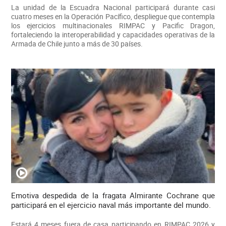
La unidad de la Escuadra Nacional participará durante casi
cuatro meses en la Operación Pacífico, despliegue que contempla
los ejercicios multinacionales RIMPAC y Pacific Dragon,
fortaleciendo la interoperabilidad y capacidades operativas de la
Armada de Chile junto a más de 30 países.
Emotiva despedida de la fragata Almirante Cochrane que
participará en el ejercicio naval más importante del mundo.
Estará 4 meses fuera de casa participando en RIMPAC 2026 y