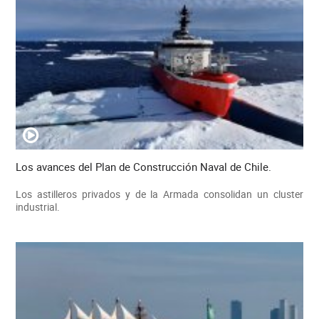
Los avances del Plan de Construcción Naval de Chile.
Los astilleros privados y de la Armada consolidan un cluster
industrial.