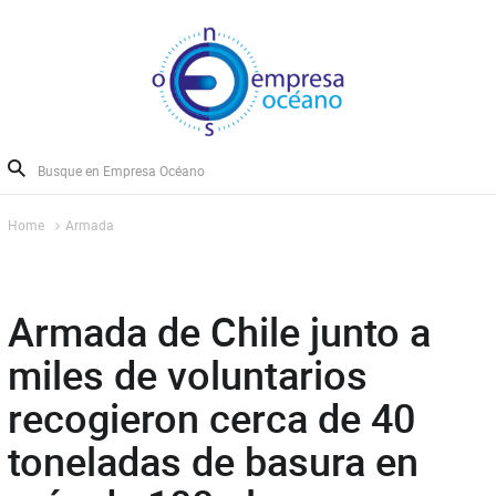
Home
Armada
Armada de Chile junto a
miles de voluntarios
recogieron cerca de 40
toneladas de basura en