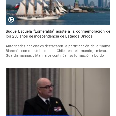
Buque Escuela “Esmeralda” asiste a la conmemoración de
los 250 años de independencia de Estados Unidos
Autoridades nacionales destacaron la participación de la “Dama
Blanca” como símbolo de Chile en el mundo, mientras
Guardiamarinas y Marineros continúan su formación a bordo