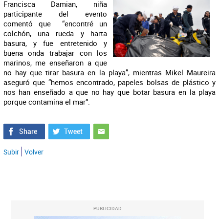
Francisca Damian, niña
participante del evento
comentó que “encontré un
colchón, una rueda y harta
basura, y fue entretenido y
buena onda trabajar con los
marinos, me enseñaron a que
no hay que tirar basura en la playa”, mientras Mikel Maureira
aseguró que “hemos encontrado, papeles bolsas de plástico y
nos han enseñado a que no hay que botar basura en la playa
porque contamina el mar“.
Subir
Volver
PUBLICIDAD