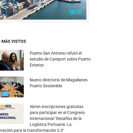
 MÁS VISTOS
Puerto San Antonio refutó el
estudio de Camport sobre Puerto
Exterior.
Nuevo directorio de Magallanes
Puerto Sostenible
Abren inscripciones gratuitas
para participar en el Congreso
Internacional "Desafíos de la
Logística Portuaria: La
vación para la transformación 5.0"