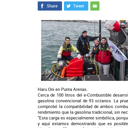
Haru Oni en Punta Arenas.
Cerca de 100 litros del e-Combustible desarr
gasolina convencional de 93 octanos. La prue
comprobó la compatibilidad de ambos combus
rendimiento que la gasolina tradicional, sin ne
"Esta carga es especialmente simbólica, porque 
y aquí estamos demostrando que es posible 