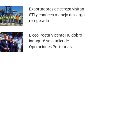
Exportadores de cereza visitan
STI y conocen manejo de carga
refrigerada
Liceo Poeta Vicente Huidobro
inauguró sala taller de
Operaciones Portuarias