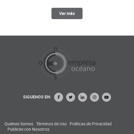
Ver más
SIGUENOS EN:
Quiénes Somos
Términos de Uso
Políticas de Privacidad
Publicite con Nosotros