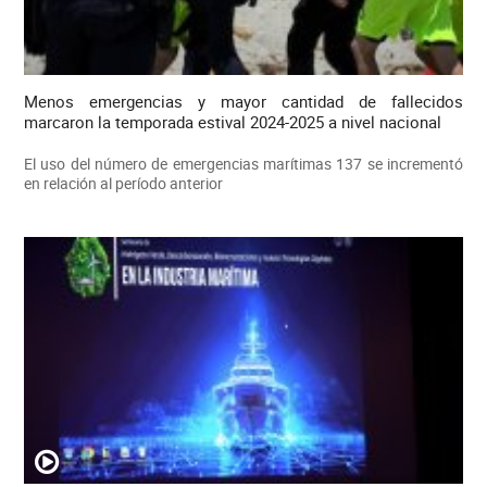
Menos emergencias y mayor cantidad de fallecidos
marcaron la temporada estival 2024-2025 a nivel nacional
El uso del número de emergencias marítimas 137 se incrementó
en relación al período anterior