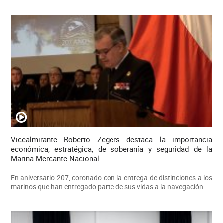
Vicealmirante Roberto Zegers destaca la importancia
económica, estratégica, de soberanía y seguridad de la
Marina Mercante Nacional.
En aniversario 207, coronado con la entrega de distinciones a los
marinos que han entregado parte de sus vidas a la navegación.