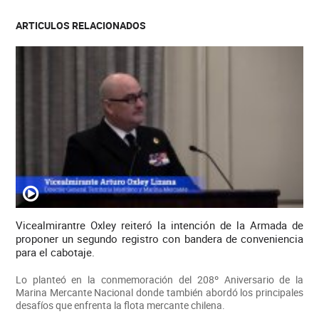
ARTICULOS RELACIONADOS
Vicealmirantre Oxley reiteró la intención de la Armada de
proponer un segundo registro con bandera de conveniencia
para el cabotaje.
Lo planteó en la conmemoración del 208º Aniversario de la
Marina Mercante Nacional donde también abordó los principales
desafíos que enfrenta la flota mercante chilena.