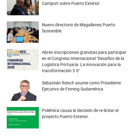
Camport sobre Puerto Exterior.
Nuevo directorio de Magallanes Puerto
Sostenible
Abren inscripciones gratuitas para participar
en el Congreso Internacional "Desafíos de la
Logística Portuaria: La innovación para la
transformación 5.0"
Sebastián Reisch asume como Presidente
Ejecutivo de Finning Sudamérica
Polémica causa la decisión de re-licitar el
proyecto Puerto Exterior.