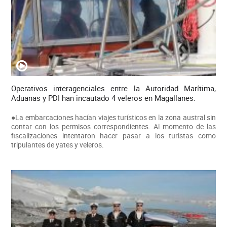
Operativos interagenciales entre la Autoridad Marítima,
Aduanas y PDI han incautado 4 veleros en Magallanes.
●La embarcaciones hacían viajes turísticos en la zona austral sin
contar con los permisos correspondientes. Al momento de las
fiscalizaciones intentaron hacer pasar a los turistas como
tripulantes de yates y veleros.