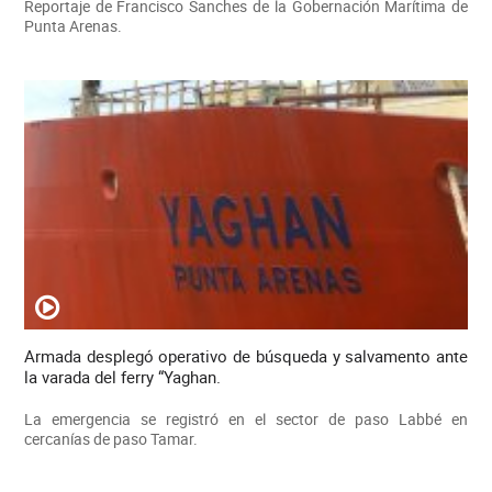
Reportaje de Francisco Sanches de la Gobernación Marítima de
Punta Arenas.
Armada desplegó operativo de búsqueda y salvamento ante
la varada del ferry “Yaghan.
La emergencia se registró en el sector de paso Labbé en
cercanías de paso Tamar.