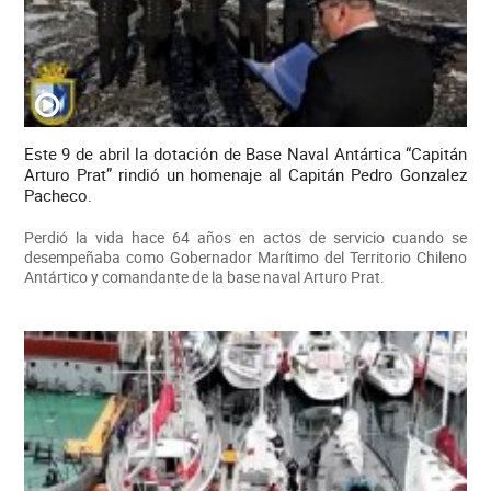
Este 9 de abril la dotación de Base Naval Antártica “Capitán
Arturo Prat” rindió un homenaje al Capitán Pedro Gonzalez
Pacheco.
Perdió la vida hace 64 años en actos de servicio cuando se
desempeñaba como Gobernador Marítimo del Territorio Chileno
Antártico y comandante de la base naval Arturo Prat.