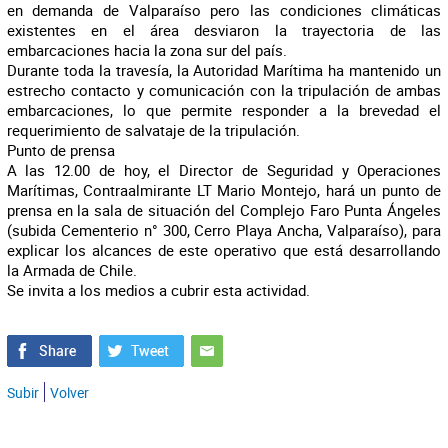
en demanda de Valparaíso pero las condiciones climáticas
existentes en el área desviaron la trayectoria de las
embarcaciones hacia la zona sur del país.
Durante toda la travesía, la Autoridad Marítima ha mantenido un
estrecho contacto y comunicación con la tripulación de ambas
embarcaciones, lo que permite responder a la brevedad el
requerimiento de salvataje de la tripulación.
Punto de prensa
A las 12.00 de hoy, el Director de Seguridad y Operaciones
Marítimas, Contraalmirante LT Mario Montejo, hará un punto de
prensa en la sala de situación del Complejo Faro Punta Ángeles
(subida Cementerio n° 300, Cerro Playa Ancha, Valparaíso), para
explicar los alcances de este operativo que está desarrollando
la Armada de Chile.
Se invita a los medios a cubrir esta actividad.
Subir
Volver