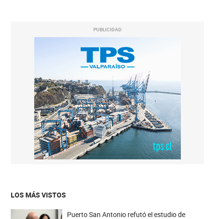
PUBLICIDAD
LOS MÁS VISTOS
Puerto San Antonio refutó el estudio de