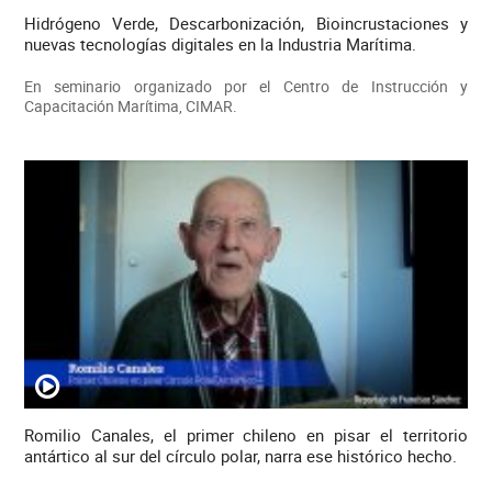
Hidrógeno Verde, Descarbonización, Bioincrustaciones y
nuevas tecnologías digitales en la Industria Marítima.
En seminario organizado por el Centro de Instrucción y
Capacitación Marítima, CIMAR.
Romilio Canales, el primer chileno en pisar el territorio
antártico al sur del círculo polar, narra ese histórico hecho.