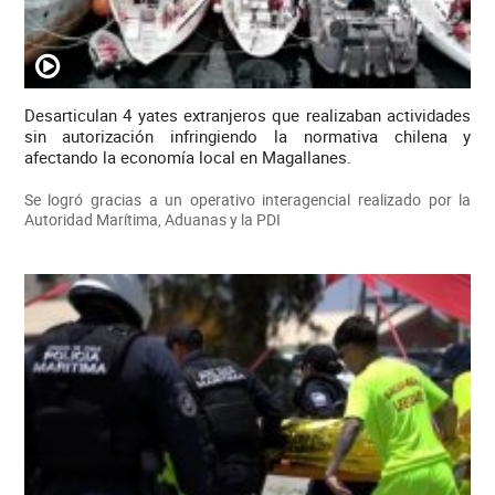
Desarticulan 4 yates extranjeros que realizaban actividades
sin autorización infringiendo la normativa chilena y
afectando la economía local en Magallanes.
Se logró gracias a un operativo interagencial realizado por la
Autoridad Marítima, Aduanas y la PDI