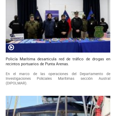
Policía Marítima desarticula red de tráfico de drogas en
recintos portuarios de Punta Arenas.
En el marco de las operaciones del Departamento de
Investigaciones Policiales Marítimas sección Austral
(DIPOLMAR).