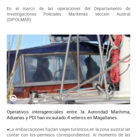
En el marco de las operaciones del Departamento de
Investigaciones Policiales Marítimas sección Austral
(DIPOLMAR).
Operativos interagenciales entre la Autoridad Marítima,
Aduanas y PDI han incautado 4 veleros en Magallanes.
●La embarcaciones hacían viajes turísticos en la zona austral sin
contar con los permisos correspondientes. Al momento de las