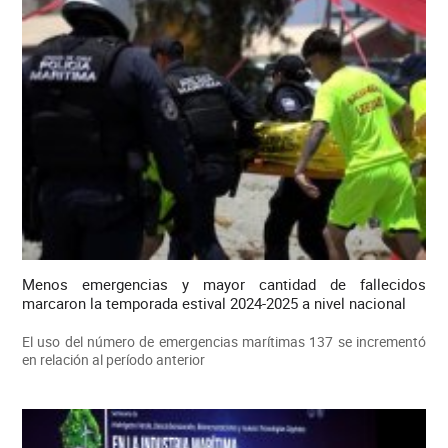
Menos emergencias y mayor cantidad de fallecidos
marcaron la temporada estival 2024-2025 a nivel nacional
El uso del número de emergencias marítimas 137 se incrementó
en relación al período anterior