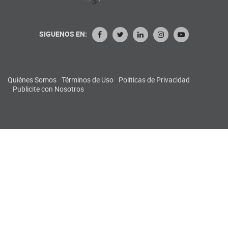
SIGUENOS EN:
Quiénes Somos
Términos de Uso
Políticas de Privacidad
Publicite con Nosotros