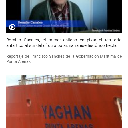
Romilio Canales, el primer chileno en pisar el territorio
antártico al sur del círculo polar, narra ese histórico hecho.
Reportaje de Francisco Sanches de la Gobernación Marítima de
Punta Arenas.