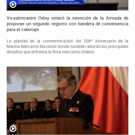
Vicealmirantre Oxley reiteró la intención de la Armada de
proponer un segundo registro con bandera de conveniencia
para el cabotaje.
Lo planteó en la conmemoración del 208º Aniversario de la
Marina Mercante Nacional donde también abordó los principales
desafíos que enfrenta la flota mercante chilena.