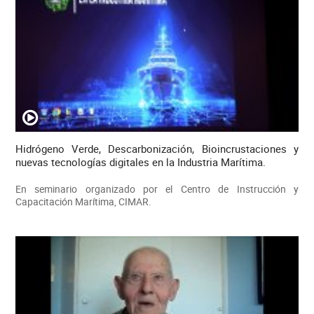
Hidrógeno Verde, Descarbonización, Bioincrustaciones y
nuevas tecnologías digitales en la Industria Marítima.
En seminario organizado por el Centro de Instrucción y
Capacitación Marítima, CIMAR.