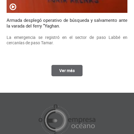
Armada desplegó operativo de búsqueda y salvamento ante
la varada del ferry “Yaghan.
La emergencia se registró en el sector de paso Labbé en
cercanías de paso Tamar.
Ver más