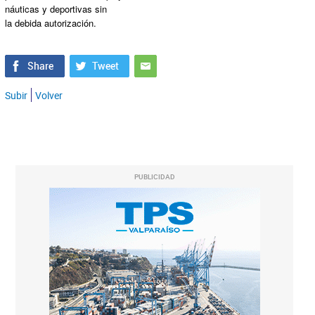
náuticas y deportivas sin
la debida autorización.
Subir
Volver
PUBLICIDAD