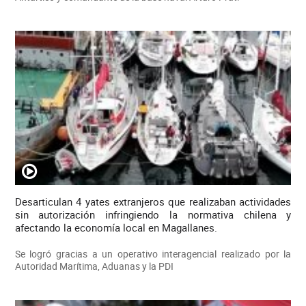
Desarticulan 4 yates extranjeros que realizaban actividades
sin autorización infringiendo la normativa chilena y
afectando la economía local en Magallanes.
Se logró gracias a un operativo interagencial realizado por la
Autoridad Marítima, Aduanas y la PDI