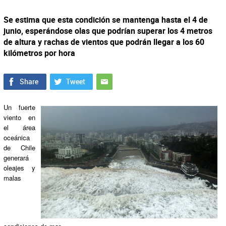
Se estima que esta condición se mantenga hasta el 4 de
junio, esperándose olas que podrían superar los 4 metros
de altura y rachas de vientos que podrán llegar a los 60
kilómetros por hora
Un fuerte
viento en
el área
oceánica
de Chile
generará
oleajes y
malas