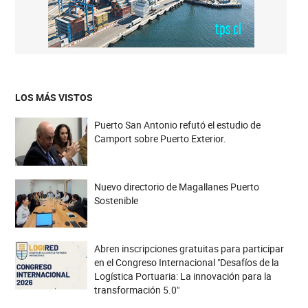
LOS MÁS VISTOS
Puerto San Antonio refutó el estudio de
Camport sobre Puerto Exterior.
Nuevo directorio de Magallanes Puerto
Sostenible
Abren inscripciones gratuitas para participar
en el Congreso Internacional "Desafíos de la
Logística Portuaria: La innovación para la
transformación 5.0"