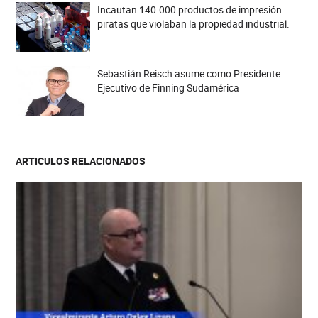
Incautan 140.000 productos de impresión
piratas que violaban la propiedad industrial.
Sebastián Reisch asume como Presidente
Ejecutivo de Finning Sudamérica
ARTICULOS RELACIONADOS