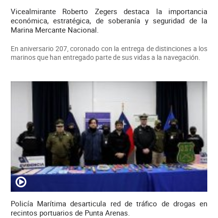
Vicealmirante Roberto Zegers destaca la importancia
económica, estratégica, de soberanía y seguridad de la
Marina Mercante Nacional.
En aniversario 207, coronado con la entrega de distinciones a los
marinos que han entregado parte de sus vidas a la navegación.
Policía Marítima desarticula red de tráfico de drogas en
recintos portuarios de Punta Arenas.