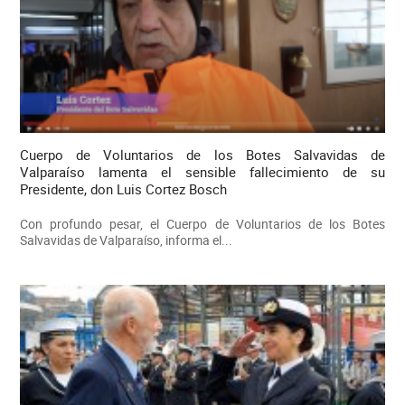
Cuerpo de Voluntarios de los Botes Salvavidas de
Valparaíso lamenta el sensible fallecimiento de su
Presidente, don Luis Cortez Bosch
Con profundo pesar, el Cuerpo de Voluntarios de los Botes
Salvavidas de Valparaíso, informa el...