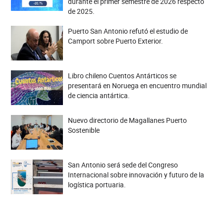
durante el primer semestre de 2026 respecto
de 2025.
Puerto San Antonio refutó el estudio de
Camport sobre Puerto Exterior.
Libro chileno Cuentos Antárticos se
presentará en Noruega en encuentro mundial
de ciencia antártica.
Nuevo directorio de Magallanes Puerto
Sostenible
San Antonio será sede del Congreso
Internacional sobre innovación y futuro de la
logística portuaria.