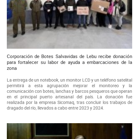
Corporación de Botes Salvavidas de Lebu recibe donación
para fortalecer su labor de ayuda a embarcaciones de la
zona
La entrega de un notebook, un monitor LCD y un teléfono satelital
permitirá a esta agrupación mejorar el monitoreo y la
comunicación con botes, lanchas y barcos pesqueros que operan
en el principal puerto artesanal del país. La donación fue
realizada por la empresa Sicomaq, tras concluir los trabajos de
dragado del río, llevados a cabo entre 2023 y 2024.