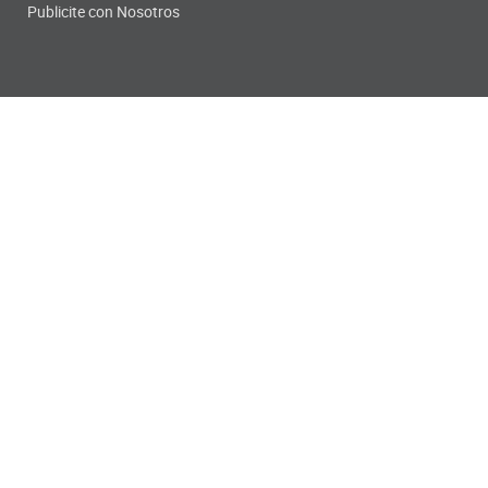
Publicite con Nosotros