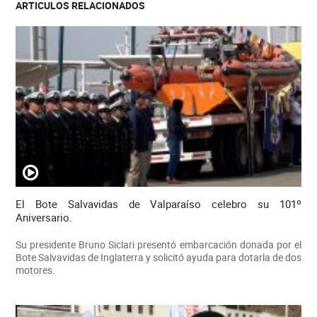
ARTICULOS RELACIONADOS
El Bote Salvavidas de Valparaíso celebro su 101º
Aniversario.
Su presidente Bruno Siclari presentó embarcación donada por el
Bote Salvavidas de Inglaterra y solicitó ayuda para dotarla de dos
motores.