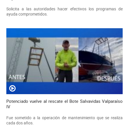
Solicita a las autoridades hacer efectivos los programas de
ayuda comprometidos.
Potenciado vuelve al rescate el Bote Salvavidas Valparaíso
IV
Fue sometido a la operación de mantenimiento que se realiza
cada dos años.