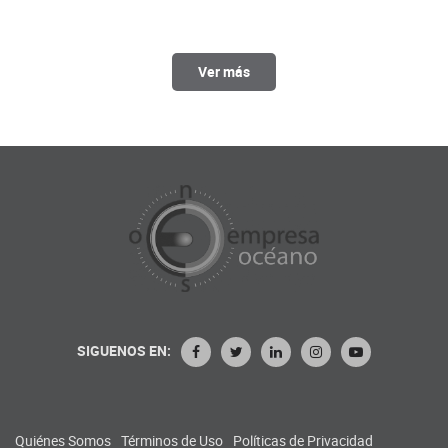
Ver más
SIGUENOS EN:
Quiénes Somos
Términos de Uso
Políticas de Privacidad