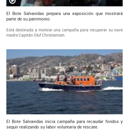
El Bote Salvavidas prepara una exposición que mostrará
parte de su patrimonio.
Está destinada a motivar una campaña para recuperar su nave
madre Capitán Oluf Christiansen.
El Bote Salvavidas inicia campaña para recaudar fondos y
seguir realizando su labor voluntaria de rescate.