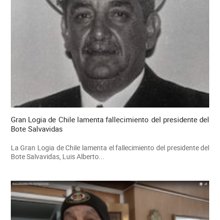
Gran Logia de Chile lamenta fallecimiento del presidente del
Bote Salvavidas
La Gran Logia de Chile lamenta el fallecimiento del presidente del
Bote Salvavidas, Luis Alberto...