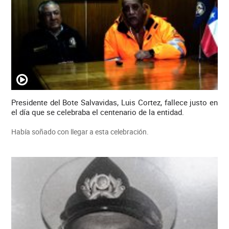
Presidente del Bote Salvavidas, Luis Cortez, fallece justo en
el día que se celebraba el centenario de la entidad.
Había soñado con llegar a esta celebración.