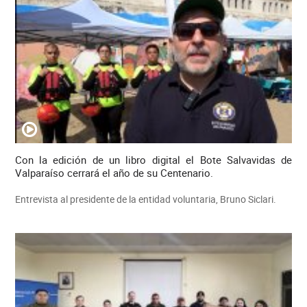
Con la edición de un libro digital el Bote Salvavidas de
Valparaíso cerrará el año de su Centenario.
Entrevista al presidente de la entidad voluntaria, Bruno Siclari.