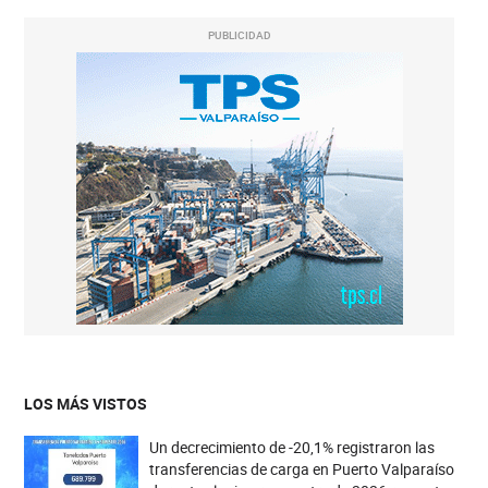
PUBLICIDAD
LOS MÁS VISTOS
Un decrecimiento de -20,1% registraron las
transferencias de carga en Puerto Valparaíso