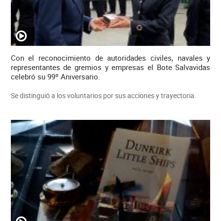
Con el reconocimiento de autoridades civiles, navales y
representantes de gremios y empresas el Bote Salvavidas
celebró su 99º Aniversario.
Se distinguió a los voluntarios por sus acciones y trayectoria.