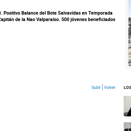
3. Positivo Balance del Bote Salvavidas en Temporada
Capitán de la Nao Valparaíso. 500 jóvenes beneficiados
Subir
Volver
LOS