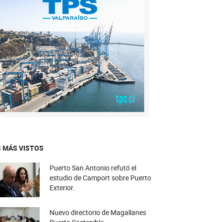
 MÁS VISTOS
Puerto San Antonio refutó el
estudio de Camport sobre Puerto
Exterior.
Nuevo directorio de Magallanes