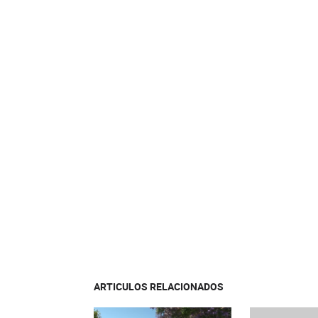
ARTICULOS RELACIONADOS