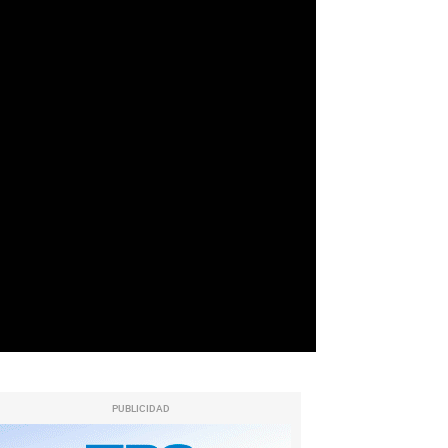
PUBLICIDAD