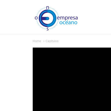
Home
Capítulos