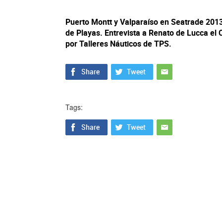
Puerto Montt y Valparaíso en Seatrade 201
de Playas. Entrevista a Renato de Lucca el 
por Talleres Náuticos de TPS.
Tags: