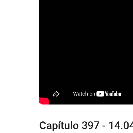
Capítulo 397 - 14.0