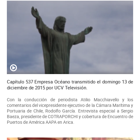
Capítulo 537 Empresa Océano transmitido el domingo 13 de
diciembre de 2015 por UCV Televisión.
Con la conducción de periodista Atilio Macchiavello y los
comentarios del vicepresidente ejecutivo de la Cámara Marítima y
Portuaria de Chile, Rodolfo García. Entrevista especial a Sergio
Baeza, presidente de COTRAPORCHI y cobertura de Encuentro de
Puertos de América AAPA en Arica.