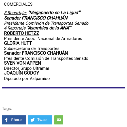
COMERCIALES
"Megapuerto en La Ligua""
3 Reportaje:
Senador FRANCISCO CHAHUÁN
Presidente Comisión de Transportes Senado
"Asamblea de la ANA""
4 Reportaje
ROBERTO HETZZ
Presidente Asoc. Nacional de Armadores
GLORIA HUTT
Subsecretaria de Transportes
Senador FRANCISCO CHAHUÁN
Presidente Comisión de Transportes Senado
SVEN VON APPEN
Director Grupo Ultramar
JOAQUÍN GODOY
Diputado por Valparaíso
Tags: