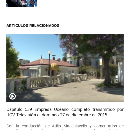
ARTICULOS RELACIONADOS
Capítulo 539 Empresa Océano completo transmitido por
UCV Televisión el domingo 27 de diciembre de 2015.
Con la conducción de Atilio Macchiavello y comentarios de