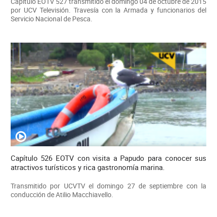
Capítulo EOTV 527 transmitido el domingo 04 de octubre de 2015
por UCV Televisión. Travesía con la Armada y funcionarios del
Servicio Nacional de Pesca.
Capítulo 526 EOTV con visita a Papudo para conocer sus
atractivos turísticos y rica gastronomía marina.
Transmitido por UCVTV el domingo 27 de septiembre con la
conducción de Atilio Macchiavello.