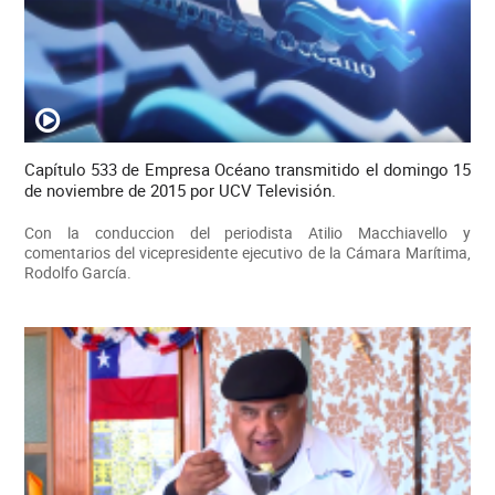
Capítulo 533 de Empresa Océano transmitido el domingo 15
de noviembre de 2015 por UCV Televisión.
Con la conduccion del periodista Atilio Macchiavello y
comentarios del vicepresidente ejecutivo de la Cámara Marítima,
Rodolfo García.