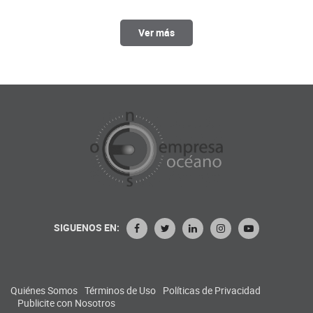
Ver más
SIGUENOS EN:
Quiénes Somos
Términos de Uso
Políticas de Privacidad
Publicite con Nosotros