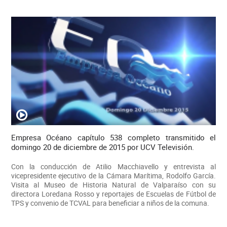
Empresa Océano capítulo 538 completo transmitido el
domingo 20 de diciembre de 2015 por UCV Televisión.
Con la conducción de Atilio Macchiavello y entrevista al
vicepresidente ejecutivo de la Cámara Marítima, Rodolfo García.
Visita al Museo de Historia Natural de Valparaíso con su
directora Loredana Rosso y reportajes de Escuelas de Fútbol de
TPS y convenio de TCVAL para beneficiar a niños de la comuna.