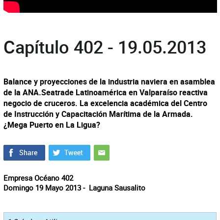
Capítulo 402 - 19.05.2013
Balance y proyecciones de la industria naviera en asamblea
de la ANA.Seatrade Latinoamérica en Valparaíso reactiva
negocio de cruceros. La excelencia académica del Centro
de Instrucción y Capacitación Marítima de la Armada.
¿Mega Puerto en La Ligua?
Empresa Océano 402
Domingo 19 Mayo 2013 - Laguna Sausalito