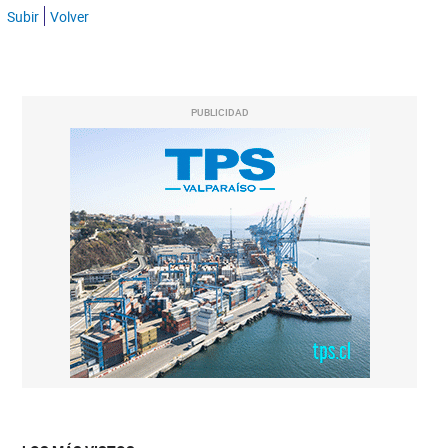
Subir
Volver
PUBLICIDAD