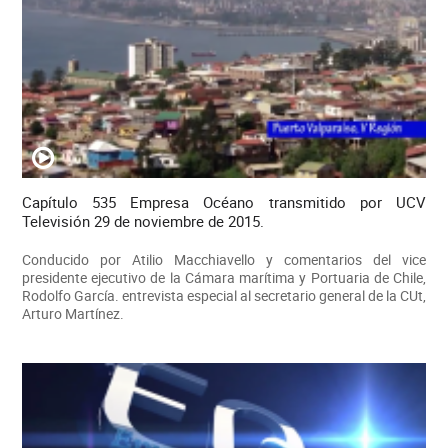
Capítulo 535 Empresa Océano transmitido por UCV
Televisión 29 de noviembre de 2015.
Conducido por Atilio Macchiavello y comentarios del vice
presidente ejecutivo de la Cámara marítima y Portuaria de Chile,
Rodolfo García. entrevista especial al secretario general de la CUt,
Arturo Martínez.