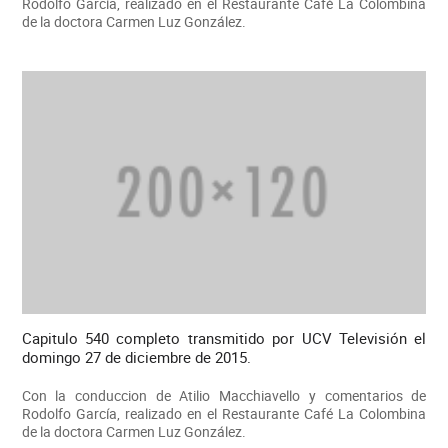
Rodolfo García, realizado en el Restaurante Café La Colombina
de la doctora Carmen Luz González.
Capitulo 540 completo transmitido por UCV Televisión el
domingo 27 de diciembre de 2015.
Con la conduccion de Atilio Macchiavello y comentarios de
Rodolfo García, realizado en el Restaurante Café La Colombina
de la doctora Carmen Luz González.