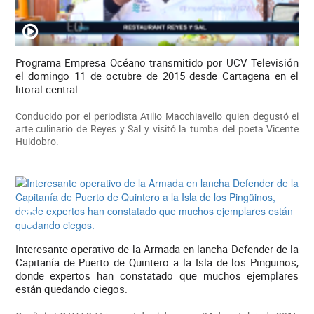
Programa Empresa Océano transmitido por UCV Televisión
el domingo 11 de octubre de 2015 desde Cartagena en el
litoral central.
Conducido por el periodista Atilio Macchiavello quien degustó el
arte culinario de Reyes y Sal y visitó la tumba del poeta Vicente
Huidobro.
Interesante operativo de la Armada en lancha Defender de la
Capitanía de Puerto de Quintero a la Isla de los Pingüinos,
donde expertos han constatado que muchos ejemplares
están quedando ciegos.