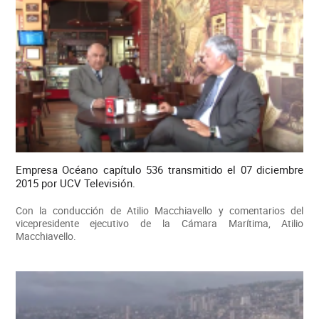
Empresa Océano capítulo 536 transmitido el 07 diciembre
2015 por UCV Televisión.
Con la conducción de Atilio Macchiavello y comentarios del
vicepresidente ejecutivo de la Cámara Marítima, Atilio
Macchiavello.