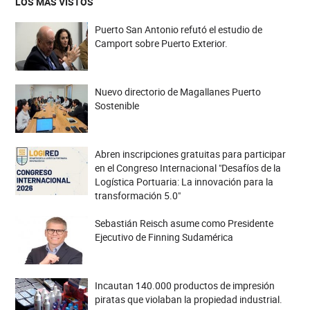
LOS MÁS VISTOS
Puerto San Antonio refutó el estudio de
Camport sobre Puerto Exterior.
Nuevo directorio de Magallanes Puerto
Sostenible
Abren inscripciones gratuitas para participar
en el Congreso Internacional "Desafíos de la
Logística Portuaria: La innovación para la
transformación 5.0"
Sebastián Reisch asume como Presidente
Ejecutivo de Finning Sudamérica
Incautan 140.000 productos de impresión
piratas que violaban la propiedad industrial.