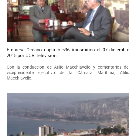
Empresa Océano capítulo 536 transmitido el 07 diciembre
2015 por UCV Televisión.
Con la conducción de Atilio Macchiavello y comentarios del
vicepresidente ejecutivo de la Cámara Marítima, Atilio
Macchiavello.