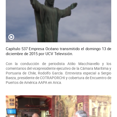
Capítulo 537 Empresa Océano transmitido el domingo 13 de
diciembre de 2015 por UCV Televisión.
Con la conducción de periodista Atilio Macchiavello y los
comentarios del vicepresidente ejecutivo de la Cámara Marítima y
Portuaria de Chile, Rodolfo García. Entrevista especial a Sergio
Baeza, presidente de COTRAPORCHI y cobertura de Encuentro de
Puertos de América AAPA en Arica.