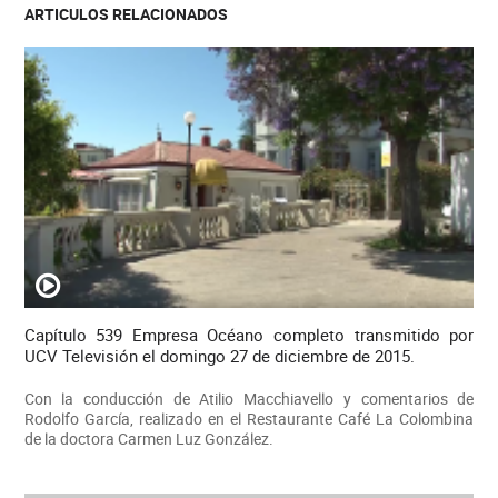
ARTICULOS RELACIONADOS
Capítulo 539 Empresa Océano completo transmitido por
UCV Televisión el domingo 27 de diciembre de 2015.
Con la conducción de Atilio Macchiavello y comentarios de
Rodolfo García, realizado en el Restaurante Café La Colombina
de la doctora Carmen Luz González.