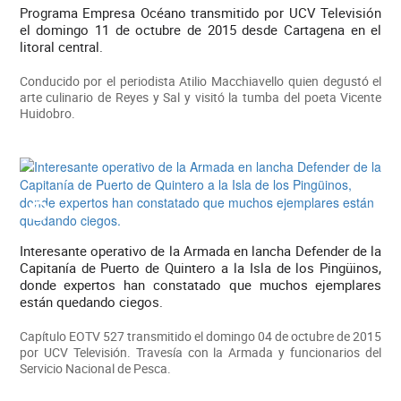
Programa Empresa Océano transmitido por UCV Televisión
el domingo 11 de octubre de 2015 desde Cartagena en el
litoral central.
Conducido por el periodista Atilio Macchiavello quien degustó el
arte culinario de Reyes y Sal y visitó la tumba del poeta Vicente
Huidobro.
Interesante operativo de la Armada en lancha Defender de la
Capitanía de Puerto de Quintero a la Isla de los Pingüinos,
donde expertos han constatado que muchos ejemplares
están quedando ciegos.
Capítulo EOTV 527 transmitido el domingo 04 de octubre de 2015
por UCV Televisión. Travesía con la Armada y funcionarios del
Servicio Nacional de Pesca.