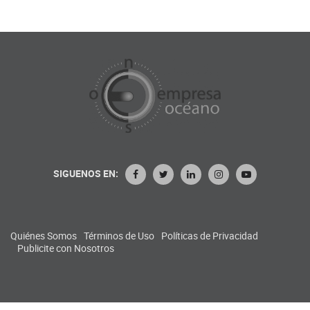
SIGUENOS EN:
Quiénes Somos
Términos de Uso
Políticas de Privacidad
Publicite con Nosotros