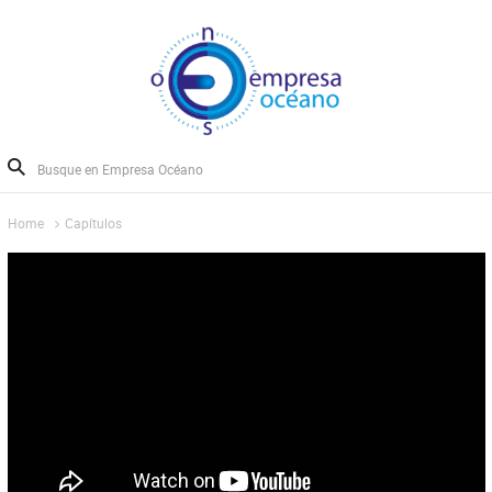
Home
Capítulos