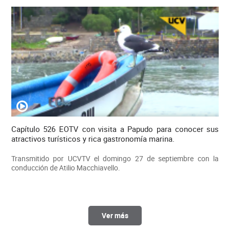
Capítulo 526 EOTV con visita a Papudo para conocer sus
atractivos turísticos y rica gastronomía marina.
Transmitido por UCVTV el domingo 27 de septiembre con la
conducción de Atilio Macchiavello.
Ver más