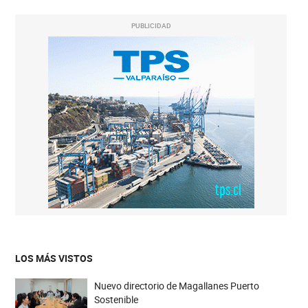
PUBLICIDAD
LOS MÁS VISTOS
Nuevo directorio de Magallanes Puerto
Sostenible