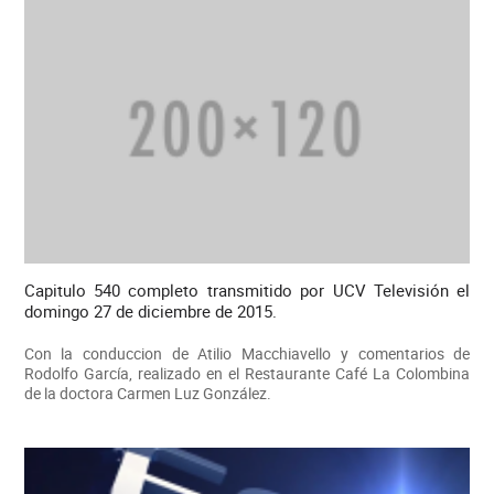
Capitulo 540 completo transmitido por UCV Televisión el
domingo 27 de diciembre de 2015.
Con la conduccion de Atilio Macchiavello y comentarios de
Rodolfo García, realizado en el Restaurante Café La Colombina
de la doctora Carmen Luz González.