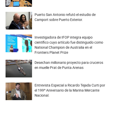
Puerto San Antonio refutó el estudio de
Camport sobre Puerto Exterior.
Investigadora de IFOP integra equipo
científico cuyo artículo fue distinguido como
National Champion de Australia en el
Frontiers Planet Prize
Desechan millonario proyecto para cruceros
en muelle Prat de Punta Arenas
Entrevista Especial a Ricardo Tejada Curti por
el 199º Aniversario de la Marina Mercante
Nacional.