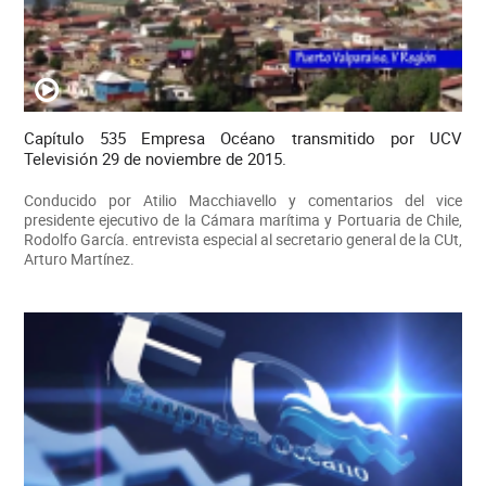
Capítulo 535 Empresa Océano transmitido por UCV
Televisión 29 de noviembre de 2015.
Conducido por Atilio Macchiavello y comentarios del vice
presidente ejecutivo de la Cámara marítima y Portuaria de Chile,
Rodolfo García. entrevista especial al secretario general de la CUt,
Arturo Martínez.