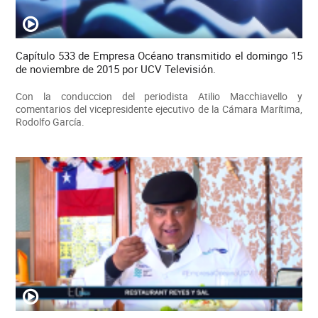
Capítulo 533 de Empresa Océano transmitido el domingo 15
de noviembre de 2015 por UCV Televisión.
Con la conduccion del periodista Atilio Macchiavello y
comentarios del vicepresidente ejecutivo de la Cámara Marítima,
Rodolfo García.