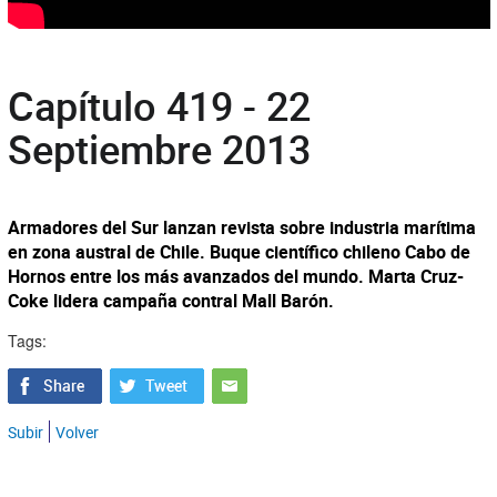
Capítulo 419 - 22
Septiembre 2013
Armadores del Sur lanzan revista sobre industria marítima
en zona austral de Chile. Buque científico chileno Cabo de
Hornos entre los más avanzados del mundo. Marta Cruz-
Coke lidera campaña contral Mall Barón.
Tags:
Subir
Volver