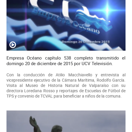
Empresa Océano capítulo 538 completo transmitido el
domingo 20 de diciembre de 2015 por UCV Televisión.
Con la conducción de Atilio Macchiavello y entrevista al
vicepresidente ejecutivo de la Cámara Marítima, Rodolfo García.
Visita al Museo de Historia Natural de Valparaíso con su
directora Loredana Rosso y reportajes de Escuelas de Fútbol de
TPS y convenio de TCVAL para beneficiar a niños de la comuna.