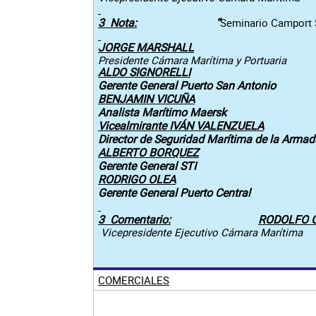
3 Nota:
“
Seminario Camport 
JORGE MARSHALL
Presidente Cámara Marítima y Portuaria
ALDO SIGNORELLI
Gerente General Puerto San Antonio
BENJAMIN VICUÑA
Analista Marítimo Maersk
Vicealmirante IVÁN VALENZUELA
Director de Seguridad Marítima de la Armad
ALBERTO BORQUEZ
Gerente General STI
RODRIGO OLEA
Gerente General Puerto Central
3 Comentario:
RODOLFO 
Vicepresidente Ejecutivo Cámara Marítima
COMERCIALES