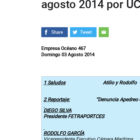
agosto 2014 por UC
Empresa Océano 467
Domingo 03 Agosto 2014
1 Saludos
Atilio y Rodolfo
2 Reportaje:
“Denuncia Apedreo 
DIEGO SILVA
Presidente FETRAPORTCES
RODOLFO GARCÍA
Vicepresidente Ejecutivo Cámara Marítima