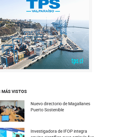
 MÁS VISTOS
Nuevo directorio de Magallanes
Puerto Sostenible
Investigadora de IFOP integra