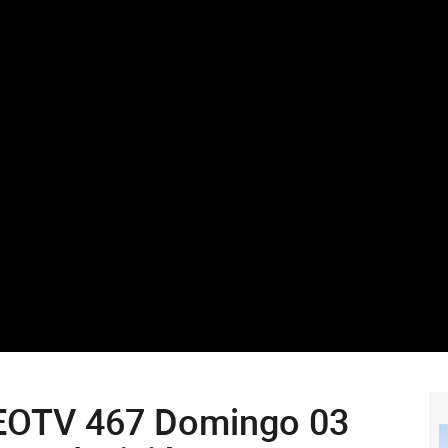
 EOTV 467 Domingo 03