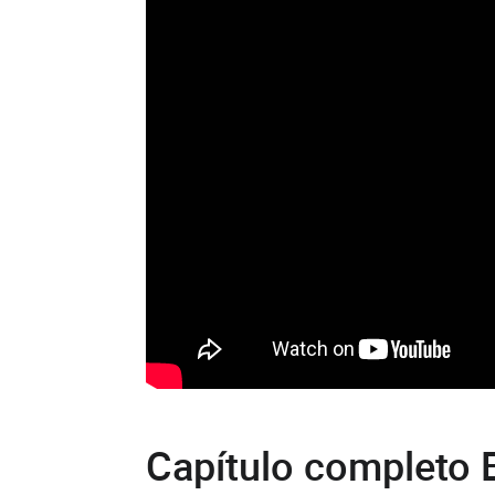
Capítulo completo