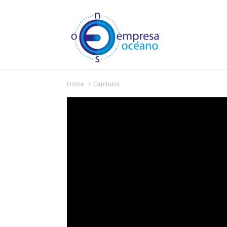
Home
Capítulos