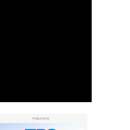
PUBLICIDAD