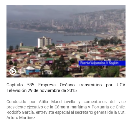
Capítulo 535 Empresa Océano transmitido por UCV
Televisión 29 de noviembre de 2015.
Conducido por Atilio Macchiavello y comentarios del vice
presidente ejecutivo de la Cámara marítima y Portuaria de Chile,
Rodolfo García. entrevista especial al secretario general de la CUt,
Arturo Martínez.