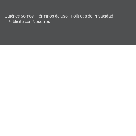
Quiénes Somos
Términos de Uso
Políticas de Privacidad
Publicite con Nosotros