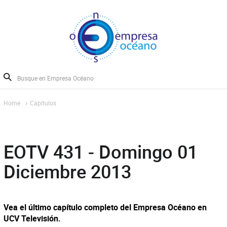
Home
Capítulos
EOTV 431 - Domingo 01
Diciembre 2013
Vea el último capítulo completo del Empresa Océano en
UCV Televisión.