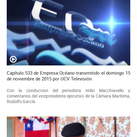
Capítulo 533 de Empresa Océano transmitido el domingo 15
de noviembre de 2015 por UCV Televisión.
Con la conduccion del periodista Atilio Macchiavello y
comentarios del vicepresidente ejecutivo de la Cámara Marítima,
Rodolfo García.