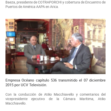
Baeza, presidente de COTRAPORCHI y cobertura de Encuentro de
Puertos de América AAPA en Arica.
Empresa Océano capítulo 536 transmitido el 07 diciembre
2015 por UCV Televisión.
Con la conducción de Atilio Macchiavello y comentarios del
vicepresidente ejecutivo de la Cámara Marítima, Atilio
Macchiavello.