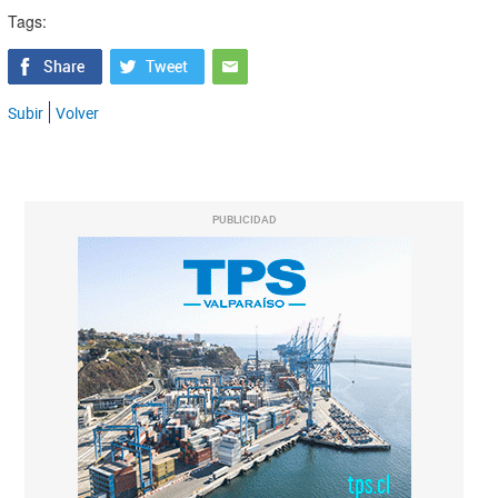
Tags:
Subir
Volver
PUBLICIDAD