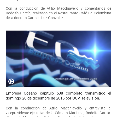
Con la conduccion de Atilio Macchiavello y comentarios de
Rodolfo García, realizado en el Restaurante Café La Colombina
de la doctora Carmen Luz González.
Empresa Océano capítulo 538 completo transmitido el
domingo 20 de diciembre de 2015 por UCV Televisión.
Con la conducción de Atilio Macchiavello y entrevista al
vicepresidente ejecutivo de la Cámara Marítima, Rodolfo García.