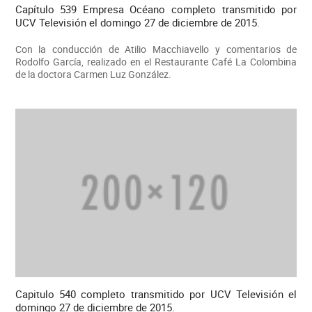
Capítulo 539 Empresa Océano completo transmitido por
UCV Televisión el domingo 27 de diciembre de 2015.
Con la conducción de Atilio Macchiavello y comentarios de
Rodolfo García, realizado en el Restaurante Café La Colombina
de la doctora Carmen Luz González.
Capitulo 540 completo transmitido por UCV Televisión el
domingo 27 de diciembre de 2015.