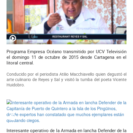
Programa Empresa Océano transmitido por UCV Televisión
el domingo 11 de octubre de 2015 desde Cartagena en el
litoral central.
Conducido por el periodista Atilio Macchiavello quien degustó el
arte culinario de Reyes y Sal y visitó la tumba del poeta Vicente
Huidobro.
Interesante operativo de la Armada en lancha Defender de la