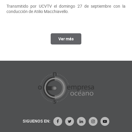
Transmitido por UCVTV el domingo 27 de septiembre con la
conducción de Atilio Macchiavello.
Ver más
SIGUENOS EN: