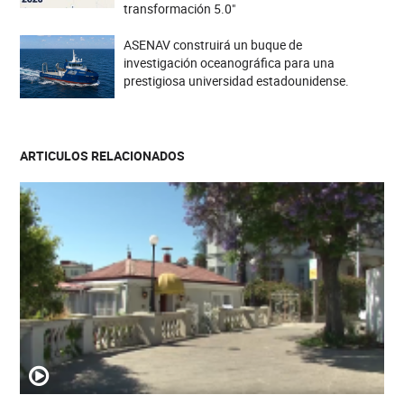
transformación 5.0"
ASENAV construirá un buque de
investigación oceanográfica para una
prestigiosa universidad estadounidense.
ARTICULOS RELACIONADOS