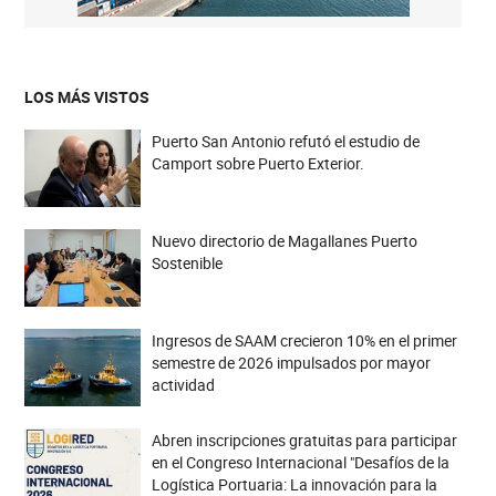
LOS MÁS VISTOS
Puerto San Antonio refutó el estudio de
Camport sobre Puerto Exterior.
Nuevo directorio de Magallanes Puerto
Sostenible
Ingresos de SAAM crecieron 10% en el primer
semestre de 2026 impulsados por mayor
actividad
Abren inscripciones gratuitas para participar
en el Congreso Internacional "Desafíos de la
Logística Portuaria: La innovación para la