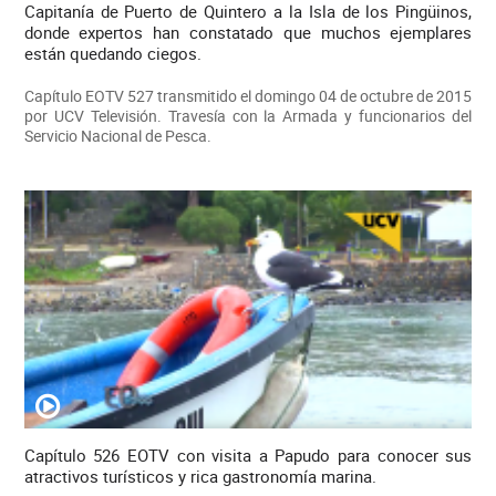
Capitanía de Puerto de Quintero a la Isla de los Pingüinos,
donde expertos han constatado que muchos ejemplares
están quedando ciegos.
Capítulo EOTV 527 transmitido el domingo 04 de octubre de 2015
por UCV Televisión. Travesía con la Armada y funcionarios del
Servicio Nacional de Pesca.
Capítulo 526 EOTV con visita a Papudo para conocer sus
atractivos turísticos y rica gastronomía marina.