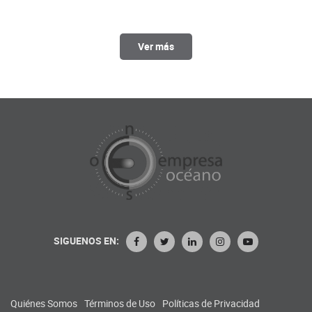
Ver más
SIGUENOS EN:
Quiénes Somos
Términos de Uso
Políticas de Privacidad