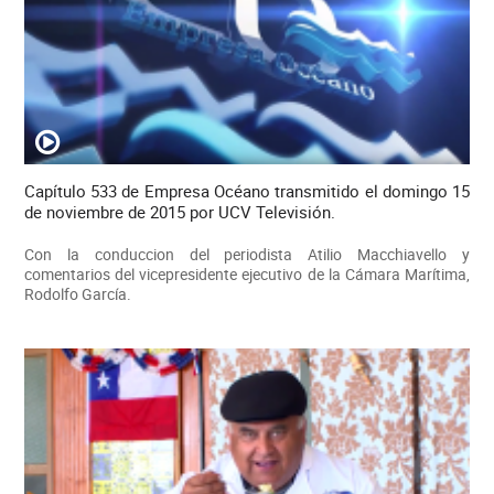
Capítulo 533 de Empresa Océano transmitido el domingo 15
de noviembre de 2015 por UCV Televisión.
Con la conduccion del periodista Atilio Macchiavello y
comentarios del vicepresidente ejecutivo de la Cámara Marítima,
Rodolfo García.