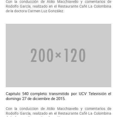
Con la conducción de Atilio Macchiavello y comentarios de
Rodolfo García, realizado en el Restaurante Café La Colombina
de la doctora Carmen Luz González.
Capitulo 540 completo transmitido por UCV Televisión el
domingo 27 de diciembre de 2015.
Con la conduccion de Atilio Macchiavello y comentarios de
Rodolfo García, realizado en el Restaurante Café La Colombina