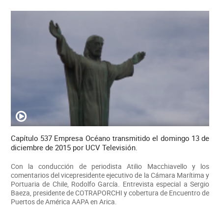
Capítulo 537 Empresa Océano transmitido el domingo 13 de
diciembre de 2015 por UCV Televisión.
Con la conducción de periodista Atilio Macchiavello y los
comentarios del vicepresidente ejecutivo de la Cámara Marítima y
Portuaria de Chile, Rodolfo García. Entrevista especial a Sergio
Baeza, presidente de COTRAPORCHI y cobertura de Encuentro de
Puertos de América AAPA en Arica.