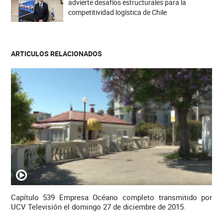
advierte desafíos estructurales para la
competitividad logística de Chile
ARTICULOS RELACIONADOS
Capítulo 539 Empresa Océano completo transmitido por
UCV Televisión el domingo 27 de diciembre de 2015.