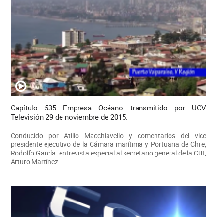
Capítulo 535 Empresa Océano transmitido por UCV
Televisión 29 de noviembre de 2015.
Conducido por Atilio Macchiavello y comentarios del vice
presidente ejecutivo de la Cámara marítima y Portuaria de Chile,
Rodolfo García. entrevista especial al secretario general de la CUt,
Arturo Martínez.