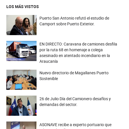
LOS MÁS VISTOS
Puerto San Antonio refutó el estudio de
Camport sobre Puerto Exterior.
EN DIRECTO: Caravana de camiones desfila
por la ruta 68 en homenaje a colega
asesinado en atentado incendiario en la
Araucanía
Nuevo directorio de Magallanes Puerto
Sostenible
26 de Julio Día del Camionero desafíos y
demandas del sector.
ASONAVE recibe a experto portuario que