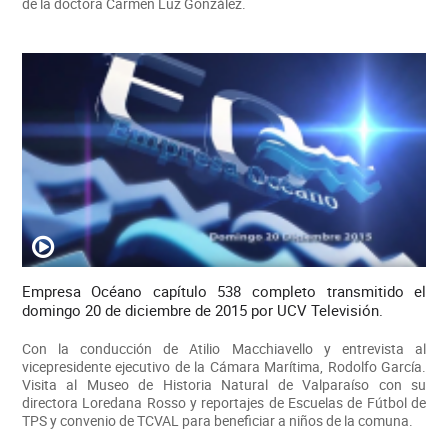
de la doctora Carmen Luz González.
Empresa Océano capítulo 538 completo transmitido el
domingo 20 de diciembre de 2015 por UCV Televisión.
Con la conducción de Atilio Macchiavello y entrevista al
vicepresidente ejecutivo de la Cámara Marítima, Rodolfo García.
Visita al Museo de Historia Natural de Valparaíso con su
directora Loredana Rosso y reportajes de Escuelas de Fútbol de
TPS y convenio de TCVAL para beneficiar a niños de la comuna.