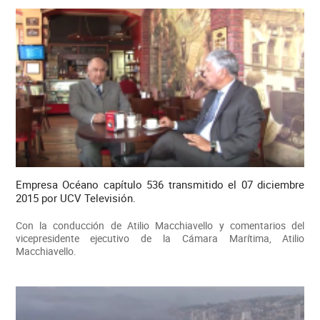
Empresa Océano capítulo 536 transmitido el 07 diciembre
2015 por UCV Televisión.
Con la conducción de Atilio Macchiavello y comentarios del
vicepresidente ejecutivo de la Cámara Marítima, Atilio
Macchiavello.