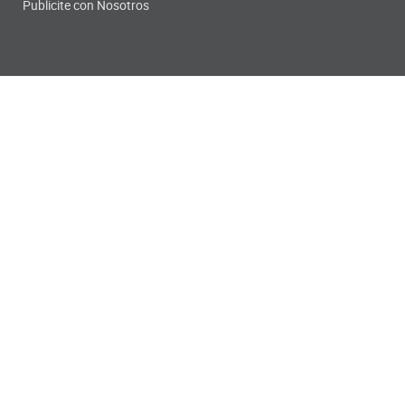
Publicite con Nosotros