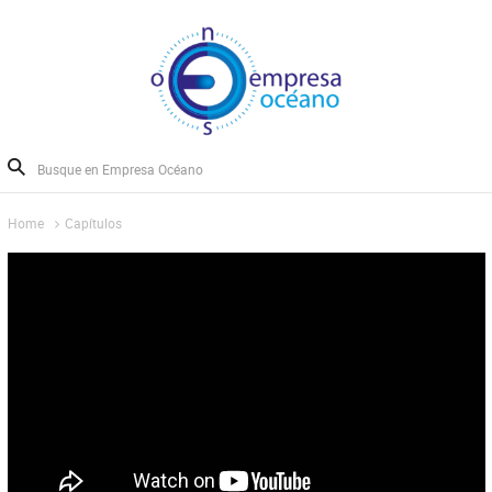
Home
Capítulos