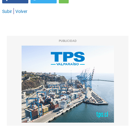
Subir
Volver
PUBLICIDAD