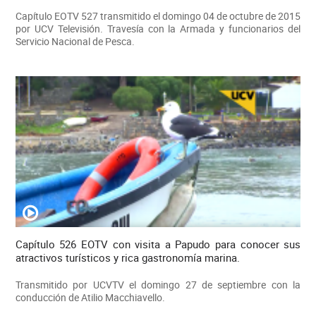
Capítulo EOTV 527 transmitido el domingo 04 de octubre de 2015
por UCV Televisión. Travesía con la Armada y funcionarios del
Servicio Nacional de Pesca.
Capítulo 526 EOTV con visita a Papudo para conocer sus
atractivos turísticos y rica gastronomía marina.
Transmitido por UCVTV el domingo 27 de septiembre con la
conducción de Atilio Macchiavello.