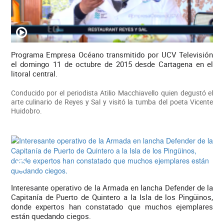
Programa Empresa Océano transmitido por UCV Televisión
el domingo 11 de octubre de 2015 desde Cartagena en el
litoral central.
Conducido por el periodista Atilio Macchiavello quien degustó el
arte culinario de Reyes y Sal y visitó la tumba del poeta Vicente
Huidobro.
Interesante operativo de la Armada en lancha Defender de la
Capitanía de Puerto de Quintero a la Isla de los Pingüinos,
donde expertos han constatado que muchos ejemplares
están quedando ciegos.