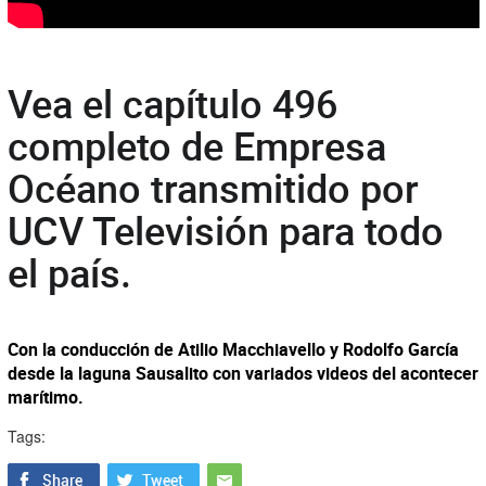
Vea el capítulo 496
completo de Empresa
Océano transmitido por
UCV Televisión para todo
el país.
Con la conducción de Atilio Macchiavello y Rodolfo García
desde la laguna Sausalito con variados videos del acontecer
marítimo.
Tags: