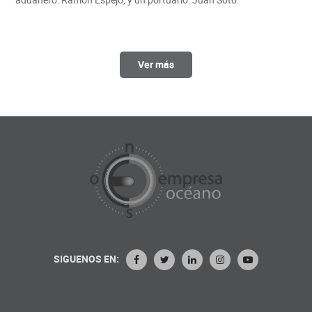
Ver más
SIGUENOS EN: