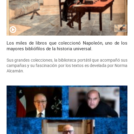
Los miles de libros que coleccionó Napoleón, uno de los
mayores bibliófilos de la historia universal.
Sus grandes colecciones, la biblioteca portátil que acompañó sus
campañas y su fascinación por los textos es develada por Norma
Alcamán.