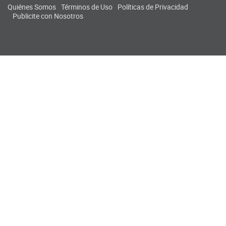
Quiénes Somos
Términos de Uso
Políticas de Privacidad
Publicite con Nosotros