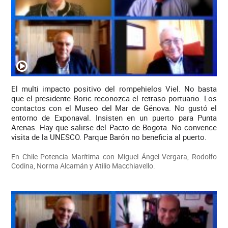
El multi impacto positivo del rompehielos Viel. No basta
que el presidente Boric reconozca el retraso portuario. Los
contactos con el Museo del Mar de Génova. No gustó el
entorno de Exponaval. Insisten en un puerto para Punta
Arenas. Hay que salirse del Pacto de Bogota. No convence
visita de la UNESCO. Parque Barón no beneficia al puerto.
En Chile Potencia Marítima con Miguel Ángel Vergara, Rodolfo
Codina, Norma Alcamán y Atilio Macchiavello.