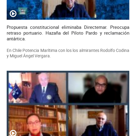
Propuesta constitucional eliminaba Directemar. Preocupa
retraso portuario. Hazaña del Piloto Pardo y reclamación
antártica.
En Chile Potencia Marítima con los los almirantes Rodolfo Codina
y Miguel Ángel Vergara.