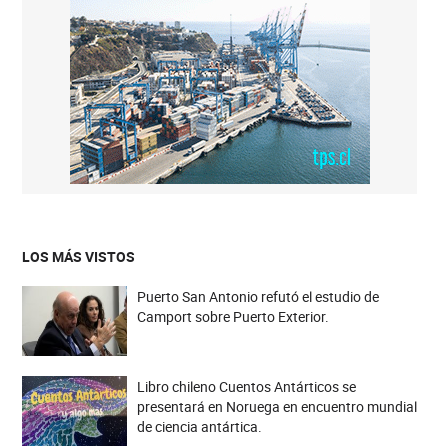
LOS MÁS VISTOS
Puerto San Antonio refutó el estudio de
Camport sobre Puerto Exterior.
Libro chileno Cuentos Antárticos se
presentará en Noruega en encuentro mundial
de ciencia antártica.