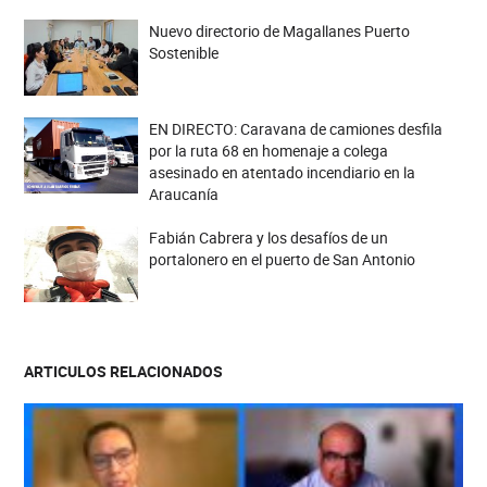
Nuevo directorio de Magallanes Puerto
Sostenible
EN DIRECTO: Caravana de camiones desfila
por la ruta 68 en homenaje a colega
asesinado en atentado incendiario en la
Araucanía
Fabián Cabrera y los desafíos de un
portalonero en el puerto de San Antonio
ARTICULOS RELACIONADOS