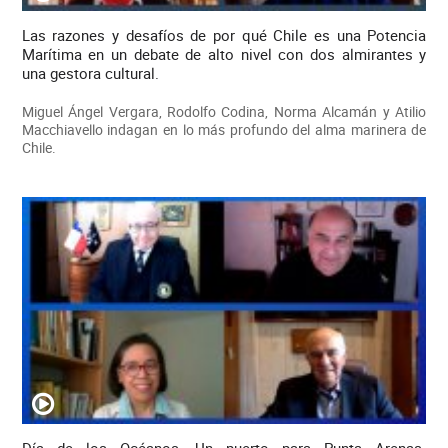
Las razones y desafíos de por qué Chile es una Potencia
Marítima en un debate de alto nivel con dos almirantes y
una gestora cultural.
Miguel Ángel Vergara, Rodolfo Codina, Norma Alcamán y Atilio
Macchiavello indagan en lo más profundo del alma marinera de
Chile.
Día de los Océanos. Un puerto para Punta Arenas.