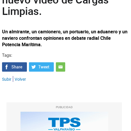
Limpias.
Un almirante, un camionero, un portuario, un aduanero y un
naviero confrontan opiniones en debate radial Chile
Potencia Marítima.
Tags:
Subir
Volver
PUBLICIDAD