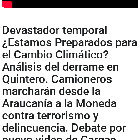
Devastador temporal
¿Estamos Preparados para
el Cambio Climático?
Análisis del derrame en
Quintero. Camioneros
marcharán desde la
Araucanía a la Moneda
contra terrorismo y
delincuencia. Debate por
nuevo video de Cargas