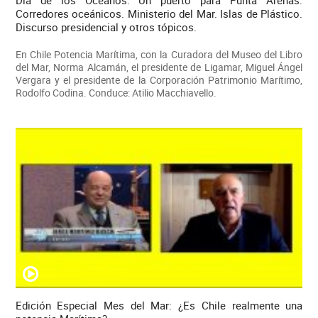
Corredores oceánicos. Ministerio del Mar. Islas de Plástico.
Discurso presidencial y otros tópicos.
En Chile Potencia Marítima, con la Curadora del Museo del Libro
del Mar, Norma Alcamán, el presidente de Ligamar, Miguel Ángel
Vergara y el presidente de la Corporación Patrimonio Marítimo,
Rodolfo Codina. Conduce: Atilio Macchiavello.
Edición Especial Mes del Mar: ¿Es Chile realmente una