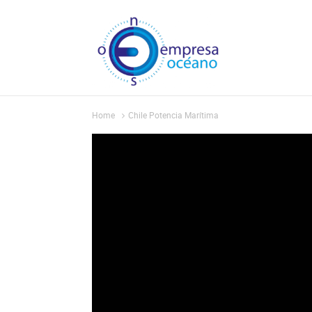
Home
Chile Potencia Marítima