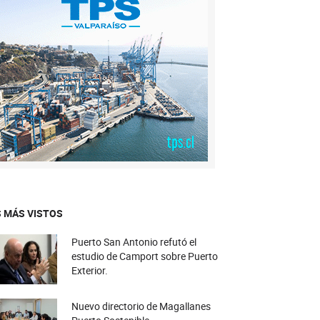
 MÁS VISTOS
Puerto San Antonio refutó el
estudio de Camport sobre Puerto
Exterior.
Nuevo directorio de Magallanes