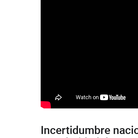
Incertidumbre naci