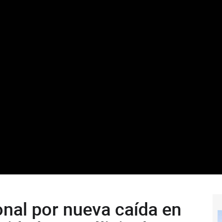
onal por nueva caída en