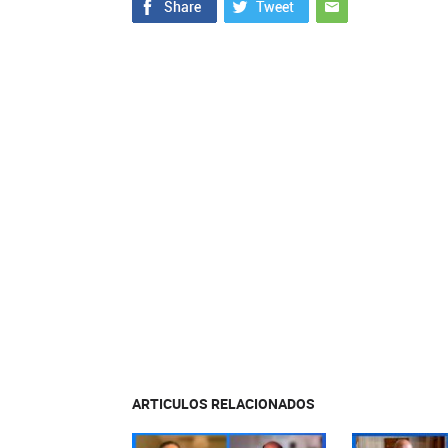
ARTICULOS RELACIONADOS