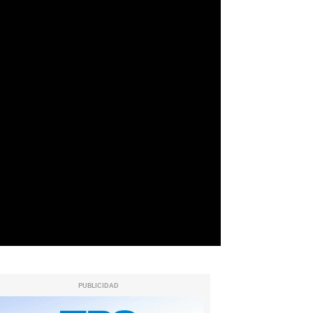
PUBLICIDAD