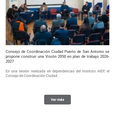
Consejo de Coordinación Ciudad Puerto de San Antonio se
propone construir una Visión 2050 en plan de trabajo 2026-
2027
En una sesión realizada en dependencias del Instituto AIEP, el
Consejo de Coordinación Ciudad...
Ver más