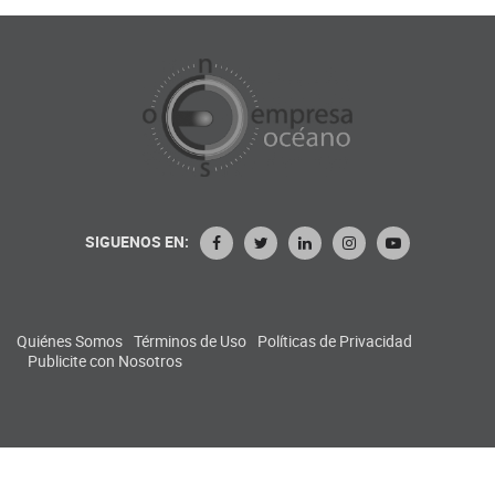
SIGUENOS EN:
Quiénes Somos
Términos de Uso
Políticas de Privacidad
Publicite con Nosotros