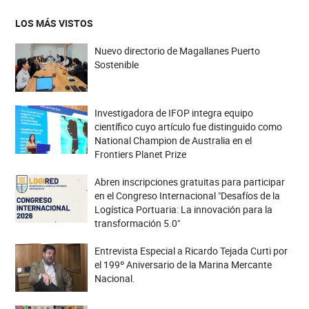
LOS MÁS VISTOS
Nuevo directorio de Magallanes Puerto
Sostenible
Investigadora de IFOP integra equipo
científico cuyo artículo fue distinguido como
National Champion de Australia en el
Frontiers Planet Prize
Abren inscripciones gratuitas para participar
en el Congreso Internacional "Desafíos de la
Logística Portuaria: La innovación para la
transformación 5.0"
Entrevista Especial a Ricardo Tejada Curti por
el 199º Aniversario de la Marina Mercante
Nacional.