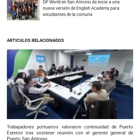
DP World en San Antonio da inicio a una
nueva versión de English Academy para
estudiantes de la comuna
ARTICULOS RELACIONADOS
Trabajadores portuarios valoraron continuidad de Puerto
Exterior tras sostener reunión con el gerente general de
Puerto San Antonio