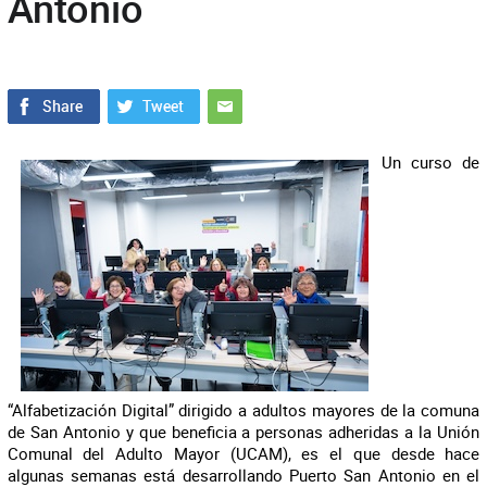
Antonio
Un curso de
“Alfabetización Digital” dirigido a adultos mayores de la comuna
de San Antonio y que beneficia a personas adheridas a la Unión
Comunal del Adulto Mayor (UCAM), es el que desde hace
algunas semanas está desarrollando Puerto San Antonio en el