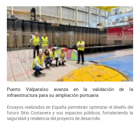
Puerto Valparaíso avanza en la validación de la
infraestructura para su ampliación portuaria
Ensayos realizados en España permitirán optimizar el diseño del
futuro Sitio Costanera y sus espacios públicos, fortaleciendo la
seguridad y resiliencia del proyecto de desarrollo.