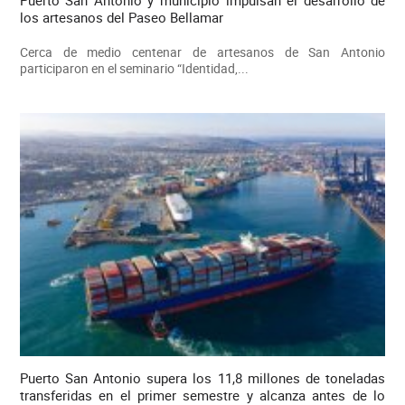
los artesanos del Paseo Bellamar
Cerca de medio centenar de artesanos de San Antonio
participaron en el seminario “Identidad,...
Puerto San Antonio supera los 11,8 millones de toneladas
transferidas en el primer semestre y alcanza antes de lo