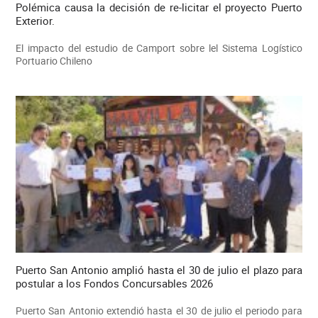
Polémica causa la decisión de re-licitar el proyecto Puerto
Exterior.
El impacto del estudio de Camport sobre lel Sistema Logístico
Portuario Chileno
Puerto San Antonio amplió hasta el 30 de julio el plazo para
postular a los Fondos Concursables 2026
Puerto San Antonio extendió hasta el 30 de julio el periodo para