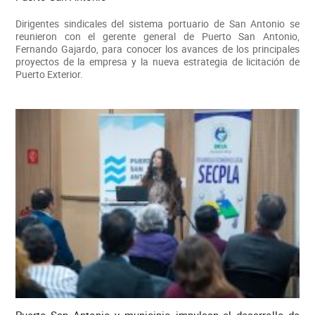
Dirigentes sindicales del sistema portuario de San Antonio se
reunieron con el gerente general de Puerto San Antonio,
Fernando Gajardo, para conocer los avances de los principales
proyectos de la empresa y la nueva estrategia de licitación de
Puerto Exterior.
Puerto San Antonio y municipio impulsan el desarrollo de