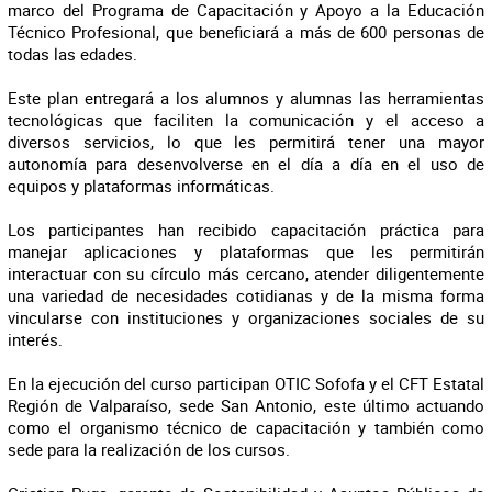
marco del Programa de Capacitación y Apoyo a la Educación
Técnico Profesional, que beneficiará a más de 600 personas de
todas las edades.
Este plan entregará a los alumnos y alumnas las herramientas
tecnológicas que faciliten la comunicación y el acceso a
diversos servicios, lo que les permitirá tener una mayor
autonomía para desenvolverse en el día a día en el uso de
equipos y plataformas informáticas.
Los participantes han recibido capacitación práctica para
manejar aplicaciones y plataformas que les permitirán
interactuar con su círculo más cercano, atender diligentemente
una variedad de necesidades cotidianas y de la misma forma
vincularse con instituciones y organizaciones sociales de su
interés.
En la ejecución del curso participan OTIC Sofofa y el CFT Estatal
Región de Valparaíso, sede San Antonio, este último actuando
como el organismo técnico de capacitación y también como
sede para la realización de los cursos.