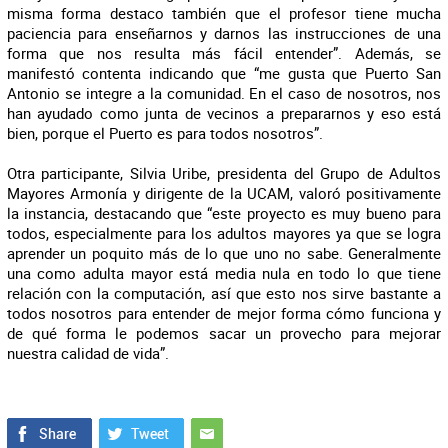
misma forma destaco también que el profesor tiene mucha
paciencia para enseñarnos y darnos las instrucciones de una
forma que nos resulta más fácil entender”. Además, se
manifestó contenta indicando que “me gusta que Puerto San
Antonio se integre a la comunidad. En el caso de nosotros, nos
han ayudado como junta de vecinos a prepararnos y eso está
bien, porque el Puerto es para todos nosotros”.
Otra participante, Silvia Uribe, presidenta del Grupo de Adultos
Mayores Armonía y dirigente de la UCAM, valoró positivamente
la instancia, destacando que “este proyecto es muy bueno para
todos, especialmente para los adultos mayores ya que se logra
aprender un poquito más de lo que uno no sabe. Generalmente
una como adulta mayor está media nula en todo lo que tiene
relación con la computación, así que esto nos sirve bastante a
todos nosotros para entender de mejor forma cómo funciona y
de qué forma le podemos sacar un provecho para mejorar
nuestra calidad de vida”.