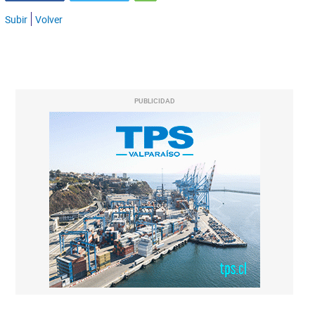
Subir
Volver
PUBLICIDAD