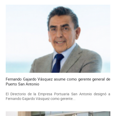
Fernando Gajardo Vásquez asume como gerente general de
Puerto San Antonio
El Directorio de la Empresa Portuaria San Antonio designó a
Fernando Gajardo Vásquez como gerente...