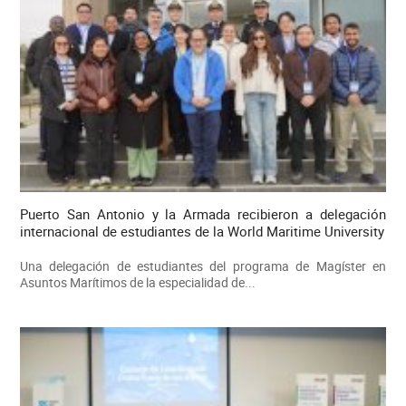
Puerto San Antonio y la Armada recibieron a delegación
internacional de estudiantes de la World Maritime University
Una delegación de estudiantes del programa de Magíster en
Asuntos Marítimos de la especialidad de...