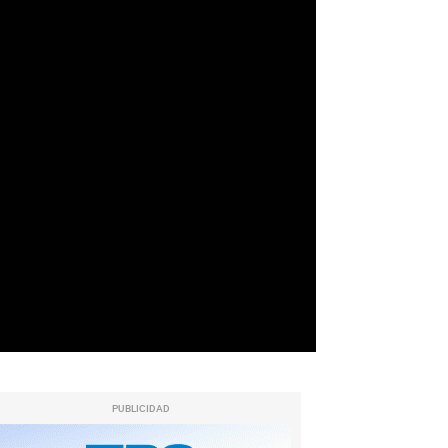
PUBLICIDAD