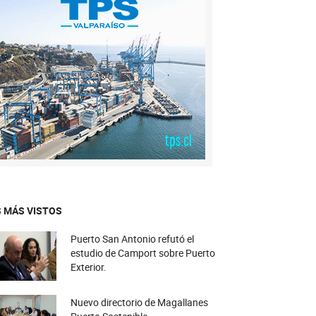
 MÁS VISTOS
Puerto San Antonio refutó el
estudio de Camport sobre Puerto
Exterior.
Nuevo directorio de Magallanes