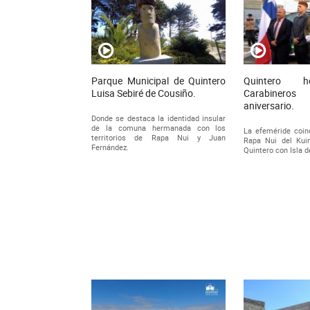
Parque Municipal de Quintero
Quintero 
Luisa Sebiré de Cousiño.
Carabinero
aniversario.
Donde se destaca la identidad insular
de la comuna hermanada con los
La efeméride coinc
territorios de Rapa Nui y Juan
Rapa Nui del Kuin
Fernández.
Quintero con Isla 