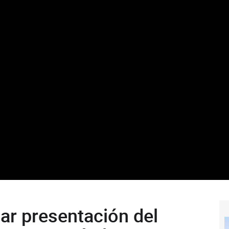
ar presentación del