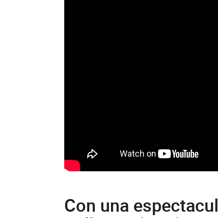
Con una espectacul