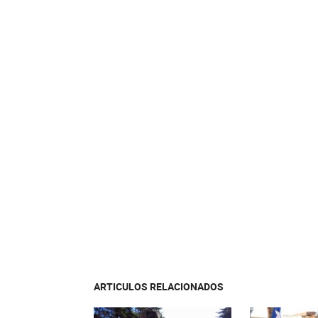
ARTICULOS RELACIONADOS