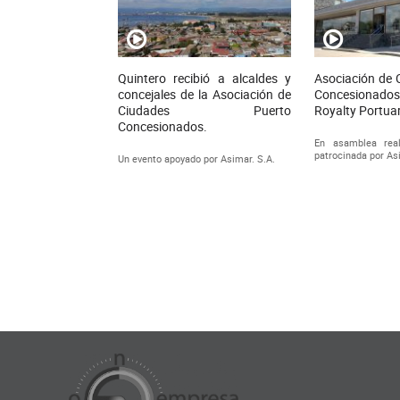
Quintero recibió a alcaldes y
Asociación de 
concejales de la Asociación de
Concesionados 
Ciudades Puerto
Royalty Portuar
Concesionados.
En asamblea real
patrocinada por As
Un evento apoyado por Asimar. S.A.