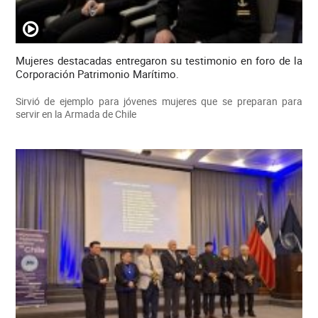
Mujeres destacadas entregaron su testimonio en foro de la
Corporación Patrimonio Marítimo.
Sirvió de ejemplo para jóvenes mujeres que se preparan para
servir en la Armada de Chile