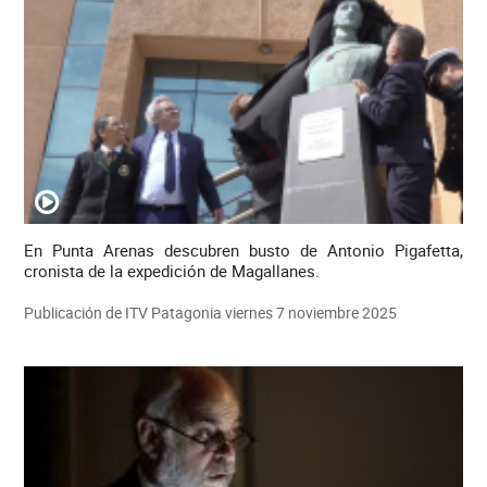
En Punta Arenas descubren busto de Antonio Pigafetta,
cronista de la expedición de Magallanes.
Publicación de ITV Patagonia viernes 7 noviembre 2025