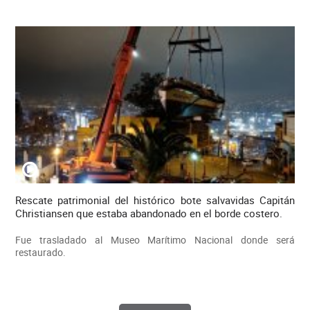
Rescate patrimonial del histórico bote salvavidas Capitán
Christiansen que estaba abandonado en el borde costero.
Fue trasladado al Museo Marítimo Nacional donde será
restaurado.