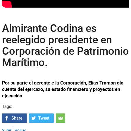
Almirante Codina es
reelegido presidente en
Corporación de Patrimonio
Marítimo.
Por su parte el gerente e la Corporación, Elías Tramon dio
cuenta del ejercicio, su estado financiero y proyectos en
ejecución.
Tags:
Subir
Volver