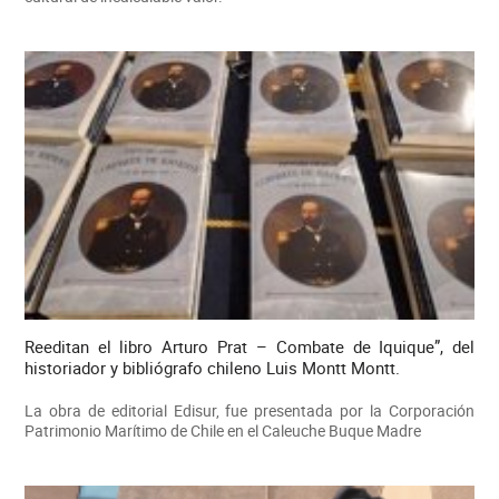
Reeditan el libro Arturo Prat – Combate de Iquique”, del
historiador y bibliógrafo chileno Luis Montt Montt.
La obra de editorial Edisur, fue presentada por la Corporación
Patrimonio Marítimo de Chile en el Caleuche Buque Madre