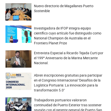
Nuevo directorio de Magallanes Puerto
Sostenible
Investigadora de IFOP integra equipo
científico cuyo artículo fue distinguido como
National Champion de Australia en el
Frontiers Planet Prize
Entrevista Especial a Ricardo Tejada Curti por
el 199º Aniversario de la Marina Mercante
Nacional.
Abren inscripciones gratuitas para participar
en el Congreso Internacional "Desafíos de la
Logística Portuaria: La innovación para la
transformación 5.0"
Trabajadores portuarios valoraron
continuidad de Puerto Exterior tras sostener
reunión con el gerente general de Puerto San