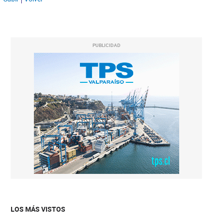
PUBLICIDAD
LOS MÁS VISTOS