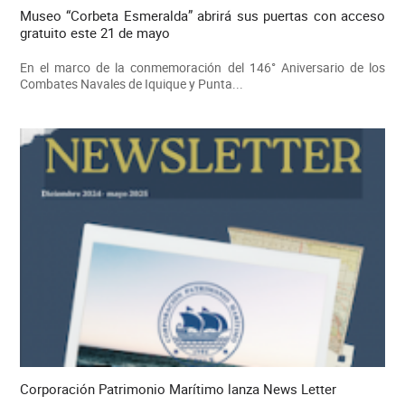
Museo “Corbeta Esmeralda” abrirá sus puertas con acceso
gratuito este 21 de mayo
En el marco de la conmemoración del 146° Aniversario de los
Combates Navales de Iquique y Punta...
Corporación Patrimonio Marítimo lanza News Letter