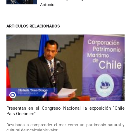
Antonio
ARTICULOS RELACIONADOS
Presentan en el Congreso Nacional la exposición "Chile
País Oceánico".
Destinada a comprender el mar como un patrimonio natural y
cultural de incalculable valor.