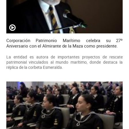
Corporación Patrimonio Marítimo celebra su 27º
Aniversario con el Almirante de la Maza como presidente.
La entidad es autora de importantes proyectos de rescate
patrimonial vinculados al mundo marítimo, donde destaca la
réplica de la corbeta Esmeralda.