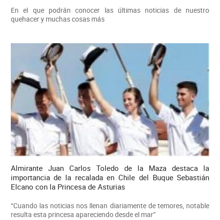
En el que podrán conocer las últimas noticias de nuestro
quehacer y muchas cosas más
Almirante Juan Carlos Toledo de la Maza destaca la
importancia de la recalada en Chile del Buque Sebastián
Elcano con la Princesa de Asturias
“Cuando las noticias nos llenan diariamente de temores, notable
resulta esta princesa apareciendo desde el mar”