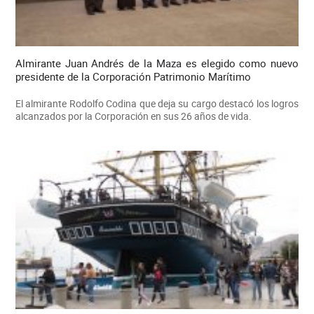
Almirante Juan Andrés de la Maza es elegido como nuevo
presidente de la Corporación Patrimonio Marítimo
El almirante Rodolfo Codina que deja su cargo destacó los logros
alcanzados por la Corporación en sus 26 años de vida.