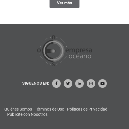
Ver más
SIGUENOS EN:
Quiénes Somos
Términos de Uso
Políticas de Privacidad
Publicite con Nosotros