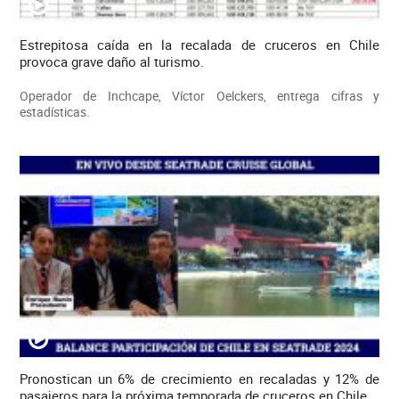
Estrepitosa caída en la recalada de cruceros en Chile
provoca grave daño al turismo.
Operador de Inchcape, Víctor Oelckers, entrega cifras y
estadísticas.
Pronostican un 6% de crecimiento en recaladas y 12% de
pasajeros para la próxima temporada de cruceros en Chile.