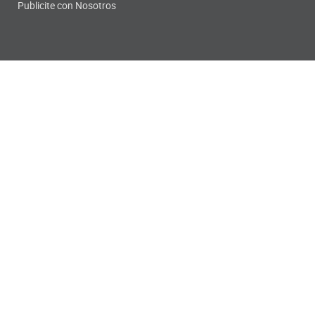
Publicite con Nosotros