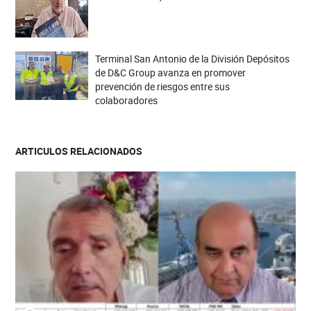
Terminal San Antonio de la División Depósitos
de D&C Group avanza en promover
prevención de riesgos entre sus
colaboradores
ARTICULOS RELACIONADOS