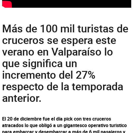
Más de 100 mil turistas de
cruceros se espera este
verano en Valparaíso lo
que significa un
incremento del 27%
respecto de la temporada
anterior.
El 20 de diciembre fue el día pick con tres cruceros
atracados lo que obligó a un gigantesco operativo turistico
para embarcar y desembarcar a más de 6 mil pasajeros y