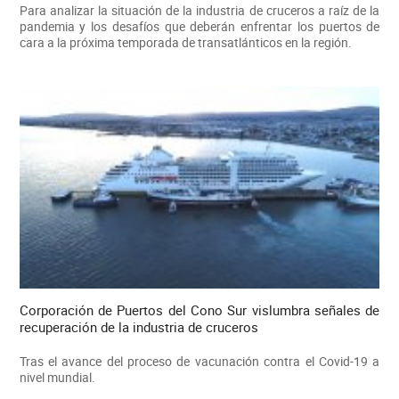
Para analizar la situación de la industria de cruceros a raíz de la
pandemia y los desafíos que deberán enfrentar los puertos de
cara a la próxima temporada de transatlánticos en la región.
Corporación de Puertos del Cono Sur vislumbra señales de
recuperación de la industria de cruceros
Tras el avance del proceso de vacunación contra el Covid-19 a
nivel mundial.