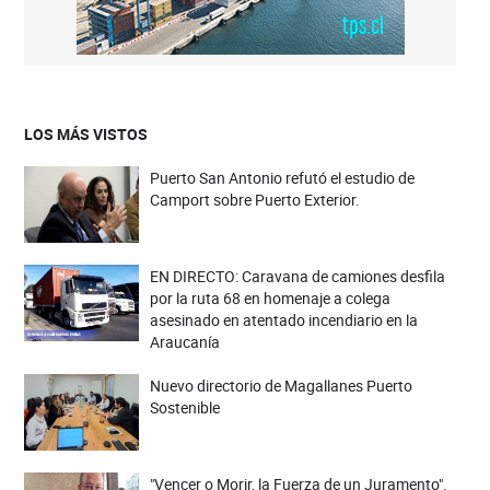
LOS MÁS VISTOS
Puerto San Antonio refutó el estudio de
Camport sobre Puerto Exterior.
EN DIRECTO: Caravana de camiones desfila
por la ruta 68 en homenaje a colega
asesinado en atentado incendiario en la
Araucanía
Nuevo directorio de Magallanes Puerto
Sostenible
"Vencer o Morir, la Fuerza de un Juramento".