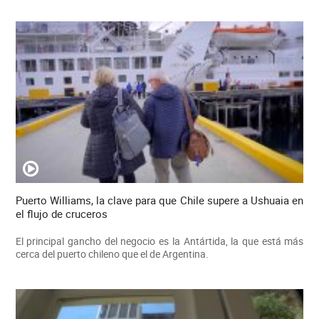
Puerto Williams, la clave para que Chile supere a Ushuaia en
el flujo de cruceros
El principal gancho del negocio es la Antártida, la que está más
cerca del puerto chileno que el de Argentina.