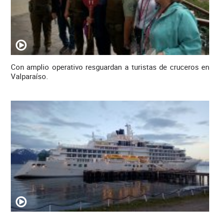
Con amplio operativo resguardan a turistas de cruceros en
Valparaíso.