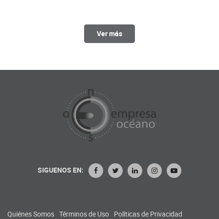
Ver más
SIGUENOS EN:
Quiénes Somos
Términos de Uso
Políticas de Privacidad