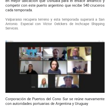
en mejor ubicación que Ushuaia para el enlace antártico y
competir con este puerto argentino que recibe 540 cruceros
cada temporada.
Valparaiso recupera terreno y esta temporada superará a San
Antonio. Especial con Víctor Oelckers de Inchcape Shipping
Services.
Corporación de Puertos del Cono Sur se reúne nuevamente
con autoridades portuarias de Argentina y Uruguay