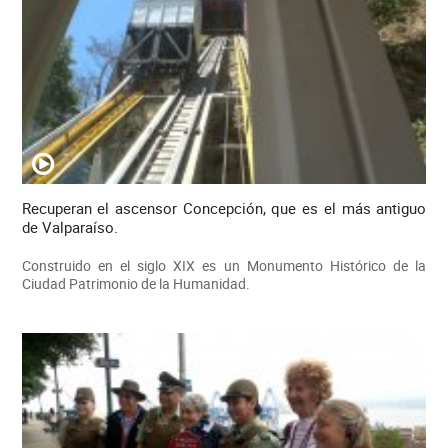
Recuperan el ascensor Concepción, que es el más antiguo
de Valparaíso.
Construido en el siglo XIX es un Monumento Histórico de la
Ciudad Patrimonio de la Humanidad.