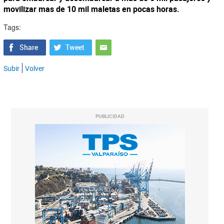
movilizar mas de 10 mil maletas en pocas horas.
Tags:
Subir
Volver
PUBLICIDAD