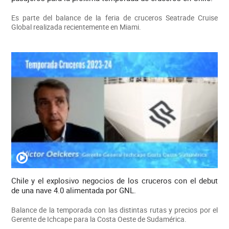
Es parte del balance de la feria de cruceros Seatrade Cruise
Global realizada recientemente en Miami.
Chile y el explosivo negocios de los cruceros con el debut
de una nave 4.0 alimentada por GNL.
Balance de la temporada con las distintas rutas y precios por el
Gerente de Ichcape para la Costa Oeste de Sudamérica.