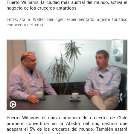
Puerto Williams, la ciudad más austral del mundo, activa el
negocio de los cruceros antárticos.
Entrevista a Walter Berlinger experimentado agente turístico
conocedor del tema.
Puerto Williams el nuevo atractivo de cruceros de Chile
promete convertirse en la Alaska del sur, destino que
acapara el 5% de los cruceros del mundo. También estará