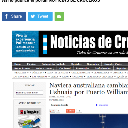
Así lo publica el portal NOTICIAS DE CRUCEROS