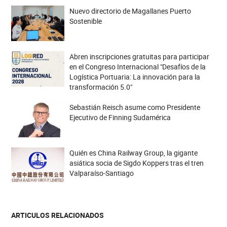
Nuevo directorio de Magallanes Puerto
Sostenible
Abren inscripciones gratuitas para participar
en el Congreso Internacional "Desafíos de la
Logística Portuaria: La innovación para la
transformación 5.0"
Sebastián Reisch asume como Presidente
Ejecutivo de Finning Sudamérica
Quién es China Railway Group, la gigante
asiática socia de Sigdo Koppers tras el tren
Valparaíso-Santiago
ARTICULOS RELACIONADOS