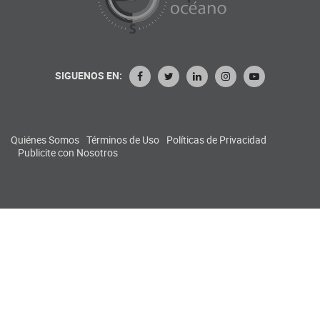
SIGUENOS EN:
Quiénes Somos
Términos de Uso
Políticas de Privacidad
Publicite con Nosotros