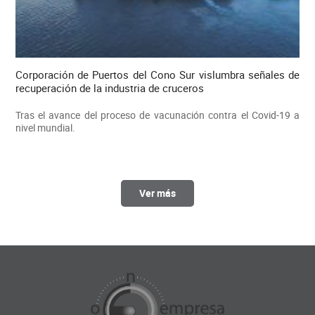
Corporación de Puertos del Cono Sur vislumbra señales de
recuperación de la industria de cruceros
Tras el avance del proceso de vacunación contra el Covid-19 a
nivel mundial.
Ver más