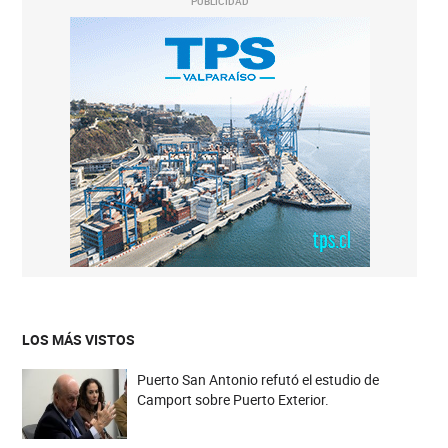
PUBLICIDAD
LOS MÁS VISTOS
Puerto San Antonio refutó el estudio de
Camport sobre Puerto Exterior.