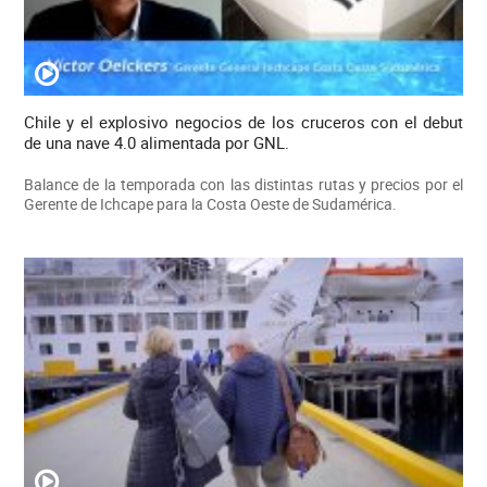
Chile y el explosivo negocios de los cruceros con el debut
de una nave 4.0 alimentada por GNL.
Balance de la temporada con las distintas rutas y precios por el
Gerente de Ichcape para la Costa Oeste de Sudamérica.