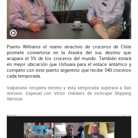
Puerto Williams el nuevo atractivo de cruceros de Chile
promete convertirse en la Alaska del sur, destino que
acapara el 5% de los cruceros del mundo. También estará
en mejor ubicación que Ushuaia para el enlace antártico y
competir con este puerto argentino que recibe 540 cruceros
cada temporada.
Valparaiso recupera terreno y esta temporada superará a San
Antonio. Especial con Víctor Oelckers de Inchcape Shipping
Services.