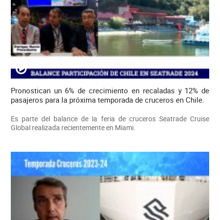
Pronostican un 6% de crecimiento en recaladas y 12% de
pasajeros para la próxima temporada de cruceros en Chile.
Es parte del balance de la feria de cruceros Seatrade Cruise
Global realizada recientemente en Miami.