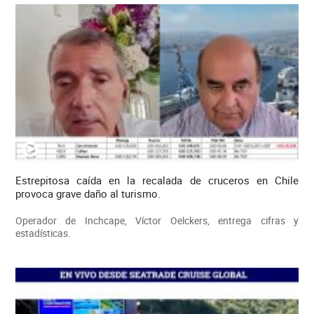
Estrepitosa caída en la recalada de cruceros en Chile
provoca grave daño al turismo.
Operador de Inchcape, Víctor Oelckers, entrega cifras y
estadísticas.