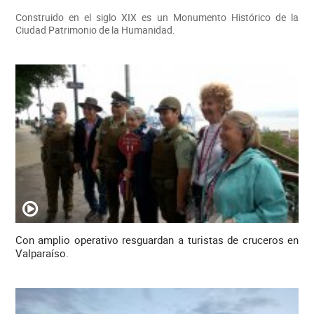
Construido en el siglo XIX es un Monumento Histórico de la
Ciudad Patrimonio de la Humanidad.
Con amplio operativo resguardan a turistas de cruceros en
Valparaíso.