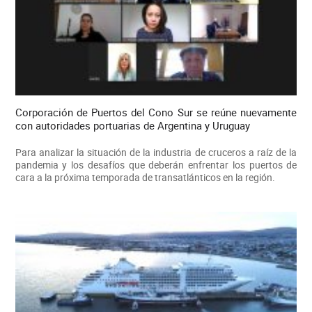
Corporación de Puertos del Cono Sur se reúne nuevamente
con autoridades portuarias de Argentina y Uruguay
Para analizar la situación de la industria de cruceros a raíz de la
pandemia y los desafíos que deberán enfrentar los puertos de
cara a la próxima temporada de transatlánticos en la región.