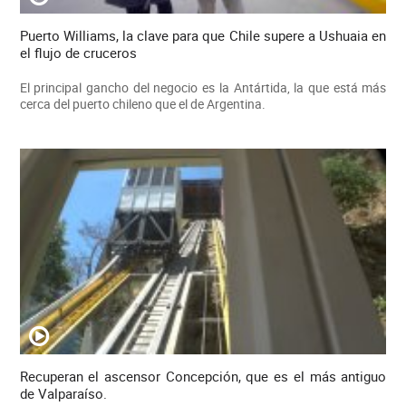
Puerto Williams, la clave para que Chile supere a Ushuaia en
el flujo de cruceros
El principal gancho del negocio es la Antártida, la que está más
cerca del puerto chileno que el de Argentina.
Recuperan el ascensor Concepción, que es el más antiguo
de Valparaíso.