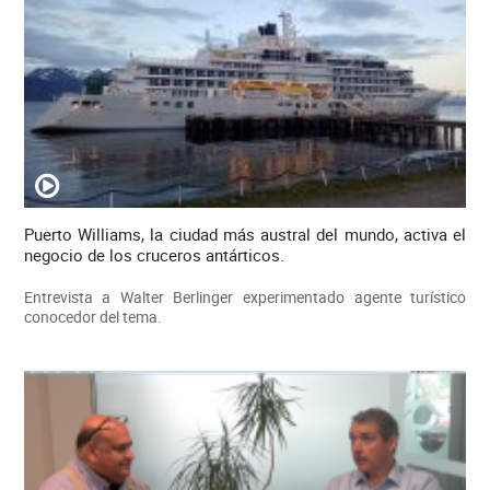
Puerto Williams, la ciudad más austral del mundo, activa el
negocio de los cruceros antárticos.
Entrevista a Walter Berlinger experimentado agente turístico
conocedor del tema.