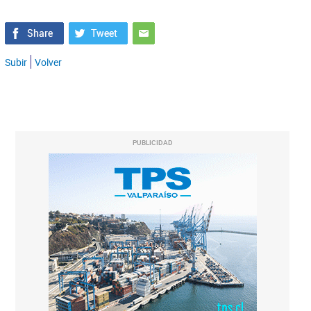
Subir
Volver
PUBLICIDAD