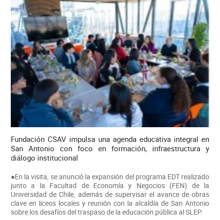
Fundación CSAV impulsa una agenda educativa integral en
San Antonio con foco en formación, infraestructura y
diálogo institucional
●En la visita, se anunció la expansión del programa EDT realizado
junto a la Facultad de Economía y Negocios (FEN) de la
Universidad de Chile, además de supervisar el avance de obras
clave en liceos locales y reunión con la alcaldía de San Antonio
sobre los desafíos del traspaso de la educación pública al SLEP.