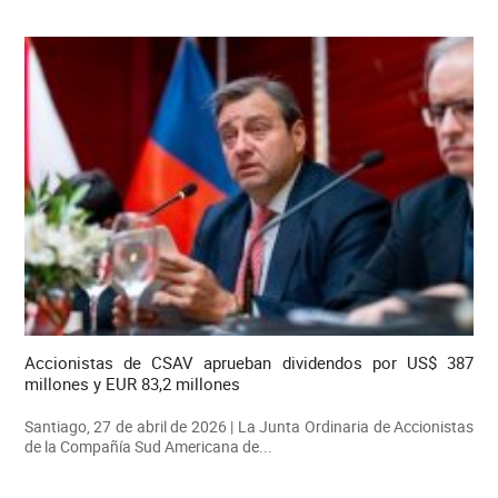
Accionistas de CSAV aprueban dividendos por US$ 387
millones y EUR 83,2 millones
Santiago, 27 de abril de 2026 | La Junta Ordinaria de Accionistas
de la Compañía Sud Americana de...