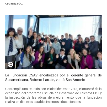
organizado.
La Fundación CSAV encabezada por el gerente general de
Sudamericana, Roberto Larraín, visitó San Antonio.
Contempló una reunión con el alcalde Omar Vera, el anunció de la
expansión del programa Escuela de Desarrollo de Talentos EDT y
la inspección de las obras de mejoramiento que la fundación
realiza en distintos establecimientos educacionales.