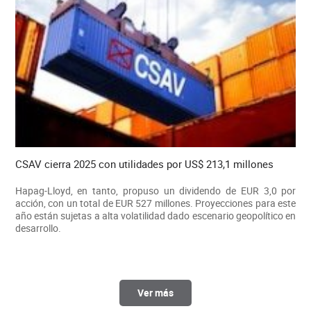
CSAV cierra 2025 con utilidades por US$ 213,1 millones
Hapag-Lloyd, en tanto, propuso un dividendo de EUR 3,0 por
acción, con un total de EUR 527 millones. Proyecciones para este
año están sujetas a alta volatilidad dado escenario geopolítico en
desarrollo.
Ver más