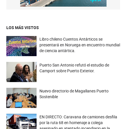
LOS MÁS VISTOS
Libro chileno Cuentos Antárticos se
presentará en Noruega en encuentro mundial
de ciencia antártica.
Puerto San Antonio refutó el estudio de
Camport sobre Puerto Exterior.
Nuevo directorio de Magallanes Puerto
Sostenible
EN DIRECTO: Caravana de camiones desfila
por la ruta 68 en homenaje a colega
asesinado en atentado incendiario en la