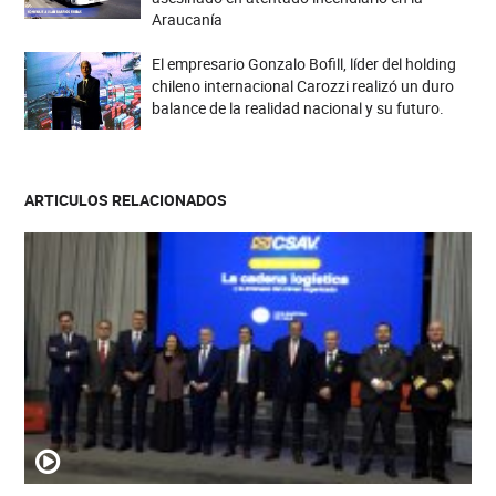
Araucanía
El empresario Gonzalo Bofill, líder del holding
chileno internacional Carozzi realizó un duro
balance de la realidad nacional y su futuro.
ARTICULOS RELACIONADOS