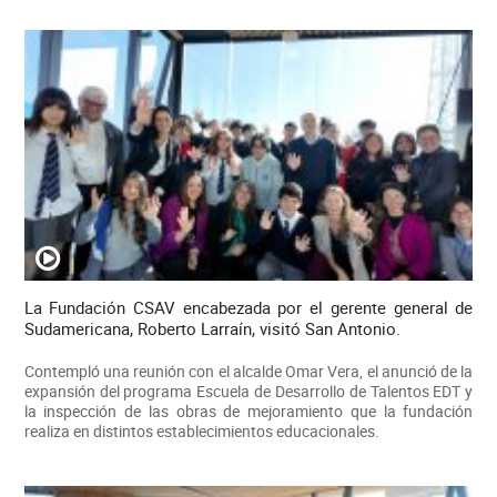
La Fundación CSAV encabezada por el gerente general de
Sudamericana, Roberto Larraín, visitó San Antonio.
Contempló una reunión con el alcalde Omar Vera, el anunció de la
expansión del programa Escuela de Desarrollo de Talentos EDT y
la inspección de las obras de mejoramiento que la fundación
realiza en distintos establecimientos educacionales.