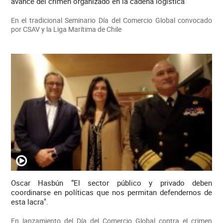
avance del crimen organizado en la cadena logística
En el tradicional Seminario Día del Comercio Global convocado
por CSAV y la Liga Marítima de Chile
Oscar Hasbún “El sector público y privado deben
coordinarse en políticas que nos permitan defendernos de
esta lacra".
En lanzamiento del Día del Comercio Global contra el crimen