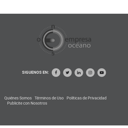
SIGUENOS EN:
Quiénes Somos
Términos de Uso
Políticas de Privacidad
Publicite con Nosotros