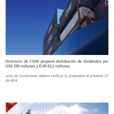
Directorio de CSAV propone distribución de dividendos por
US$ 290 millones y EUR 83,2 millones
unta de Accionistas deberá ratificar la propuesta el próximo 27
de abril.