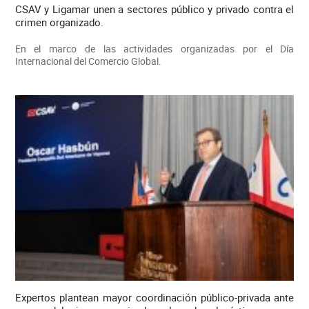
CSAV y Ligamar unen a sectores público y privado contra el
crimen organizado.
En el marco de las actividades organizadas por el Día
Internacional del Comercio Global.
Expertos plantean mayor coordinación público-privada ante