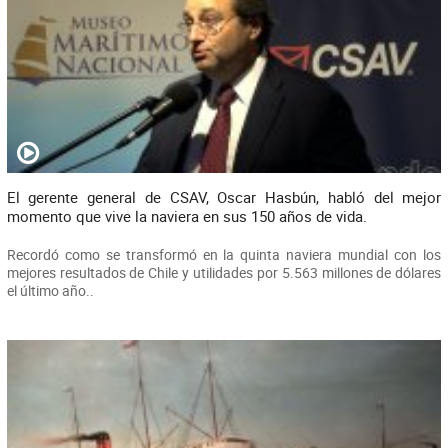
El gerente general de CSAV, Oscar Hasbún, habló del mejor
momento que vive la naviera en sus 150 años de vida.
Recordó como se transformó en la quinta naviera mundial con los
mejores resultados de Chile y utilidades por 5.563 millones de dólares
el último año..