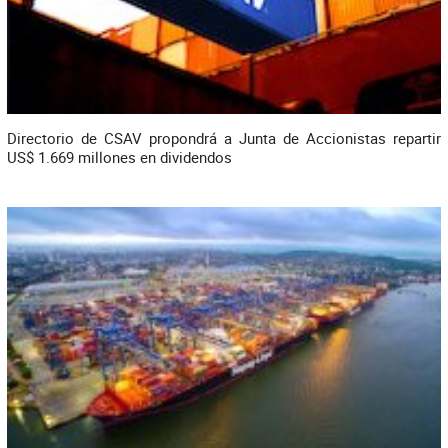
Directorio de CSAV propondrá a Junta de Accionistas repartir
US$ 1.669 millones en dividendos