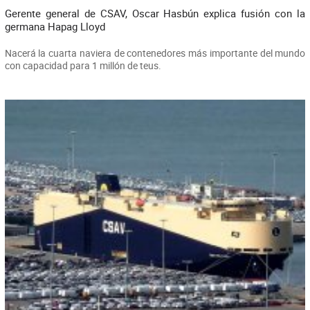
Gerente general de CSAV, Oscar Hasbún explica fusión con la
germana Hapag Lloyd
Nacerá la cuarta naviera de contenedores más importante del mundo
con capacidad para 1 millón de teus.