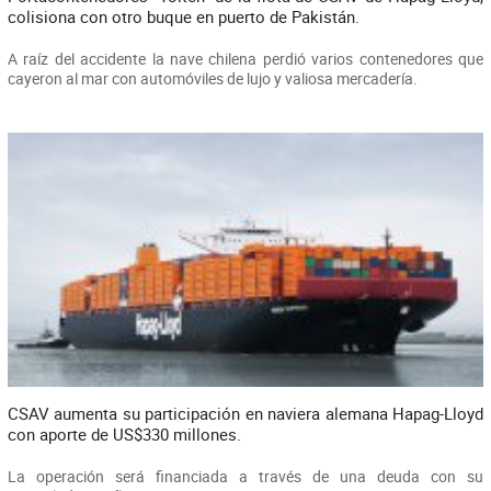
colisiona con otro buque en puerto de Pakistán.
A raíz del accidente la nave chilena perdió varios contenedores que
cayeron al mar con automóviles de lujo y valiosa mercadería.
CSAV aumenta su participación en naviera alemana Hapag-Lloyd
con aporte de US$330 millones.
La operación será financiada a través de una deuda con su