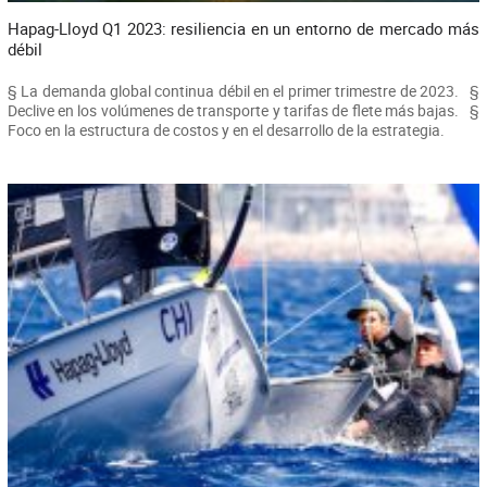
Hapag-Lloyd Q1 2023: resiliencia en un entorno de mercado más
débil
§ La demanda global continua débil en el primer trimestre de 2023. §
Declive en los volúmenes de transporte y tarifas de flete más bajas. §
Foco en la estructura de costos y en el desarrollo de la estrategia.