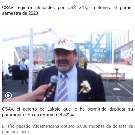
CSAV registra utilidades por US$ 347,5 millones al primer
semestre de 2023
CSAV, el acierto de Luksic que le ha permitido duplicar su
patrimonio con un retorno del 322%.
El año pasado Sudamericana obtuvo 5.600 millones de dólares de
ganancia neta.