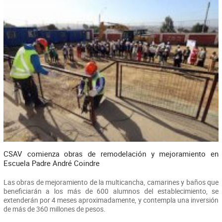
CSAV comienza obras de remodelación y mejoramiento en
Escuela Padre André Coindre
Las obras de mejoramiento de la multicancha, camarines y baños que
beneficiarán a los más de 600 alumnos del establecimiento, se
extenderán por 4 meses aproximadamente, y contempla una inversión
de más de 360 millones de pesos.