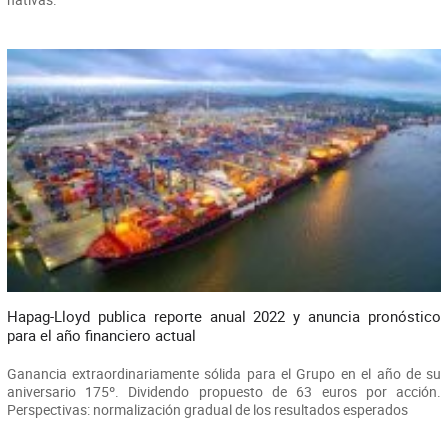
Hapag-Lloyd publica reporte anual 2022 y anuncia pronóstico
para el año financiero actual
Ganancia extraordinariamente sólida para el Grupo en el año de su
aniversario 175º. Dividendo propuesto de 63 euros por acción.
Perspectivas: normalización gradual de los resultados esperados