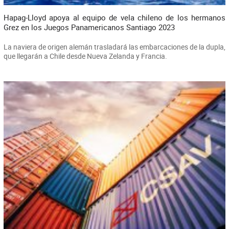
Hapag-Lloyd apoya al equipo de vela chileno de los hermanos
Grez en los Juegos Panamericanos Santiago 2023
La naviera de origen alemán trasladará las embarcaciones de la dupla,
que llegarán a Chile desde Nueva Zelanda y Francia.