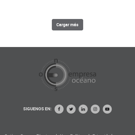
Cargar más
SIGUENOS EN: