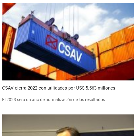
CSAV cierra 2022 con utilidades por US$ 5.563 millones
El 2023 será un año de normalización de los resultados.