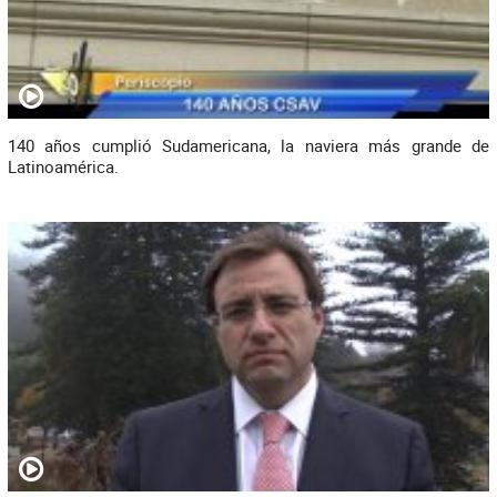
140 años cumplió Sudamericana, la naviera más grande de
Latinoamérica.