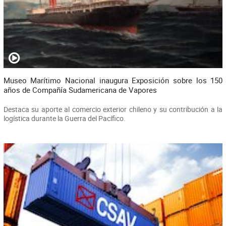
Museo Marítimo Nacional inaugura Exposición sobre los 150
años de Compañía Sudamericana de Vapores
Destaca su aporte al comercio exterior chileno y su contribución a la
logística durante la Guerra del Pacífico.