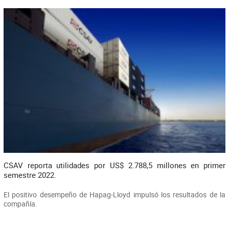
CSAV reporta utilidades por US$ 2.788,5 millones en primer
semestre 2022.
El positivo desempeño de Hapag-Lloyd impulsó los resultados de la
compañía.