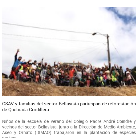
CSAV y familias del sector Bellavista participan de reforestación
de Quebrada Cordillera
Niños de la escuela de verano del Colegio Padre André Coindre y
vecinos del sector Bellavista, junto a la Dirección de Medio Ambiente,
Aseo y Ornato (DIMAO) trabajaron en la plantación de especies
nativas.