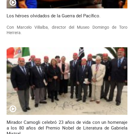
Los héroes olvidados de la Guerra del Pacífico.
Con Marcelo Villalba, director del Museo Domingo de Toro
Herrera.
Mirador Camogli celebró 23 años de vida con un homenaje
a los 80 años del Premio Nobel de Literatura de Gabriela
Mistral.