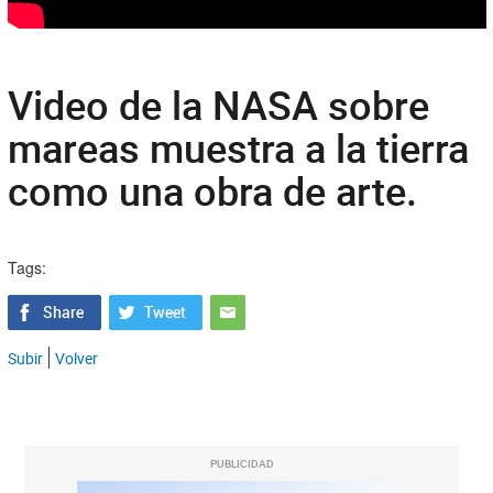
Video de la NASA sobre
mareas muestra a la tierra
como una obra de arte.
Tags:
Subir
Volver
PUBLICIDAD