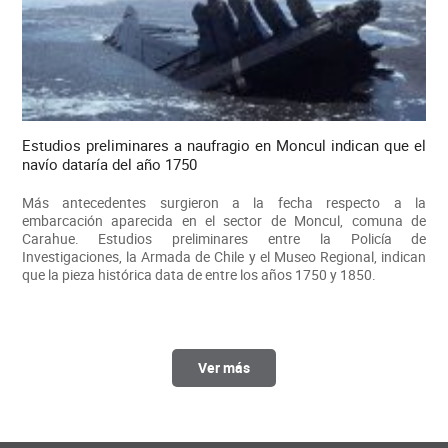
Estudios preliminares a naufragio en Moncul indican que el
navío dataría del año 1750
Más antecedentes surgieron a la fecha respecto a la
embarcación aparecida en el sector de Moncul, comuna de
Carahue. Estudios preliminares entre la Policía de
Investigaciones, la Armada de Chile y el Museo Regional, indican
que la pieza histórica data de entre los años 1750 y 1850.
Ver más