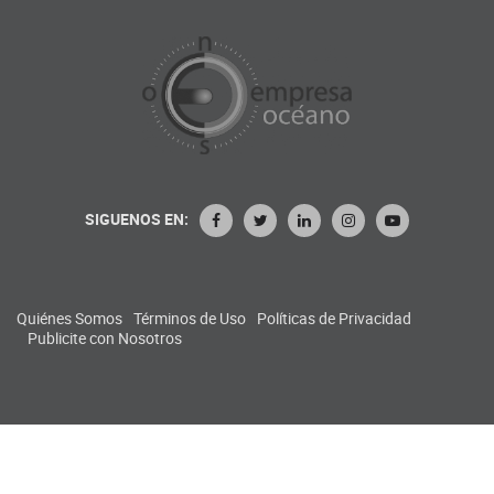
SIGUENOS EN:
Quiénes Somos
Términos de Uso
Políticas de Privacidad
Publicite con Nosotros