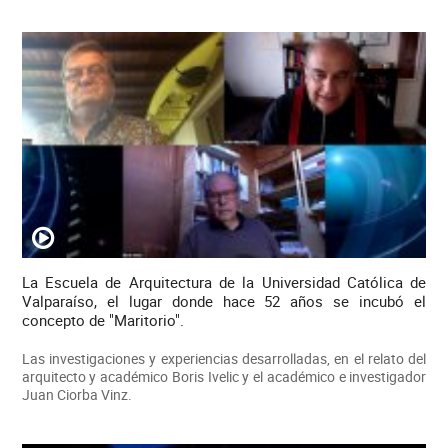
La Escuela de Arquitectura de la Universidad Católica de
Valparaíso, el lugar donde hace 52 años se incubó el
concepto de "Maritorio".
Las investigaciones y experiencias desarrolladas, en el relato del
arquitecto y académico Boris Ivelic y el académico e investigador
Juan Ciorba Vinz.