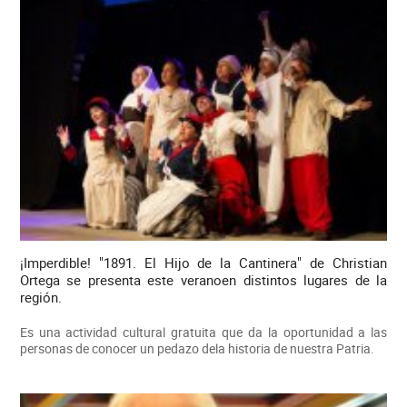
¡Imperdible! "1891. El Hijo de la Cantinera" de Christian
Ortega se presenta este veranoen distintos lugares de la
región.
Es una actividad cultural gratuita que da la oportunidad a las
personas de conocer un pedazo dela historia de nuestra Patria.