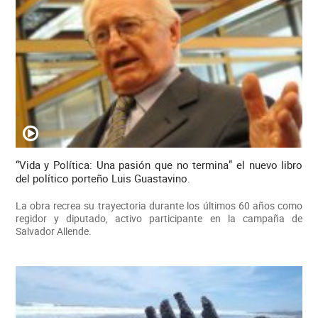
“Vida y Política: Una pasión que no termina” el nuevo libro
del político porteño Luis Guastavino.
La obra recrea su trayectoria durante los últimos 60 años como
regidor y diputado, activo participante en la campaña de
Salvador Allende.