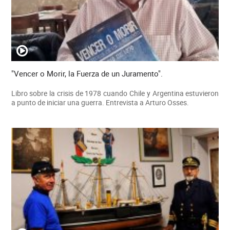
"Vencer o Morir, la Fuerza de un Juramento".
Libro sobre la crisis de 1978 cuando Chile y Argentina estuvieron
a punto de iniciar una guerra. Entrevista a Arturo Osses.