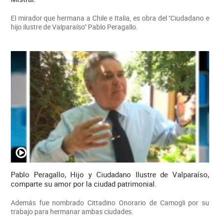
El mirador que hermana a Chile e Italia, es obra del "Ciudadano e
hijo ilustre de Valparaíso" Pablo Peragallo.
Pablo Peragallo, Hijo y Ciudadano Ilustre de Valparaíso,
comparte su amor por la ciudad patrimonial.
Además fue nombrado Cittadino Onorario de Camogli por su
trabajo para hermanar ambas ciudades.