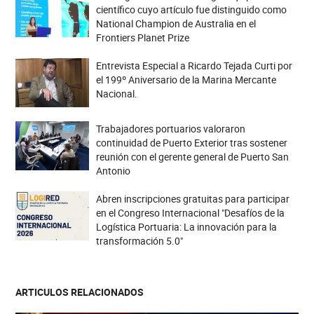
científico cuyo artículo fue distinguido como
National Champion de Australia en el
Frontiers Planet Prize
Entrevista Especial a Ricardo Tejada Curti por
el 199º Aniversario de la Marina Mercante
Nacional.
Trabajadores portuarios valoraron
continuidad de Puerto Exterior tras sostener
reunión con el gerente general de Puerto San
Antonio
Abren inscripciones gratuitas para participar
en el Congreso Internacional "Desafíos de la
Logística Portuaria: La innovación para la
transformación 5.0"
ARTICULOS RELACIONADOS