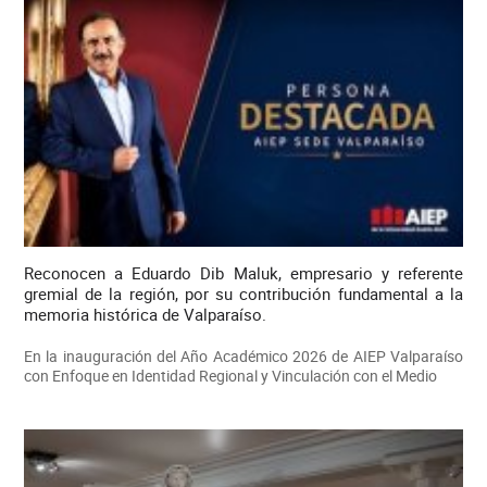
Reconocen a Eduardo Dib Maluk, empresario y referente
gremial de la región, por su contribución fundamental a la
memoria histórica de Valparaíso.
En la inauguración del Año Académico 2026 de AIEP Valparaíso
con Enfoque en Identidad Regional y Vinculación con el Medio