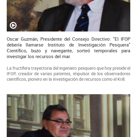
Oscar Guzmán, Presidente del Consejo Directivo: "El IFOP
debería llamarse Instituto de Investigación Pesquera"
Científico, buzo y navegante, sorteó temporales para
investigar los recursos del mar.
La fructífera trayectoria del ingeniero pesquero que hoy preside el
IFOP, creador de varias patentes, impulsor de los observadores
científicos, pionero en la investigación de recursos como el Krill.