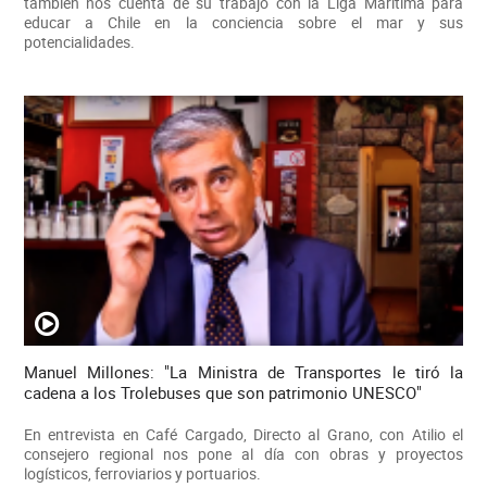
también nos cuenta de su trabajo con la Liga Marítima para
educar a Chile en la conciencia sobre el mar y sus
potencialidades.
Manuel Millones: "La Ministra de Transportes le tiró la
cadena a los Trolebuses que son patrimonio UNESCO"
En entrevista en Café Cargado, Directo al Grano, con Atilio el
consejero regional nos pone al día con obras y proyectos
logísticos, ferroviarios y portuarios.