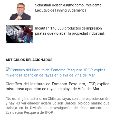
Sebastián Reisch asume como Presidente
Ejecutivo de Finning Sudamérica
Incautan 140.000 productos de impresión
piratas que violaban la propiedad industrial.
ARTICULOS RELACIONADOS
Científico del Instituto de Fomento Pesquero, IFOP, explica
misteriosa aparición de rayas en playa de Viña del Mar
"No es ningún misterio, en Chile las rayas son una especie común
y hay 43 variedades" aclara Edison Garcés, biólogo marino que
trabaja en la División de Investigación del Departamento de
Evaluación Pesquera del IFOP.