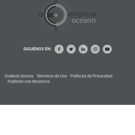
SIGUENOS EN:
Quiénes Somos
Términos de Uso
Políticas de Privacidad
Publicite con Nosotros