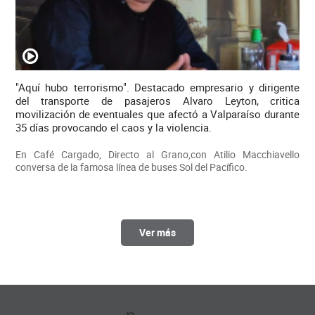
"Aquí hubo terrorismo". Destacado empresario y dirigente
del transporte de pasajeros Alvaro Leyton, critica
movilización de eventuales que afectó a Valparaíso durante
35 días provocando el caos y la violencia.
En Café Cargado, Directo al Grano,con Atilio Macchiavello
conversa de la famosa línea de buses Sol del Pacífico.
Ver más