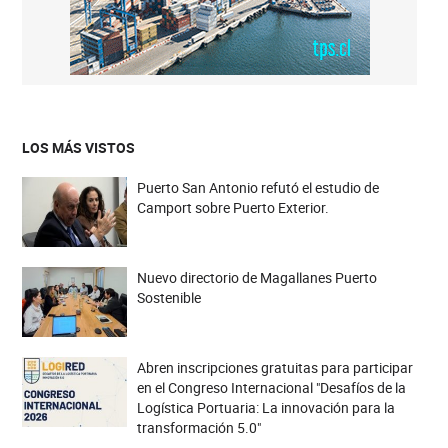
LOS MÁS VISTOS
Puerto San Antonio refutó el estudio de
Camport sobre Puerto Exterior.
Nuevo directorio de Magallanes Puerto
Sostenible
Abren inscripciones gratuitas para participar
en el Congreso Internacional "Desafíos de la
Logística Portuaria: La innovación para la
transformación 5.0"