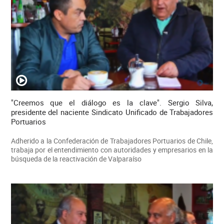
"Creemos que el diálogo es la clave". Sergio Silva,
presidente del naciente Sindicato Unificado de Trabajadores
Portuarios
Adherido a la Confederación de Trabajadores Portuarios de Chile,
trabaja por el entendimiento con autoridades y empresarios en la
búsqueda de la reactivación de Valparaíso