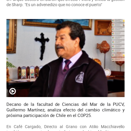
de Sharp. "Es un advenedizo que no conoce el puerto"
Decano de la facultad de Ciencias del Mar de la PUCV,
Guillermo Martínez, analiza efecto del cambio climático y
próxima participación de Chile en el COP25.
En Café Cargado, Directo al Grano con Atilio Macchiavello