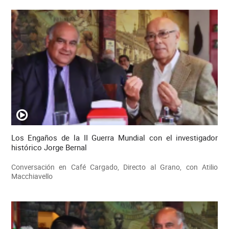
Los Engaños de la II Guerra Mundial con el investigador
histórico Jorge Bernal
Conversación en Café Cargado, Directo al Grano, con Atilio
Macchiavello