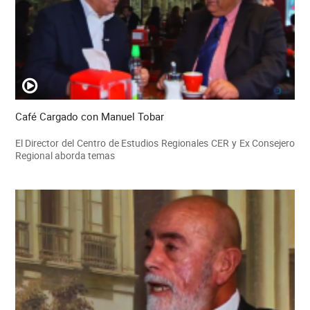
Café Cargado con Manuel Tobar
El Director del Centro de Estudios Regionales CER y Ex Consejero
Regional aborda temas