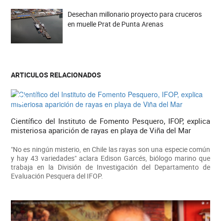
Desechan millonario proyecto para cruceros
en muelle Prat de Punta Arenas
ARTICULOS RELACIONADOS
Científico del Instituto de Fomento Pesquero, IFOP, explica
misteriosa aparición de rayas en playa de Viña del Mar
"No es ningún misterio, en Chile las rayas son una especie común
y hay 43 variedades" aclara Edison Garcés, biólogo marino que
trabaja en la División de Investigación del Departamento de
Evaluación Pesquera del IFOP.