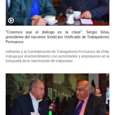
"Creemos que el diálogo es la clave". Sergio Silva,
presidente del naciente Sindicato Unificado de Trabajadores
Portuarios
Adherido a la Confederación de Trabajadores Portuarios de Chile,
trabaja por el entendimiento con autoridades y empresarios en la
búsqueda de la reactivación de Valparaíso