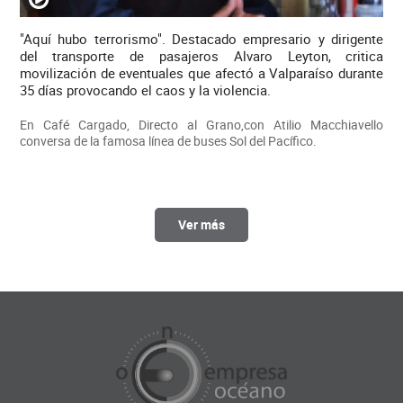
"Aquí hubo terrorismo". Destacado empresario y dirigente
del transporte de pasajeros Alvaro Leyton, critica
movilización de eventuales que afectó a Valparaíso durante
35 días provocando el caos y la violencia.
En Café Cargado, Directo al Grano,con Atilio Macchiavello
conversa de la famosa línea de buses Sol del Pacífico.
Ver más