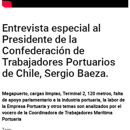
Entrevista especial al
Presidente de la
Confederación de
Trabajadores Portuarios
de Chile, Sergio Baeza.
Megapuerto, cargas limpias, Terminal 2, 120 metros, falta
de apoyo parlamentario a la industria portuaria, la labor de
la Empresa Portuaria y otros temas son analizados por el
vocero de la Coordinadora de Trabajadores Marítima
Portuaria
Tags: