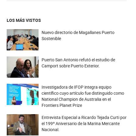
LOS MÁS VISTOS
Nuevo directorio de Magallanes Puerto
Sostenible
Puerto San Antonio refutó el estudio de
Camport sobre Puerto Exterior.
Investigadora de IFOP integra equipo
científico cuyo artículo fue distinguido como
National Champion de Australia en el
Frontiers Planet Prize
Entrevista Especial a Ricardo Tejada Curti por
el 199º Aniversario de la Marina Mercante
Nacional.