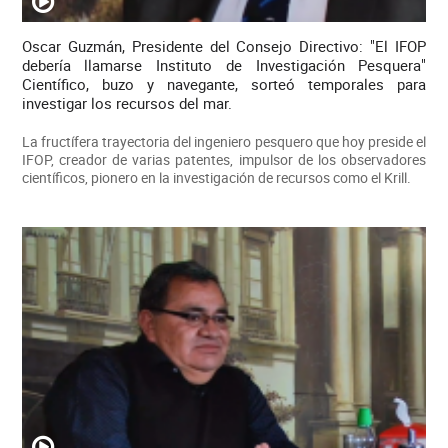
Oscar Guzmán, Presidente del Consejo Directivo: "El IFOP
debería llamarse Instituto de Investigación Pesquera"
Científico, buzo y navegante, sorteó temporales para
investigar los recursos del mar.
La fructífera trayectoria del ingeniero pesquero que hoy preside el
IFOP, creador de varias patentes, impulsor de los observadores
científicos, pionero en la investigación de recursos como el Krill.