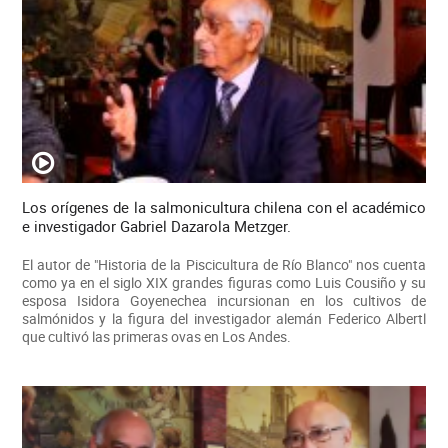
Los orígenes de la salmonicultura chilena con el académico
e investigador Gabriel Dazarola Metzger.
El autor de "Historia de la Piscicultura de Río Blanco" nos cuenta
como ya en el siglo XIX grandes figuras como Luis Cousiño y su
esposa Isidora Goyenechea incursionan en los cultivos de
salmónidos y la figura del investigador alemán Federico Albertl
que cultivó las primeras ovas en Los Andes.