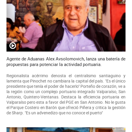
Agente de Aduanas Alex Avsolomovich, lanza una batería de
propuestas para potenciar la actividad portuaria.
Regionalista acérrimo denosta el centralismo santiaguino y
lamenta que Pinochet no cambiara la capital del país. "Es el único
presidente que tenía el poder de hacerlo" Porteño de corazón, ve a
la región como un complejo portuario integrado Valparaíso, San
Antonio, Quintero-Ventanas. Destaca la eficiencia portuaria en
Valparaíso pero esta a favor del PGE en San Antonio. No le gusta
el Parque Costero en Barón que ofreció Piñera y critica la gestión
de Sharp. "Es un advenedizo que no conoce el puerto"