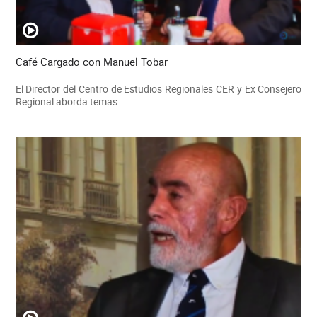
Café Cargado con Manuel Tobar
El Director del Centro de Estudios Regionales CER y Ex Consejero
Regional aborda temas