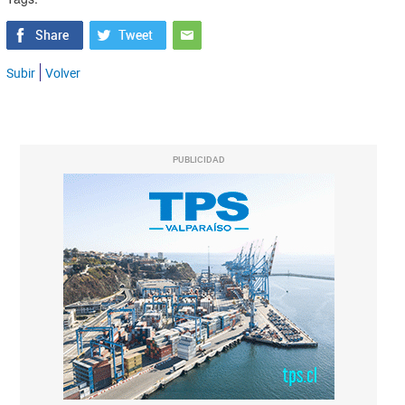
Subir
Volver
PUBLICIDAD