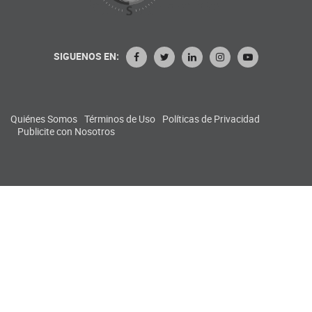
SIGUENOS EN:
Quiénes Somos
Términos de Uso
Políticas de Privacidad
Publicite con Nosotros