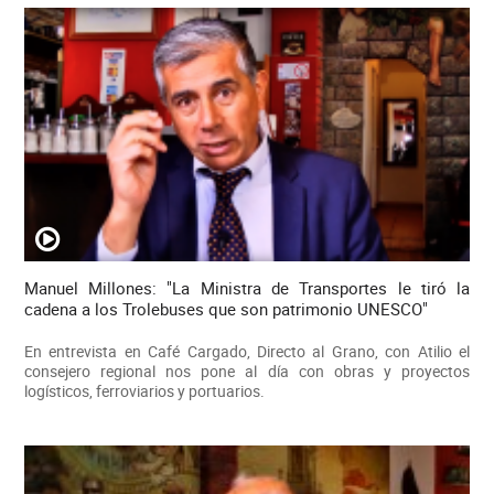
Manuel Millones: "La Ministra de Transportes le tiró la
cadena a los Trolebuses que son patrimonio UNESCO"
En entrevista en Café Cargado, Directo al Grano, con Atilio el
consejero regional nos pone al día con obras y proyectos
logísticos, ferroviarios y portuarios.