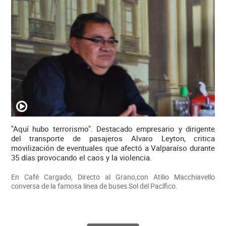
"Aquí hubo terrorismo". Destacado empresario y dirigente
del transporte de pasajeros Alvaro Leyton, critica
movilización de eventuales que afectó a Valparaíso durante
35 días provocando el caos y la violencia.
En Café Cargado, Directo al Grano,con Atilio Macchiavello
conversa de la famosa línea de buses Sol del Pacífico.