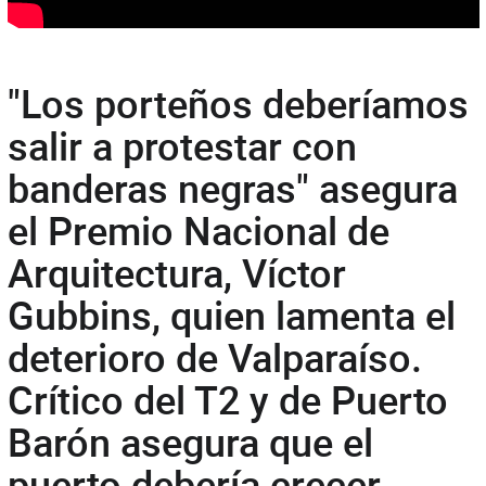
"Los porteños deberíamos
salir a protestar con
banderas negras" asegura
el Premio Nacional de
Arquitectura, Víctor
Gubbins, quien lamenta el
deterioro de Valparaíso.
Crítico del T2 y de Puerto
Barón asegura que el
puerto debería crecer