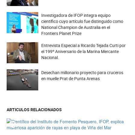
Investigadora de IFOP integra equipo
científico cuyo artículo fue distinguido como
National Champion de Australia en el
Frontiers Planet Prize
Entrevista Especial a Ricardo Tejada Curti por
el 199º Aniversario de la Marina Mercante
Nacional.
Desechan millonario proyecto para cruceros
en muelle Prat de Punta Arenas
ARTICULOS RELACIONADOS