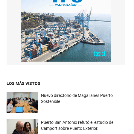
LOS MÁS VISTOS
Nuevo directorio de Magallanes Puerto
Sostenible
Puerto San Antonio refutó el estudio de
Camport sobre Puerto Exterior.