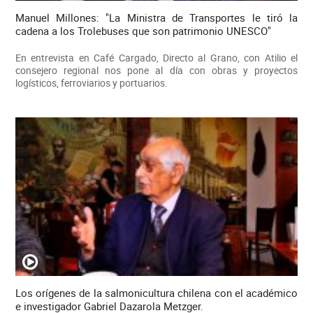
Manuel Millones: "La Ministra de Transportes le tiró la
cadena a los Trolebuses que son patrimonio UNESCO"
En entrevista en Café Cargado, Directo al Grano, con Atilio el
consejero regional nos pone al día con obras y proyectos
logísticos, ferroviarios y portuarios.
Los orígenes de la salmonicultura chilena con el académico
e investigador Gabriel Dazarola Metzger.