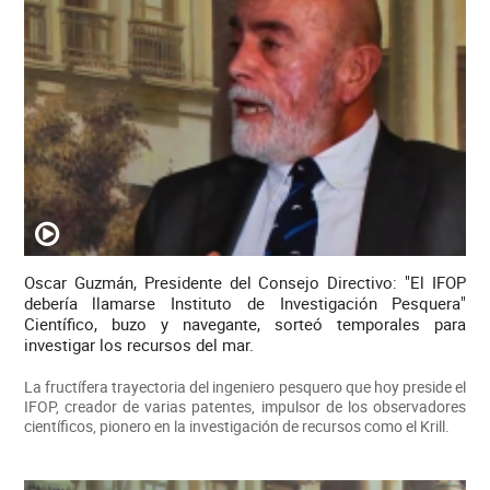
Oscar Guzmán, Presidente del Consejo Directivo: "El IFOP
debería llamarse Instituto de Investigación Pesquera"
Científico, buzo y navegante, sorteó temporales para
investigar los recursos del mar.
La fructífera trayectoria del ingeniero pesquero que hoy preside el
IFOP, creador de varias patentes, impulsor de los observadores
científicos, pionero en la investigación de recursos como el Krill.