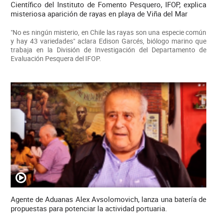
Científico del Instituto de Fomento Pesquero, IFOP, explica
misteriosa aparición de rayas en playa de Viña del Mar
"No es ningún misterio, en Chile las rayas son una especie común
y hay 43 variedades" aclara Edison Garcés, biólogo marino que
trabaja en la División de Investigación del Departamento de
Evaluación Pesquera del IFOP.
Agente de Aduanas Alex Avsolomovich, lanza una batería de
propuestas para potenciar la actividad portuaria.