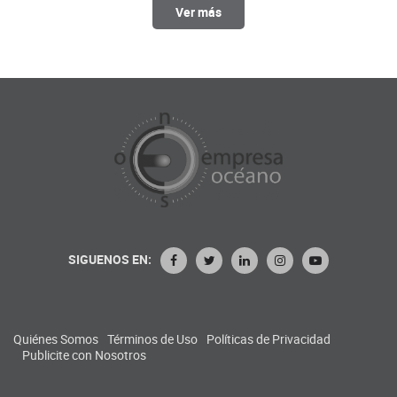
Ver más
SIGUENOS EN:
Quiénes Somos
Términos de Uso
Políticas de Privacidad
Publicite con Nosotros