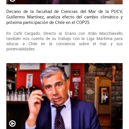
Decano de la facultad de Ciencias del Mar de la PUCV,
Guillermo Martínez, analiza efecto del cambio climático y
próxima participación de Chile en el COP25.
En Café Cargado, Directo al Grano con Atilio Macchiavello
también nos cuenta de su trabajo con la Liga Marítima para
educar a Chile en la conciencia sobre el mar y sus
potencialidades.