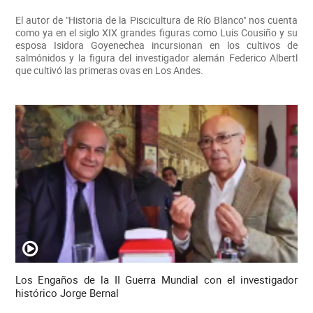
El autor de "Historia de la Piscicultura de Río Blanco" nos cuenta
como ya en el siglo XIX grandes figuras como Luis Cousiño y su
esposa Isidora Goyenechea incursionan en los cultivos de
salmónidos y la figura del investigador alemán Federico Albertl
que cultivó las primeras ovas en Los Andes.
Los Engaños de la II Guerra Mundial con el investigador
histórico Jorge Bernal