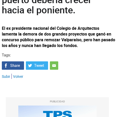
hacia el poniente.
El ex presidente nacional del Colegio de Arquitectos
lamenta la demora de dos grandes proyectos que ganó en
concurso público para remozar Valparaíso, pero han pasado
los años y nunca han llegado los fondos.
Tags:
Subir
Volver
PUBLICIDAD