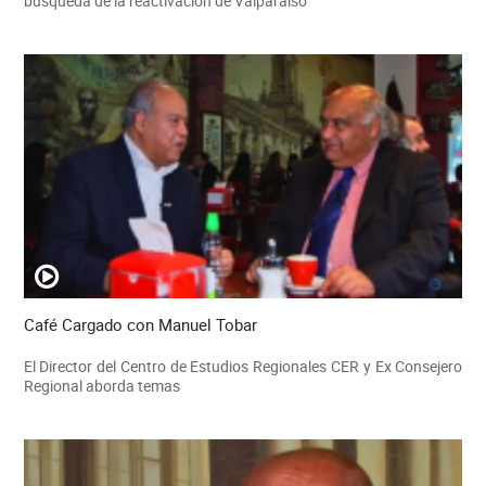
búsqueda de la reactivación de Valparaíso
Café Cargado con Manuel Tobar
El Director del Centro de Estudios Regionales CER y Ex Consejero
Regional aborda temas