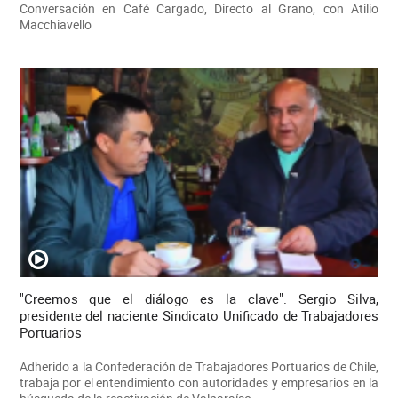
Conversación en Café Cargado, Directo al Grano, con Atilio
Macchiavello
"Creemos que el diálogo es la clave". Sergio Silva,
presidente del naciente Sindicato Unificado de Trabajadores
Portuarios
Adherido a la Confederación de Trabajadores Portuarios de Chile,
trabaja por el entendimiento con autoridades y empresarios en la