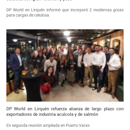
DP World en Lirquén informó que incorporó 2 modernas grúas
para cargas de celulosa.
DP World en Lirquén refuerza alianza de largo plazo con
exportadores de industria acuícola y de salmón
En segunda reunión ampliada en Puerto Varas