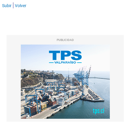
Subir
Volver
PUBLICIDAD