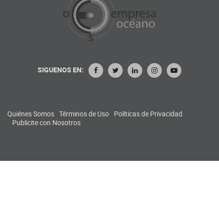
SIGUENOS EN:
Quiénes Somos
Términos de Uso
Políticas de Privacidad
Publicite con Nosotros