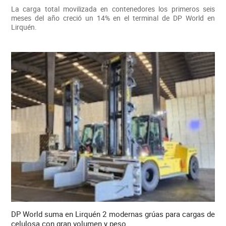
La carga total movilizada en contenedores los primeros seis
meses del año creció un 14% en el terminal de DP World en
Lirquén.
DP World suma en Lirquén 2 modernas grúas para cargas de
celulosa con gran volumen y peso