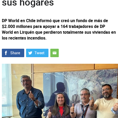
sus hogares
DP World en Chile informó que creó un fondo de más de
$2.000 millones para apoyar a 164 trabajadores de DP
World en Lirquén que perdieron totalmente sus viviendas en
los recientes incendios.