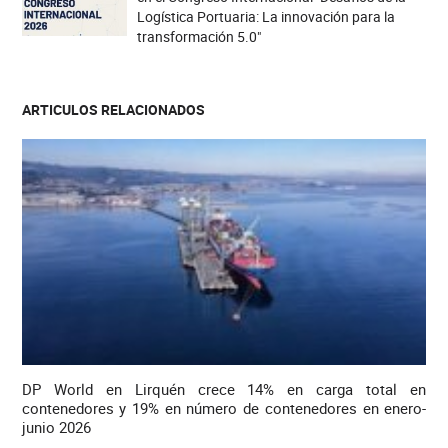
Logística Portuaria: La innovación para la
transformación 5.0"
ARTICULOS RELACIONADOS
DP World en Lirquén crece 14% en carga total en
contenedores y 19% en número de contenedores en enero-
junio 2026