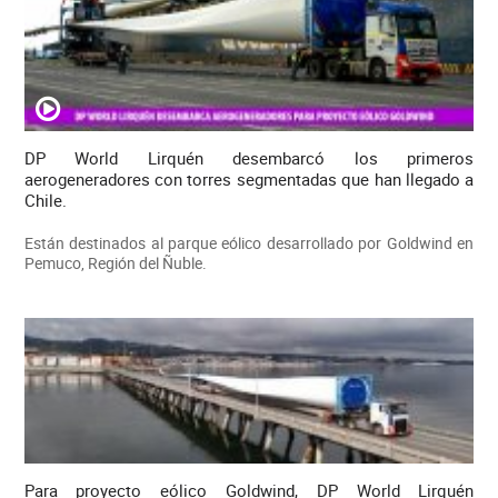
DP World Lirquén desembarcó los primeros
aerogeneradores con torres segmentadas que han llegado a
Chile.
Están destinados al parque eólico desarrollado por Goldwind en
Pemuco, Región del Ñuble.
Para proyecto eólico Goldwind, DP World Lirquén