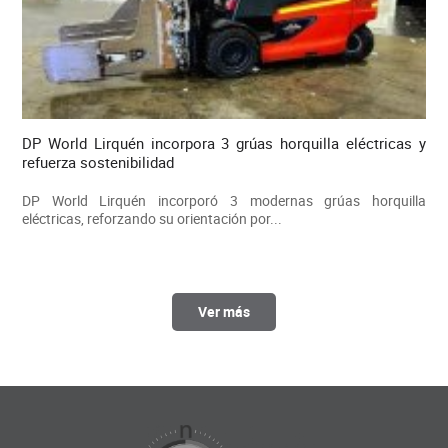
DP World Lirquén incorpora 3 grúas horquilla eléctricas y
refuerza sostenibilidad
DP World Lirquén incorporó 3 modernas grúas horquilla
eléctricas, reforzando su orientación por...
Ver más