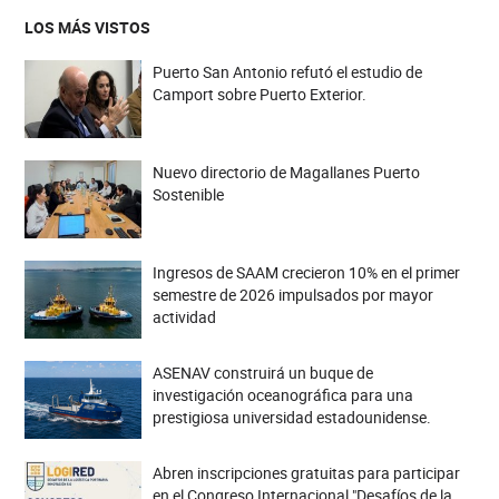
LOS MÁS VISTOS
Puerto San Antonio refutó el estudio de
Camport sobre Puerto Exterior.
Nuevo directorio de Magallanes Puerto
Sostenible
Ingresos de SAAM crecieron 10% en el primer
semestre de 2026 impulsados por mayor
actividad
ASENAV construirá un buque de
investigación oceanográfica para una
prestigiosa universidad estadounidense.
Abren inscripciones gratuitas para participar
en el Congreso Internacional "Desafíos de la