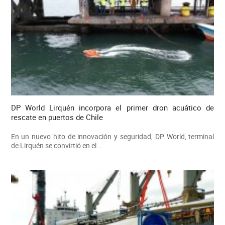
DP World Lirquén incorpora el primer dron acuático de
rescate en puertos de Chile
En un nuevo hito de innovación y seguridad, DP World, terminal
de Lirquén se convirtió en el...