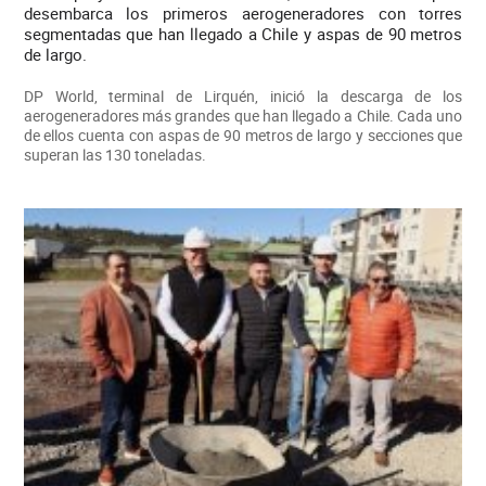
desembarca los primeros aerogeneradores con torres
segmentadas que han llegado a Chile y aspas de 90 metros
de largo.
DP World, terminal de Lirquén, inició la descarga de los
aerogeneradores más grandes que han llegado a Chile. Cada uno
de ellos cuenta con aspas de 90 metros de largo y secciones que
superan las 130 toneladas.