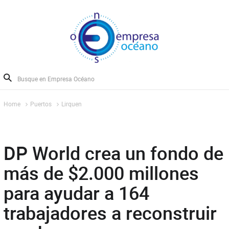
Home
Puertos
Lirquen
DP World crea un fondo de
más de $2.000 millones
para ayudar a 164
trabajadores a reconstruir