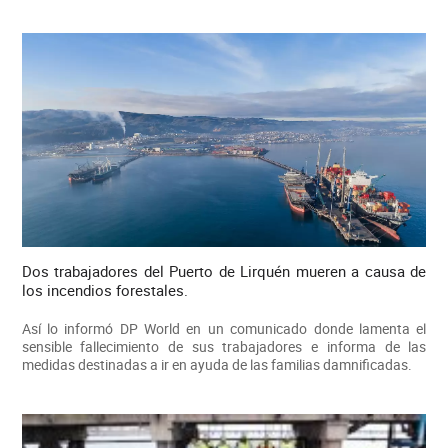
Dos trabajadores del Puerto de Lirquén mueren a causa de
los incendios forestales.
Así lo informó DP World en un comunicado donde lamenta el
sensible fallecimiento de sus trabajadores e informa de las
medidas destinadas a ir en ayuda de las familias damnificadas.