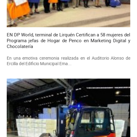
EN DP World, terminal de Lirquén Certifican a 58 mujeres del
Programa jefas de Hogar de Penco en Marketing Digital y
Chocolatería
En una emotiva ceremonia realizada en el Auditorio Alonso de
Ercilla del Edificio Municipal Ema...