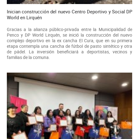
Inician construcción del nuevo Centro Deportivo y Social DP
World en Lirquén
Gracias a la alianza público-privada entre la Municipalidad de
Penco y DP World Lirquén, se inició la construcción del nuevo
complejo deportivo en la ex cancha El Cura, que en su primera
etapa contempla una cancha de fútbol de pasto sintético y otra
de pádel. La inversión beneficiará a deportistas, vecinos y
familias de la comuna.