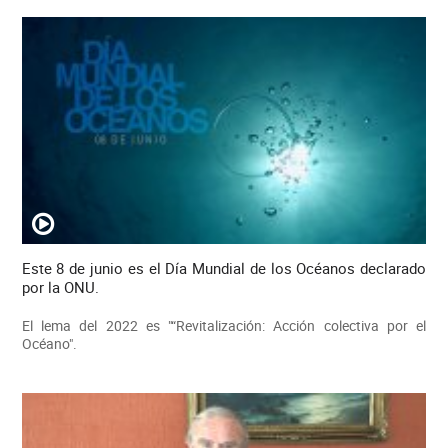
Este 8 de junio es el Día Mundial de los Océanos declarado
por la ONU.
El lema del 2022 es "“Revitalización: Acción colectiva por el
Océano".