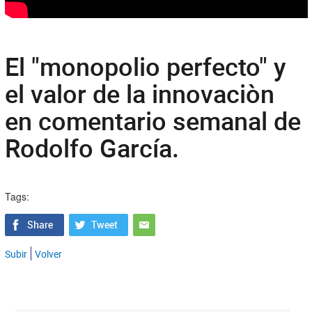
El "monopolio perfecto" y
el valor de la innovaciòn
en comentario semanal de
Rodolfo García.
Tags:
Subir
Volver