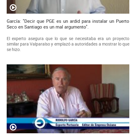
García: "Decir que PGE es un ardid para instalar un Puerto
Seco en Santiago es un mal argumento".
El experto asegura que lo que se necesitaba era un proyecto
similar para Valparaíso y emplazó a autoridades a mostrar lo que
se hizo.