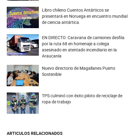
Libro chileno Cuentos Antárticos se
presentará en Noruega en encuentro mundial
de ciencia antártica.
EN DIRECTO: Caravana de camiones desfila
por la ruta 68 en homenaje a colega
asesinado en atentado incendiario en la
Araucanía
Nuevo directorio de Magallanes Puerto
Sostenible
TPS culminó con éxito piloto de reciclaje de
ropa de trabajo
ARTICULOS RELACIONADOS