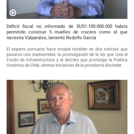
Déficit fiscal no informado de $US1.100.000.000 habría
permitido construir 5 muelles de crucero como el que
necesita Valparaíso, lamentó Rodolfo García
El experto portuario hace incapié también en dos noticias que
pasaron casi inadvertidas: la promulgación de la ley que crea el
Fondo de Infraestructura y el decreto que promulga la Política
Oceánica de Chile, ultimas iniciativas de la presidenta Bachelet.