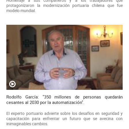
Homenaje a sus compañeros y a los trabajadores que
protagonizaron la modernización portuaria chilena que fue
modelo mundial.
Rodolfo García: "350 millones de personas quedarán
cesantes al 2030 por la automatización".
El experto portuario advierte sobre los desafíos en seguridad y
capacitación para enfrentar un futuro que se avecina con
inimaginables cambios.