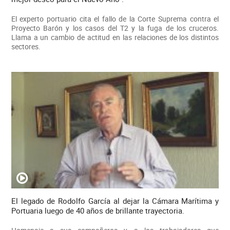
El experto portuario cita el fallo de la Corte Suprema contra el
Proyecto Barón y los casos del T2 y la fuga de los cruceros.
Llama a un cambio de actitud en las relaciones de los distintos
sectores.
El legado de Rodolfo García al dejar la Cámara Marítima y
Portuaria luego de 40 años de brillante trayectoria.