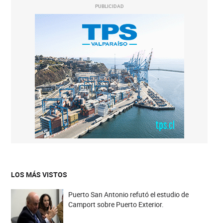
PUBLICIDAD
LOS MÁS VISTOS
Puerto San Antonio refutó el estudio de
Camport sobre Puerto Exterior.