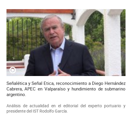
Señalética y Señal Etica, reconocimiento a Diego Hernández
Cabrera, APEC en Valparaíso y hundimiento de submarino
argentino.
Análisis de actualidad en el editorial del experto portuario y
presidente del IST Rodolfo García.