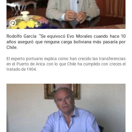
Rodolfo García: "Se equivocó Evo Morales cuando hace 10
años aseguró que ninguna carga boliviana más pasaría por
Chile.
El experto portuario explica como han crecido las transferencias
en el Puerto de Arica con lo que Chile ha cumplido con creces el
tratado de 1904.