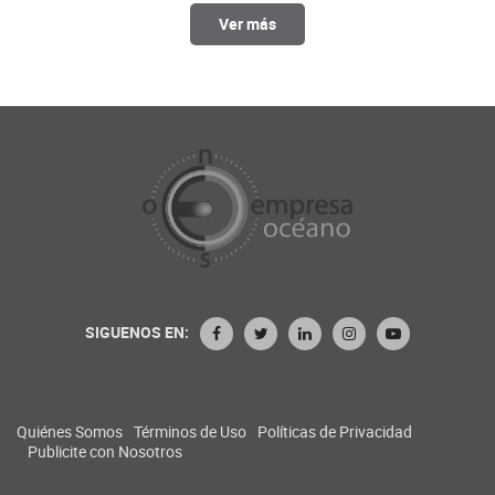
Ver más
SIGUENOS EN:
Quiénes Somos
Términos de Uso
Políticas de Privacidad
Publicite con Nosotros