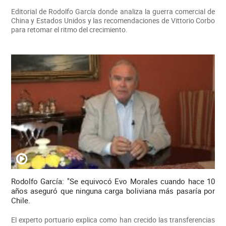
Editorial de Rodolfo García donde analiza la guerra comercial de
China y Estados Unidos y las recomendaciones de Vittorio Corbo
para retomar el ritmo del crecimiento.
Rodolfo García: "Se equivocó Evo Morales cuando hace 10
años aseguró que ninguna carga boliviana más pasaría por
Chile.
El experto portuario explica como han crecido las transferencias