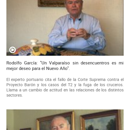
Rodolfo García: "Un Valparaíso sin desencuentros es mi
mejor deseo para el Nuevo Año".
El experto portuario cita el fallo de la Corte Suprema contra el
Proyecto Barón y los casos del T2 y la fuga de los cruceros.
Llama a un cambio de actitud en las relaciones de los distintos
sectores.