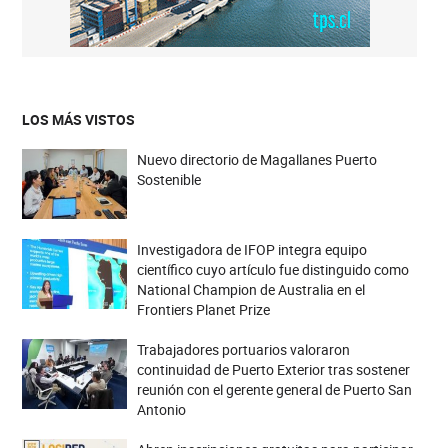
LOS MÁS VISTOS
Nuevo directorio de Magallanes Puerto
Sostenible
Investigadora de IFOP integra equipo
científico cuyo artículo fue distinguido como
National Champion de Australia en el
Frontiers Planet Prize
Trabajadores portuarios valoraron
continuidad de Puerto Exterior tras sostener
reunión con el gerente general de Puerto San
Antonio