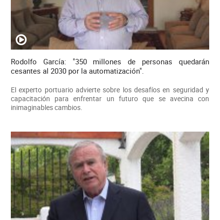
Rodolfo García: "350 millones de personas quedarán
cesantes al 2030 por la automatización".
El experto portuario advierte sobre los desafíos en seguridad y
capacitación para enfrentar un futuro que se avecina con
inimaginables cambios.