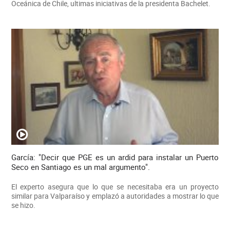
Oceánica de Chile, ultimas iniciativas de la presidenta Bachelet.
García: "Decir que PGE es un ardid para instalar un Puerto
Seco en Santiago es un mal argumento".
El experto asegura que lo que se necesitaba era un proyecto
similar para Valparaíso y emplazó a autoridades a mostrar lo que
se hizo.