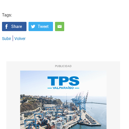
Tags:
Subir
Volver
PUBLICIDAD