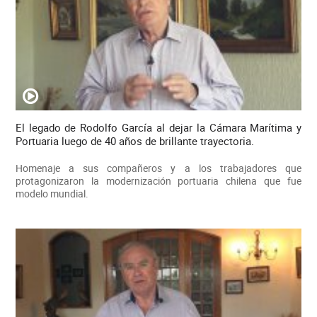
El legado de Rodolfo García al dejar la Cámara Marítima y
Portuaria luego de 40 años de brillante trayectoria.
Homenaje a sus compañeros y a los trabajadores que
protagonizaron la modernización portuaria chilena que fue
modelo mundial.