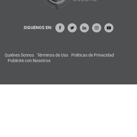
SIGUENOS EN:
Quiénes Somos
Términos de Uso
Políticas de Privacidad
Publicite con Nosotros