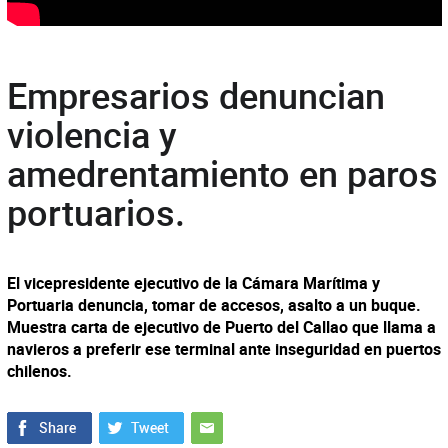
Empresarios denuncian
violencia y
amedrentamiento en paros
portuarios.
El vicepresidente ejecutivo de la Cámara Marítima y
Portuaria denuncia, tomar de accesos, asalto a un buque.
Muestra carta de ejecutivo de Puerto del Callao que llama a
navieros a preferir ese terminal ante inseguridad en puertos
chilenos.