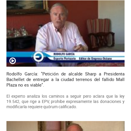
Rodolfo García: "Petición de alcalde Sharp a Presidenta
Bachellet de entregar a la ciudad terrenos del fallido Mall
Plaza no es viable".
El experto analiza los caminos a seguir pero aclara que la ley
19.542, que rige a EPV, prohibe expresamente las donaciones y
modificarla requiere quórum calificado.