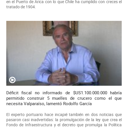
en el Puerto de Arica con lo que Chile ha cumplido con creces el
tratado de 1904.
Déficit fiscal no informado de $US1.100.000.000 habría
permitido construir 5 muelles de crucero como el que
necesita Valparaíso, lamentó Rodolfo García
El experto portuario hace incapié también en dos noticias que
pasaron casi inadvertidas: la promulgación de la ley que crea el
Fondo de Infraestructura y el decreto que promulga la Política