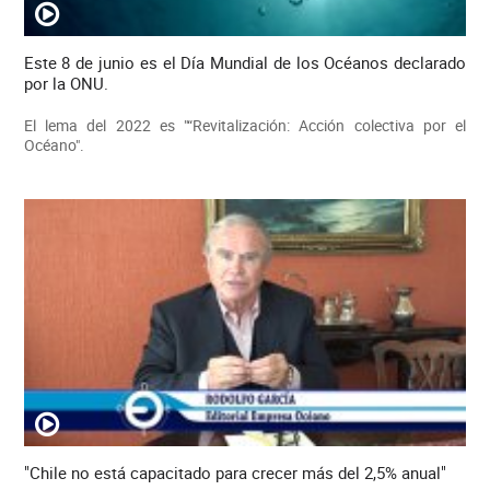
Este 8 de junio es el Día Mundial de los Océanos declarado
por la ONU.
El lema del 2022 es "“Revitalización: Acción colectiva por el
Océano".
"Chile no está capacitado para crecer más del 2,5% anual"