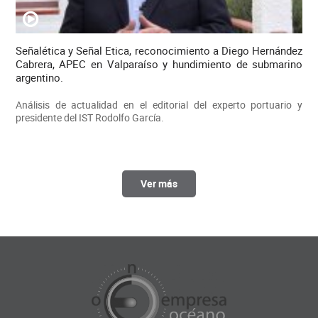
Señalética y Señal Etica, reconocimiento a Diego Hernández
Cabrera, APEC en Valparaíso y hundimiento de submarino
argentino.
Análisis de actualidad en el editorial del experto portuario y
presidente del IST Rodolfo García.
Ver más