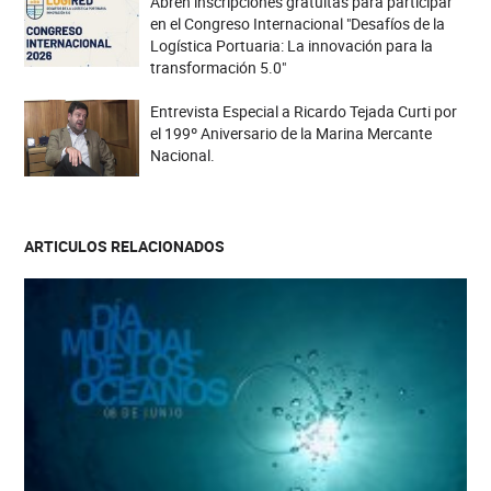
Abren inscripciones gratuitas para participar
en el Congreso Internacional "Desafíos de la
Logística Portuaria: La innovación para la
transformación 5.0"
Entrevista Especial a Ricardo Tejada Curti por
el 199º Aniversario de la Marina Mercante
Nacional.
ARTICULOS RELACIONADOS