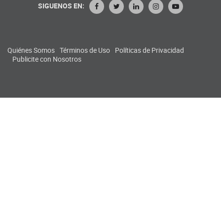
SIGUENOS EN:
Quiénes Somos
Términos de Uso
Políticas de Privacidad
Publicite con Nosotros