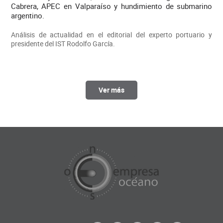
Cabrera, APEC en Valparaíso y hundimiento de submarino
argentino.
Análisis de actualidad en el editorial del experto portuario y
presidente del IST Rodolfo García.
Ver más