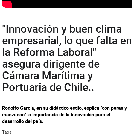
"Innovación y buen clima
empresarial, lo que falta en
la Reforma Laboral"
asegura dirigente de
Cámara Marítima y
Portuaria de Chile..
Rodolfo García, en su didáctico estilo, explica "con peras y
manzanas" la importancia de la innovación para el
desarrollo del país.
Tags: