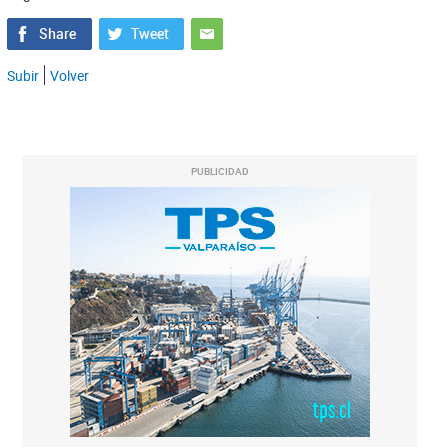
Subir
Volver
PUBLICIDAD