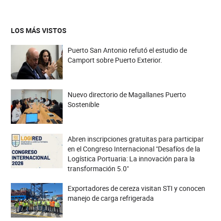
LOS MÁS VISTOS
Puerto San Antonio refutó el estudio de
Camport sobre Puerto Exterior.
Nuevo directorio de Magallanes Puerto
Sostenible
Abren inscripciones gratuitas para participar
en el Congreso Internacional "Desafíos de la
Logística Portuaria: La innovación para la
transformación 5.0"
Exportadores de cereza visitan STI y conocen
manejo de carga refrigerada