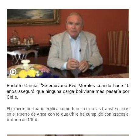
Rodolfo García: "Se equivocó Evo Morales cuando hace 10
años aseguró que ninguna carga boliviana más pasaría por
Chile.
El experto portuario explica como han crecido las transferencias
en el Puerto de Arica con lo que Chile ha cumplido con creces el
tratado de 1904.