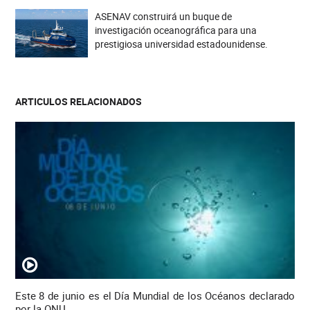
ASENAV construirá un buque de
investigación oceanográfica para una
prestigiosa universidad estadounidense.
ARTICULOS RELACIONADOS
Este 8 de junio es el Día Mundial de los Océanos declarado
por la ONU.