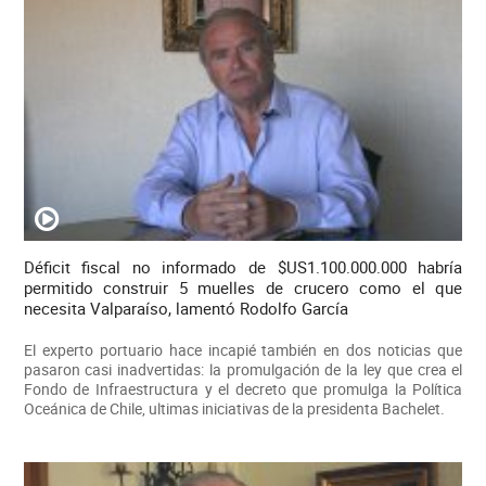
Déficit fiscal no informado de $US1.100.000.000 habría
permitido construir 5 muelles de crucero como el que
necesita Valparaíso, lamentó Rodolfo García
El experto portuario hace incapié también en dos noticias que
pasaron casi inadvertidas: la promulgación de la ley que crea el
Fondo de Infraestructura y el decreto que promulga la Política
Oceánica de Chile, ultimas iniciativas de la presidenta Bachelet.