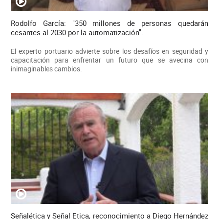
Rodolfo García: "350 millones de personas quedarán
cesantes al 2030 por la automatización".
El experto portuario advierte sobre los desafíos en seguridad y
capacitación para enfrentar un futuro que se avecina con
inimaginables cambios.
Señalética y Señal Etica, reconocimiento a Diego Hernández