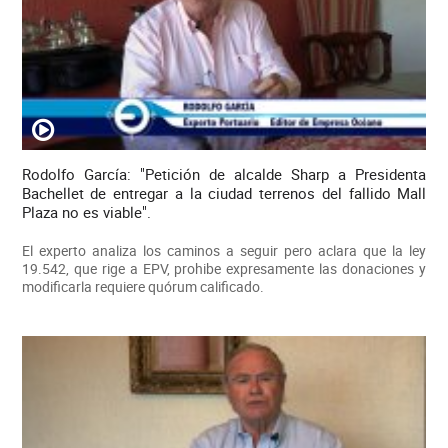
Rodolfo García: "Petición de alcalde Sharp a Presidenta
Bachellet de entregar a la ciudad terrenos del fallido Mall
Plaza no es viable".
El experto analiza los caminos a seguir pero aclara que la ley
19.542, que rige a EPV, prohibe expresamente las donaciones y
modificarla requiere quórum calificado.