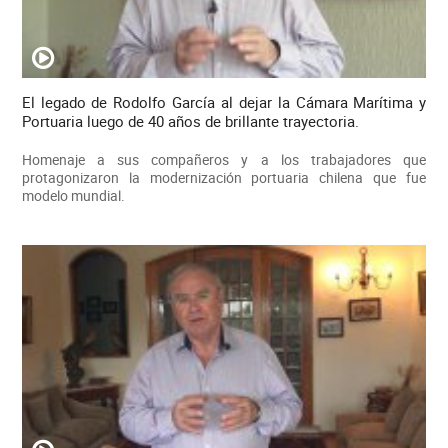
El legado de Rodolfo García al dejar la Cámara Marítima y
Portuaria luego de 40 años de brillante trayectoria.
Homenaje a sus compañeros y a los trabajadores que
protagonizaron la modernización portuaria chilena que fue
modelo mundial.