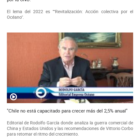
El lema del 2022 es "“Revitalización: Acción colectiva por el
Océano".
"Chile no está capacitado para crecer más del 2,5% anual"
Editorial de Rodolfo García donde analiza la guerra comercial de
China y Estados Unidos y las recomendaciones de Vittorio Corbo
para retomar el ritmo del crecimiento.