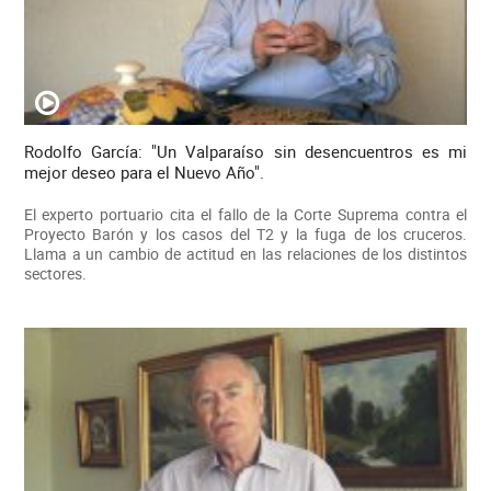
Rodolfo García: "Un Valparaíso sin desencuentros es mi
mejor deseo para el Nuevo Año".
El experto portuario cita el fallo de la Corte Suprema contra el
Proyecto Barón y los casos del T2 y la fuga de los cruceros.
Llama a un cambio de actitud en las relaciones de los distintos
sectores.