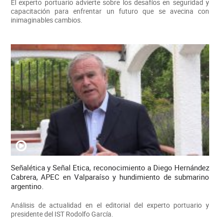
El experto portuario advierte sobre los desafíos en seguridad y
capacitación para enfrentar un futuro que se avecina con
inimaginables cambios.
Señalética y Señal Etica, reconocimiento a Diego Hernández
Cabrera, APEC en Valparaíso y hundimiento de submarino
argentino.
Análisis de actualidad en el editorial del experto portuario y
presidente del IST Rodolfo García.