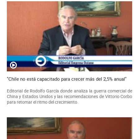
"Chile no está capacitado para crecer más del 2,5% anual"
Editorial de Rodolfo García donde analiza la guerra comercial de
China y Estados Unidos y las recomendaciones de Vittorio Corbo
para retomar el ritmo del crecimiento.