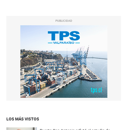
PUBLICIDAD
LOS MÁS VISTOS