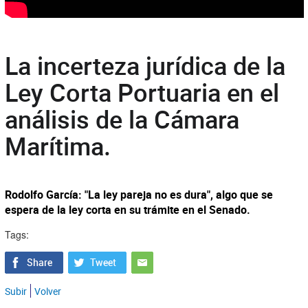
La incerteza jurídica de la
Ley Corta Portuaria en el
análisis de la Cámara
Marítima.
Rodolfo García: "La ley pareja no es dura", algo que se
espera de la ley corta en su trámite en el Senado.
Tags:
Subir
Volver