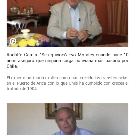
Rodolfo García: "Se equivocó Evo Morales cuando hace 10
años aseguró que ninguna carga boliviana más pasaría por
Chile.
El experto portuario explica como han crecido las transferencias
en el Puerto de Arica con lo que Chile ha cumplido con creces el
tratado de 1904.