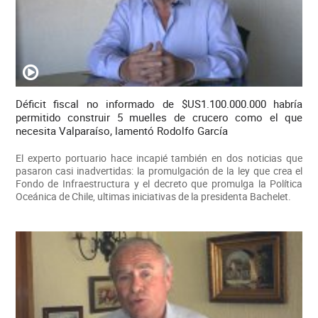
Déficit fiscal no informado de $US1.100.000.000 habría
permitido construir 5 muelles de crucero como el que
necesita Valparaíso, lamentó Rodolfo García
El experto portuario hace incapié también en dos noticias que
pasaron casi inadvertidas: la promulgación de la ley que crea el
Fondo de Infraestructura y el decreto que promulga la Política
Oceánica de Chile, ultimas iniciativas de la presidenta Bachelet.