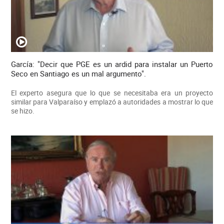
García: "Decir que PGE es un ardid para instalar un Puerto
Seco en Santiago es un mal argumento".
El experto asegura que lo que se necesitaba era un proyecto
similar para Valparaíso y emplazó a autoridades a mostrar lo que
se hizo.