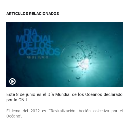
ARTICULOS RELACIONADOS
Este 8 de junio es el Día Mundial de los Océanos declarado
por la ONU.
El lema del 2022 es "“Revitalización: Acción colectiva por el
Océano".