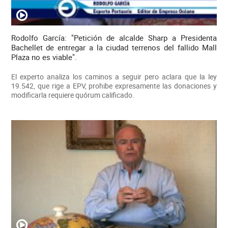
Rodolfo García: "Petición de alcalde Sharp a Presidenta
Bachellet de entregar a la ciudad terrenos del fallido Mall
Plaza no es viable".
El experto analiza los caminos a seguir pero aclara que la ley
19.542, que rige a EPV, prohibe expresamente las donaciones y
modificarla requiere quórum calificado.