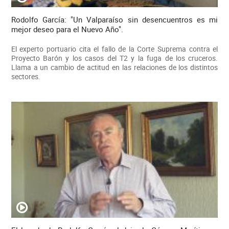
Rodolfo García: "Un Valparaíso sin desencuentros es mi
mejor deseo para el Nuevo Año".
El experto portuario cita el fallo de la Corte Suprema contra el
Proyecto Barón y los casos del T2 y la fuga de los cruceros.
Llama a un cambio de actitud en las relaciones de los distintos
sectores.