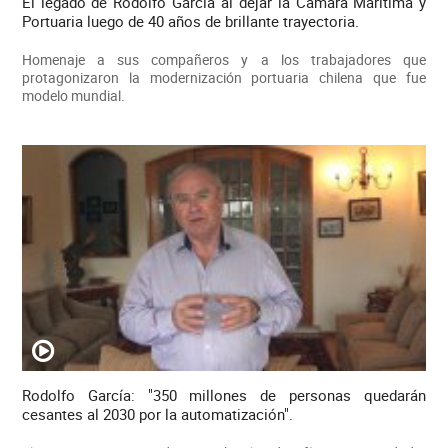
El legado de Rodolfo García al dejar la Cámara Marítima y
Portuaria luego de 40 años de brillante trayectoria.
Homenaje a sus compañeros y a los trabajadores que
protagonizaron la modernización portuaria chilena que fue
modelo mundial.
Rodolfo García: "350 millones de personas quedarán
cesantes al 2030 por la automatización".