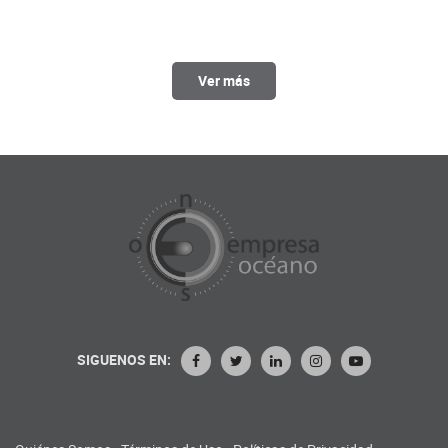
Ver más
SIGUENOS EN: