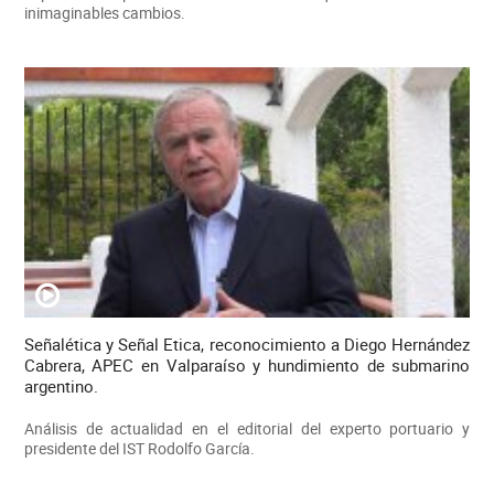
inimaginables cambios.
Señalética y Señal Etica, reconocimiento a Diego Hernández
Cabrera, APEC en Valparaíso y hundimiento de submarino
argentino.
Análisis de actualidad en el editorial del experto portuario y
presidente del IST Rodolfo García.