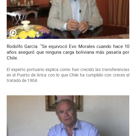
Rodolfo García: "Se equivocó Evo Morales cuando hace 10
años aseguró que ninguna carga boliviana más pasaría por
Chile.
El experto portuario explica como han crecido las transferencias
en el Puerto de Arica con lo que Chile ha cumplido con creces el
tratado de 1904.