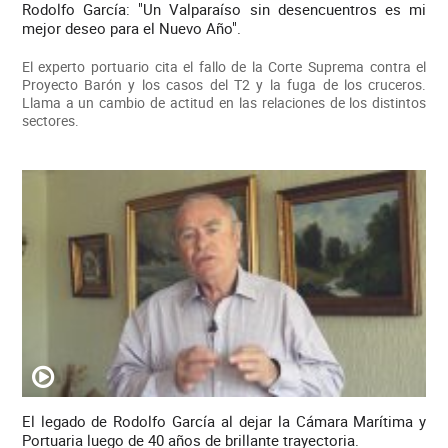
Rodolfo García: "Un Valparaíso sin desencuentros es mi
mejor deseo para el Nuevo Año".
El experto portuario cita el fallo de la Corte Suprema contra el
Proyecto Barón y los casos del T2 y la fuga de los cruceros.
Llama a un cambio de actitud en las relaciones de los distintos
sectores.
El legado de Rodolfo García al dejar la Cámara Marítima y
Portuaria luego de 40 años de brillante trayectoria.