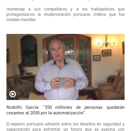
Homenaje a sus compañeros y a los trabajadores que
protagonizaron la modernización portuaria chilena que fue
modelo mundial.
Rodolfo García: "350 millones de personas quedarán
cesantes al 2030 por la automatización".
El experto portuario advierte sobre los desafíos en seguridad y
capacitación para enfrentar un futuro que se avecina con