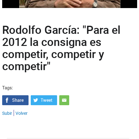
Rodolfo García: "Para el
2012 la consigna es
competir, competir y
competir"
Tags:
Subir
Volver