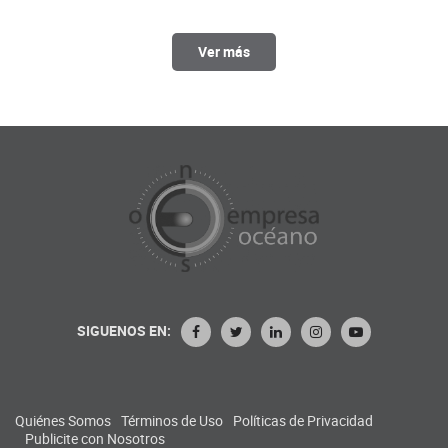
Ver más
SIGUENOS EN:
Quiénes Somos
Términos de Uso
Políticas de Privacidad
Publicite con Nosotros