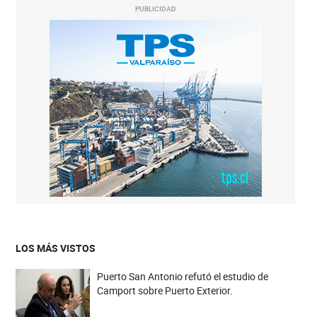
PUBLICIDAD
LOS MÁS VISTOS
Puerto San Antonio refutó el estudio de
Camport sobre Puerto Exterior.