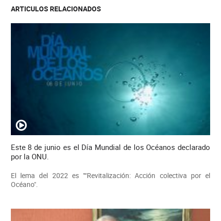
ARTICULOS RELACIONADOS
Este 8 de junio es el Día Mundial de los Océanos declarado
por la ONU.
El lema del 2022 es "“Revitalización: Acción colectiva por el
Océano".