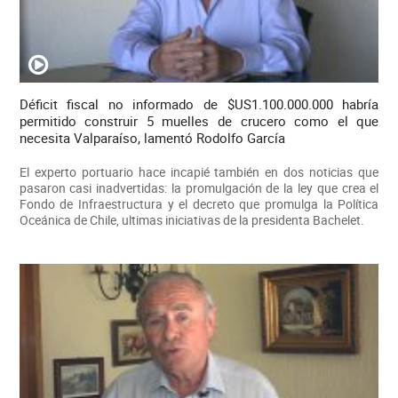
Déficit fiscal no informado de $US1.100.000.000 habría
permitido construir 5 muelles de crucero como el que
necesita Valparaíso, lamentó Rodolfo García
El experto portuario hace incapié también en dos noticias que
pasaron casi inadvertidas: la promulgación de la ley que crea el
Fondo de Infraestructura y el decreto que promulga la Política
Oceánica de Chile, ultimas iniciativas de la presidenta Bachelet.