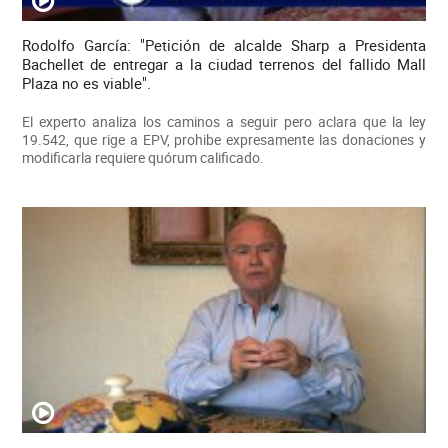
Rodolfo García: "Petición de alcalde Sharp a Presidenta
Bachellet de entregar a la ciudad terrenos del fallido Mall
Plaza no es viable".
El experto analiza los caminos a seguir pero aclara que la ley
19.542, que rige a EPV, prohibe expresamente las donaciones y
modificarla requiere quórum calificado.