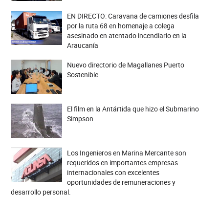
EN DIRECTO: Caravana de camiones desfila
por la ruta 68 en homenaje a colega
asesinado en atentado incendiario en la
Araucanía
Nuevo directorio de Magallanes Puerto
Sostenible
El film en la Antártida que hizo el Submarino
Simpson.
Los Ingenieros en Marina Mercante son
requeridos en importantes empresas
internacionales con excelentes
oportunidades de remuneraciones y
desarrollo personal.