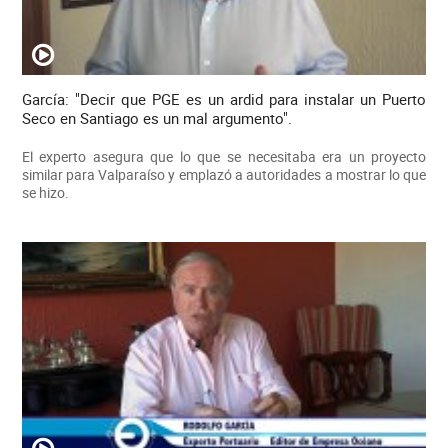
García: "Decir que PGE es un ardid para instalar un Puerto
Seco en Santiago es un mal argumento".
El experto asegura que lo que se necesitaba era un proyecto
similar para Valparaíso y emplazó a autoridades a mostrar lo que
se hizo.