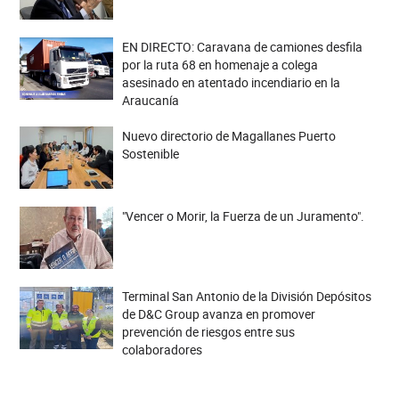
EN DIRECTO: Caravana de camiones desfila
por la ruta 68 en homenaje a colega
asesinado en atentado incendiario en la
Araucanía
Nuevo directorio de Magallanes Puerto
Sostenible
"Vencer o Morir, la Fuerza de un Juramento".
Terminal San Antonio de la División Depósitos
de D&C Group avanza en promover
prevención de riesgos entre sus
colaboradores