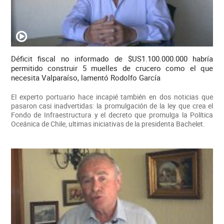
Déficit fiscal no informado de $US1.100.000.000 habría
permitido construir 5 muelles de crucero como el que
necesita Valparaíso, lamentó Rodolfo García
El experto portuario hace incapié también en dos noticias que
pasaron casi inadvertidas: la promulgación de la ley que crea el
Fondo de Infraestructura y el decreto que promulga la Política
Oceánica de Chile, ultimas iniciativas de la presidenta Bachelet.