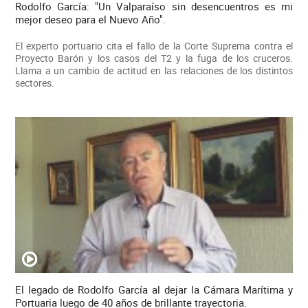
Rodolfo García: "Un Valparaíso sin desencuentros es mi
mejor deseo para el Nuevo Año".
El experto portuario cita el fallo de la Corte Suprema contra el
Proyecto Barón y los casos del T2 y la fuga de los cruceros.
Llama a un cambio de actitud en las relaciones de los distintos
sectores.
El legado de Rodolfo García al dejar la Cámara Marítima y
Portuaria luego de 40 años de brillante trayectoria.