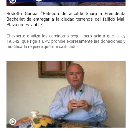
Rodolfo García: "Petición de alcalde Sharp a Presidenta
Bachellet de entregar a la ciudad terrenos del fallido Mall
Plaza no es viable".
El experto analiza los caminos a seguir pero aclara que la ley
19.542, que rige a EPV, prohibe expresamente las donaciones y
modificarla requiere quórum calificado.