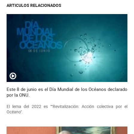
ARTICULOS RELACIONADOS
Este 8 de junio es el Día Mundial de los Océanos declarado
por la ONU.
El lema del 2022 es "“Revitalización: Acción colectiva por el
Océano".