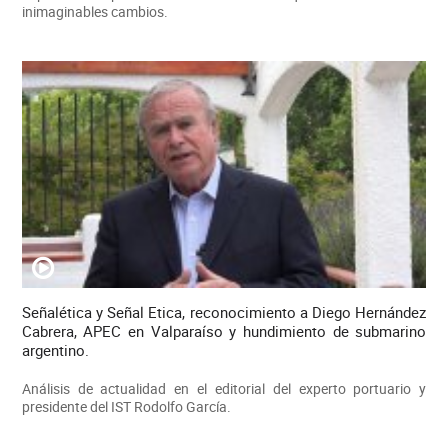
inimaginables cambios.
Señalética y Señal Etica, reconocimiento a Diego Hernández
Cabrera, APEC en Valparaíso y hundimiento de submarino
argentino.
Análisis de actualidad en el editorial del experto portuario y
presidente del IST Rodolfo García.