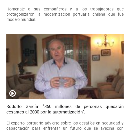
Homenaje a sus compañeros y a los trabajadores que
protagonizaron la modernización portuaria chilena que fue
modelo mundial.
Rodolfo García: "350 millones de personas quedarán
cesantes al 2030 por la automatización".
El experto portuario advierte sobre los desafíos en seguridad y
capacitación para enfrentar un futuro que se avecina con