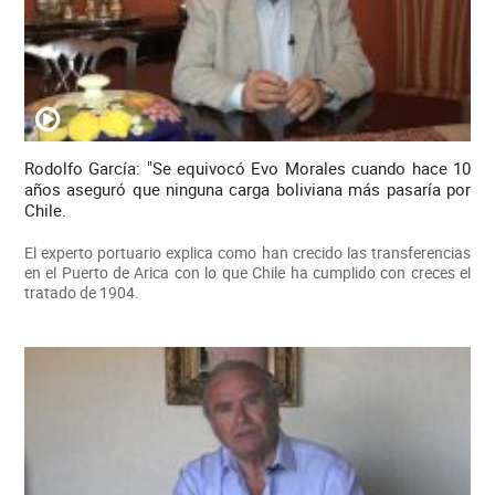
Rodolfo García: "Se equivocó Evo Morales cuando hace 10
años aseguró que ninguna carga boliviana más pasaría por
Chile.
El experto portuario explica como han crecido las transferencias
en el Puerto de Arica con lo que Chile ha cumplido con creces el
tratado de 1904.