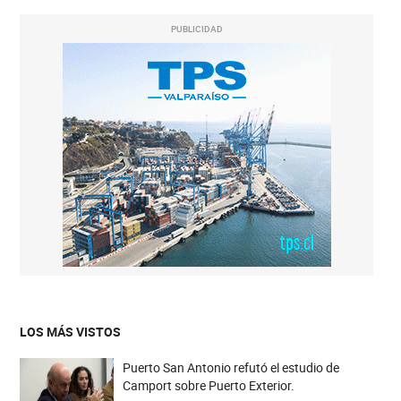
PUBLICIDAD
LOS MÁS VISTOS
Puerto San Antonio refutó el estudio de
Camport sobre Puerto Exterior.