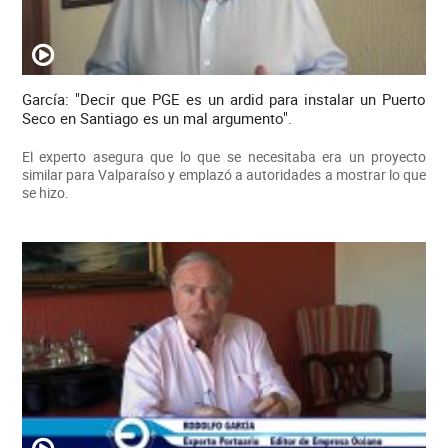
García: "Decir que PGE es un ardid para instalar un Puerto
Seco en Santiago es un mal argumento".
El experto asegura que lo que se necesitaba era un proyecto
similar para Valparaíso y emplazó a autoridades a mostrar lo que
se hizo.