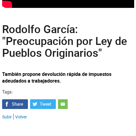
Rodolfo García:
"Preocupación por Ley de
Pueblos Originarios"
También propone devolución rápida de impuestos
adeudados a trabajadores.
Tags:
Subir
Volver