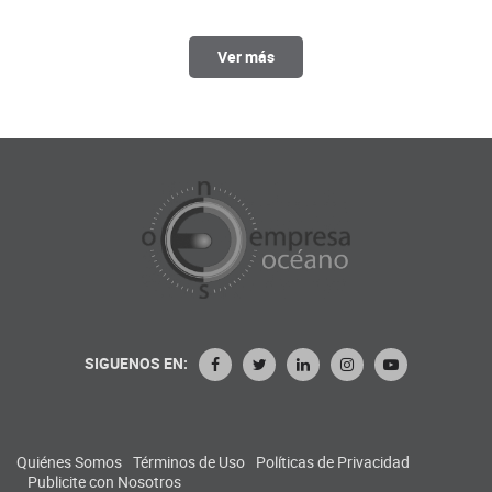
Ver más
SIGUENOS EN:
Quiénes Somos
Términos de Uso
Políticas de Privacidad
Publicite con Nosotros