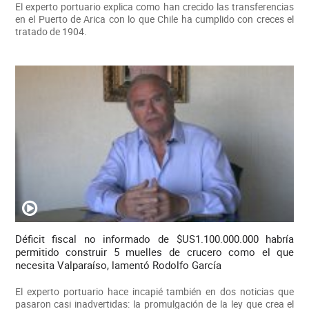
El experto portuario explica como han crecido las transferencias
en el Puerto de Arica con lo que Chile ha cumplido con creces el
tratado de 1904.
Déficit fiscal no informado de $US1.100.000.000 habría
permitido construir 5 muelles de crucero como el que
necesita Valparaíso, lamentó Rodolfo García
El experto portuario hace incapié también en dos noticias que
pasaron casi inadvertidas: la promulgación de la ley que crea el