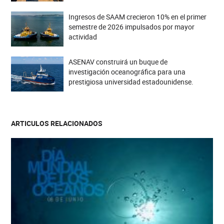
Ingresos de SAAM crecieron 10% en el primer
semestre de 2026 impulsados por mayor
actividad
ASENAV construirá un buque de
investigación oceanográfica para una
prestigiosa universidad estadounidense.
ARTICULOS RELACIONADOS