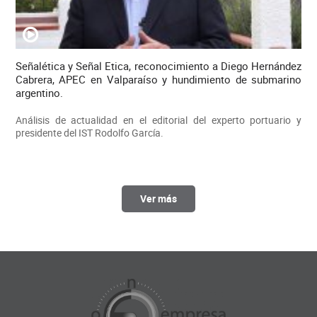
Señalética y Señal Etica, reconocimiento a Diego Hernández
Cabrera, APEC en Valparaíso y hundimiento de submarino
argentino.
Análisis de actualidad en el editorial del experto portuario y
presidente del IST Rodolfo García.
Ver más