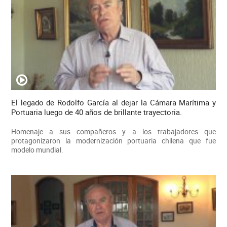
El legado de Rodolfo García al dejar la Cámara Marítima y
Portuaria luego de 40 años de brillante trayectoria.
Homenaje a sus compañeros y a los trabajadores que
protagonizaron la modernización portuaria chilena que fue
modelo mundial.