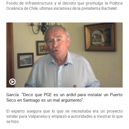
Fondo de Infraestructura y el decreto que promulga la Política
Oceánica de Chile, ultimas iniciativas de la presidenta Bachelet.
García: "Decir que PGE es un ardid para instalar un Puerto
Seco en Santiago es un mal argumento".
El experto asegura que lo que se necesitaba era un proyecto
similar para Valparaíso y emplazó a autoridades a mostrar lo que
se hizo.