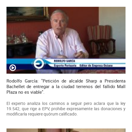
Rodolfo García: "Petición de alcalde Sharp a Presidenta
Bachellet de entregar a la ciudad terrenos del fallido Mall
Plaza no es viable".
El experto analiza los caminos a seguir pero aclara que la ley
19.542, que rige a EPV, prohibe expresamente las donaciones y
modificarla requiere quórum calificado.