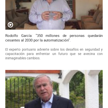
Rodolfo García: "350 millones de personas quedarán
cesantes al 2030 por la automatización".
El experto portuario advierte sobre los desafíos en seguridad y
capacitación para enfrentar un futuro que se avecina con
inimaginables cambios.