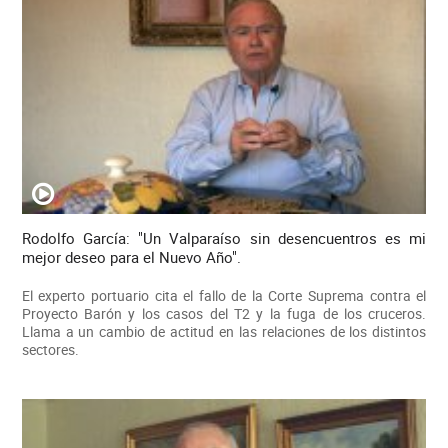
Rodolfo García: "Un Valparaíso sin desencuentros es mi
mejor deseo para el Nuevo Año".
El experto portuario cita el fallo de la Corte Suprema contra el
Proyecto Barón y los casos del T2 y la fuga de los cruceros.
Llama a un cambio de actitud en las relaciones de los distintos
sectores.