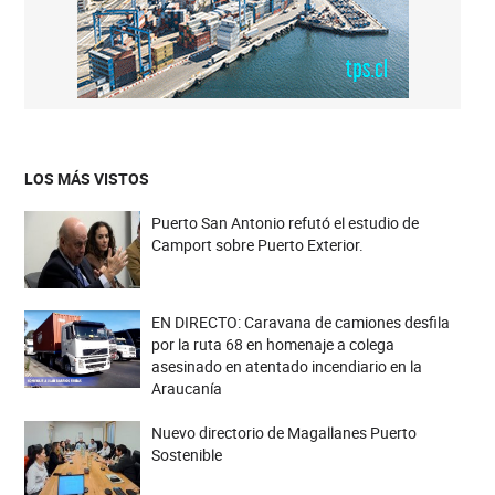
LOS MÁS VISTOS
Puerto San Antonio refutó el estudio de
Camport sobre Puerto Exterior.
EN DIRECTO: Caravana de camiones desfila
por la ruta 68 en homenaje a colega
asesinado en atentado incendiario en la
Araucanía
Nuevo directorio de Magallanes Puerto
Sostenible