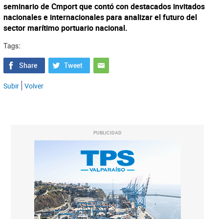
seminario de Cmport que contó con destacados invitados
nacionales e internacionales para analizar el futuro del
sector marítimo portuario nacional.
Tags:
Subir
Volver
PUBLICIDAD