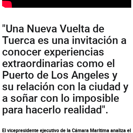
"Una Nueva Vuelta de
Tuerca es una invitación a
conocer experiencias
extraordinarias como el
Puerto de Los Angeles y
su relación con la ciudad y
a soñar con lo imposible
para hacerlo realidad".
El vicepresidente ejecutivo de la Cámara Marítima analiza el