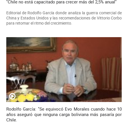
"Chile no está capacitado para crecer más del 2,5% anual"
Editorial de Rodolfo García donde analiza la guerra comercial de
China y Estados Unidos y las recomendaciones de Vittorio Corbo
para retomar el ritmo del crecimiento.
Rodolfo García: "Se equivocó Evo Morales cuando hace 10
años aseguró que ninguna carga boliviana más pasaría por
Chile.