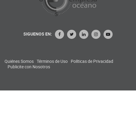
SIGUENOS EN:
Quiénes Somos
Términos de Uso
Políticas de Privacidad
Publicite con Nosotros