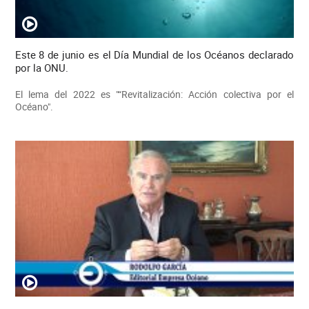
Este 8 de junio es el Día Mundial de los Océanos declarado
por la ONU.
El lema del 2022 es "“Revitalización: Acción colectiva por el
Océano".