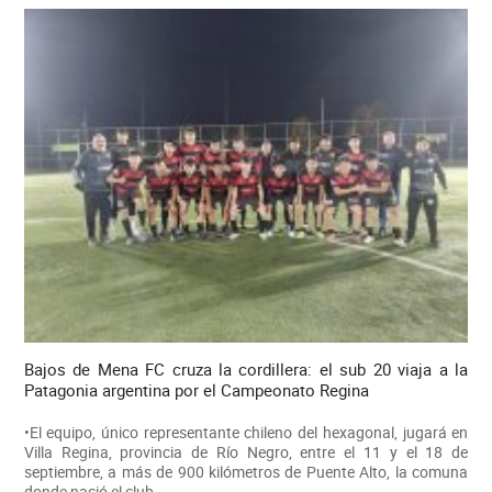
Bajos de Mena FC cruza la cordillera: el sub 20 viaja a la
Patagonia argentina por el Campeonato Regina
•El equipo, único representante chileno del hexagonal, jugará en
Villa Regina, provincia de Río Negro, entre el 11 y el 18 de
septiembre, a más de 900 kilómetros de Puente Alto, la comuna
donde nació el club