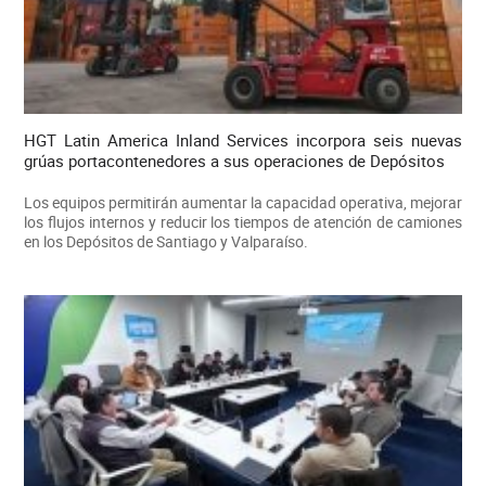
HGT Latin America Inland Services incorpora seis nuevas
grúas portacontenedores a sus operaciones de Depósitos
Los equipos permitirán aumentar la capacidad operativa, mejorar
los flujos internos y reducir los tiempos de atención de camiones
en los Depósitos de Santiago y Valparaíso.