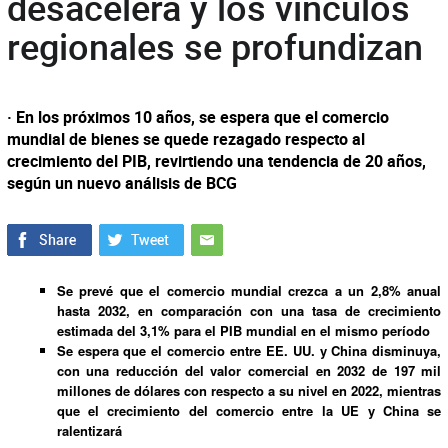
desacelera y los vínculos
regionales se profundizan
· En los próximos 10 años, se espera que el comercio
mundial de bienes se quede rezagado respecto al
crecimiento del PIB, revirtiendo una tendencia de 20 años,
según un nuevo análisis de BCG
Se prevé que el comercio mundial crezca a un 2,8% anual
hasta 2032, en comparación con una tasa de crecimiento
estimada del 3,1% para el PIB mundial en el mismo período
Se espera que el comercio entre EE. UU. y China disminuya,
con una reducción del valor comercial en 2032 de 197 mil
millones de dólares con respecto a su nivel en 2022, mientras
que el crecimiento del comercio entre la UE y China se
ralentizará