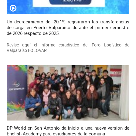
Un decrecimiento de -20,1% registraron las transferencias
de carga en Puerto Valparaíso durante el primer semestre
de 2026 respecto de 2025.
Revise aquí el Informe estadístico del Foro Logístico de
Valparaíso FOLOVAP.
DP World en San Antonio da inicio a una nueva versión de
English Academy para estudiantes de la comuna