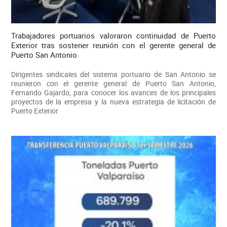
Trabajadores portuarios valoraron continuidad de Puerto
Exterior tras sostener reunión con el gerente general de
Puerto San Antonio
Dirigentes sindicales del sistema portuario de San Antonio se
reunieron con el gerente general de Puerto San Antonio,
Fernando Gajardo, para conocer los avances de los principales
proyectos de la empresa y la nueva estrategia de licitación de
Puerto Exterior.