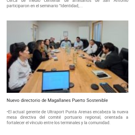
Cerca de medio centenar de artesanos de San Antonio
participaron en el seminario “Identidad,...
Nuevo directorio de Magallanes Puerto Sostenible
•El actual gerente de Ultraport Punta Arenas encabeza la nueva
mesa directiva del comité portuario regional, orientada a
fortalecer el vínculo entre los terminales y la comunidad.