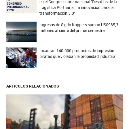
en el Congreso Internacional "Desafíos de la
Logística Portuaria: La innovación para la
transformación 5.0"
Ingresos de Sigdo Koppers suman US$985,3
millones al cierre del primer semestre.
Incautan 140.000 productos de impresión
piratas que violaban la propiedad industrial.
ARTICULOS RELACIONADOS