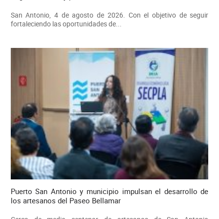
San Antonio, 4 de agosto de 2026. Con el objetivo de seguir
fortaleciendo las oportunidades de...
Puerto San Antonio y municipio impulsan el desarrollo de
los artesanos del Paseo Bellamar