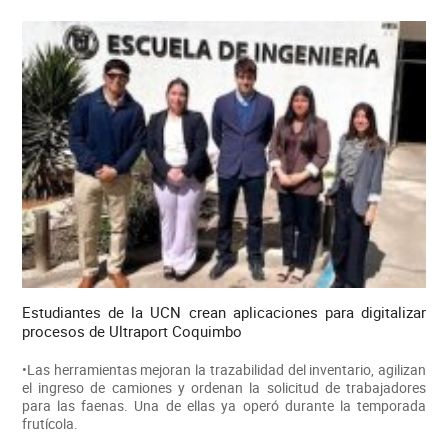
Estudiantes de la UCN crean aplicaciones para digitalizar
procesos de Ultraport Coquimbo
•Las herramientas mejoran la trazabilidad del inventario, agilizan
el ingreso de camiones y ordenan la solicitud de trabajadores
para las faenas. Una de ellas ya operó durante la temporada
frutícola.