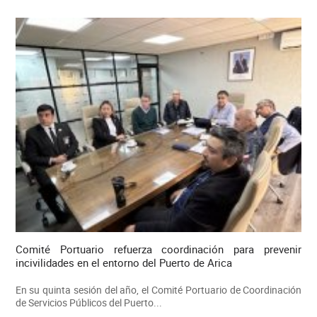
Comité Portuario refuerza coordinación para prevenir
incivilidades en el entorno del Puerto de Arica
En su quinta sesión del año, el Comité Portuario de Coordinación
de Servicios Públicos del Puerto...