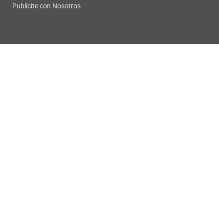
Publicite con Nosotros