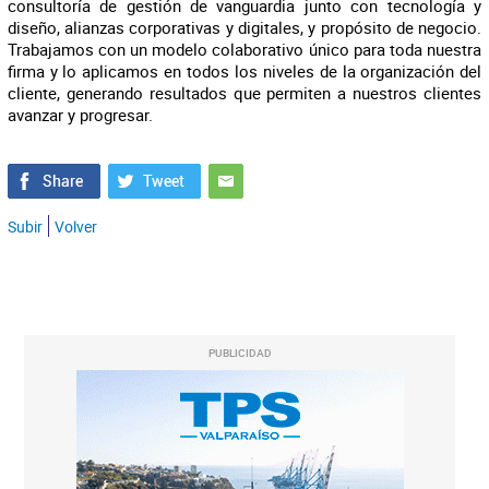
consultoría de gestión de vanguardia junto con tecnología y
diseño, alianzas corporativas y digitales, y propósito de negocio.
Trabajamos con un modelo colaborativo único para toda nuestra
firma y lo aplicamos en todos los niveles de la organización del
cliente, generando resultados que permiten a nuestros clientes
avanzar y progresar.
Subir
Volver
PUBLICIDAD