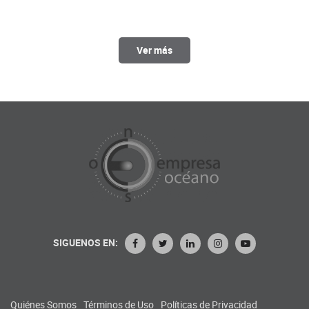
Ver más
SIGUENOS EN:
Quiénes Somos
Términos de Uso
Políticas de Privacidad