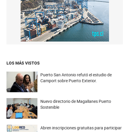
LOS MÁS VISTOS
Puerto San Antonio refutó el estudio de
Camport sobre Puerto Exterior.
Nuevo directorio de Magallanes Puerto
Sostenible
Abren inscripciones gratuitas para participar