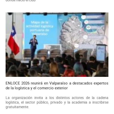
ENLOCE 2026 reunirá en Valparaíso a destacados expertos
de la logística y el comercio exterior
La organización invita a los distintos actores de la cadena
logística, el sector público, privado y la academia a inscribirse
gratuitamente.