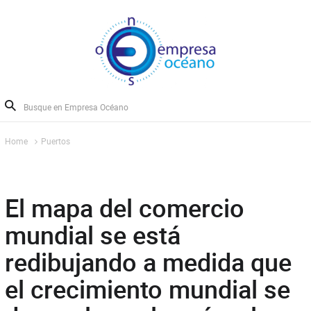
Home
Puertos
El mapa del comercio
mundial se está
redibujando a medida que
el crecimiento mundial se