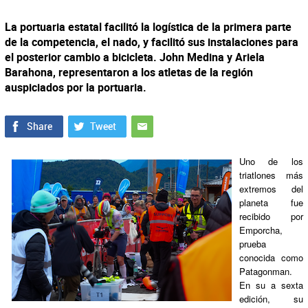
La portuaria estatal facilitó la logística de la primera parte
de la competencia, el nado, y facilitó sus instalaciones para
el posterior cambio a bicicleta. John Medina y Ariela
Barahona, representaron a los atletas de la región
auspiciados por la portuaria.
Uno de los
triatlones más
extremos del
planeta fue
recibido por
Emporcha,
prueba
conocida como
Patagonman.
En su a sexta
edición, su