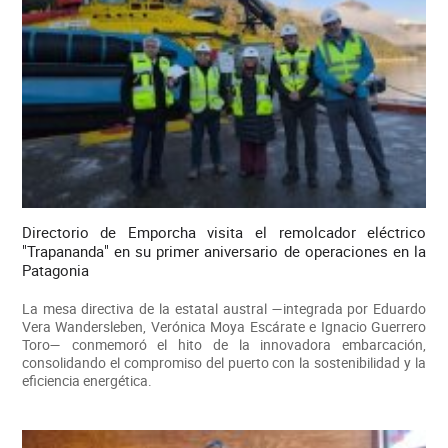
Directorio de Emporcha visita el remolcador eléctrico
"Trapananda" en su primer aniversario de operaciones en la
Patagonia
La mesa directiva de la estatal austral —integrada por Eduardo
Vera Wandersleben, Verónica Moya Escárate e Ignacio Guerrero
Toro— conmemoró el hito de la innovadora embarcación,
consolidando el compromiso del puerto con la sostenibilidad y la
eficiencia energética.