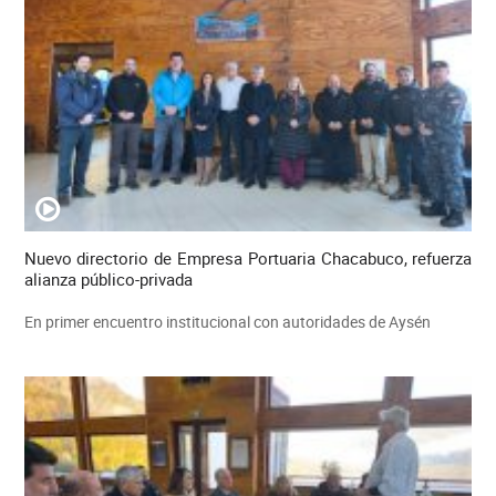
Nuevo directorio de Empresa Portuaria Chacabuco, refuerza
alianza público-privada
En primer encuentro institucional con autoridades de Aysén