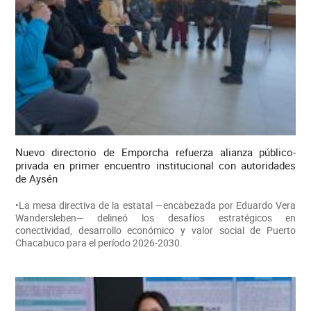
Nuevo directorio de Emporcha refuerza alianza público-
privada en primer encuentro institucional con autoridades
de Aysén
•La mesa directiva de la estatal —encabezada por Eduardo Vera
Wandersleben— delineó los desafíos estratégicos en
conectividad, desarrollo económico y valor social de Puerto
Chacabuco para el período 2026-2030.