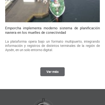
Emporcha implementa moderno sistema de planificación
naviera en los muelles de conectividad
La plataforma opera bajo un formato multipuerto, integrando
información y registros de distintos terminales de la región de
Aysén, en un solo entorno digital.
Ver más