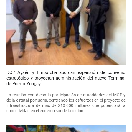
DOP Aysén y Emporcha abordan expansión de convenio
estratégico y proyectan administración del nuevo Terminal
de Puerto Yungay
La reunión contó con la participación de autoridades del MOP y
de la estatal portuaria, centrando los esfuerzos en el proyecto de
infraestructura de más de $10.000 millones que potenciará la
conectividad en el extremo sur de la región.