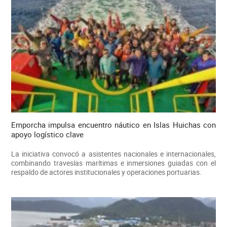
Emporcha impulsa encuentro náutico en Islas Huichas con
apoyo logístico clave
La iniciativa convocó a asistentes nacionales e internacionales,
combinando travesías marítimas e inmersiones guiadas con el
respaldo de actores institucionales y operaciones portuarias.