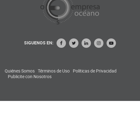
SIGUENOS EN:
Quiénes Somos
Términos de Uso
Políticas de Privacidad
Publicite con Nosotros