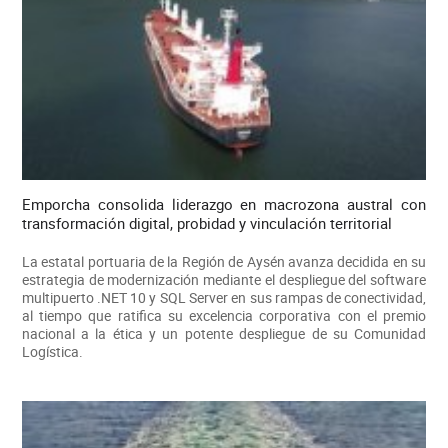
Emporcha consolida liderazgo en macrozona austral con
transformación digital, probidad y vinculación territorial
La estatal portuaria de la Región de Aysén avanza decidida en su
estrategia de modernización mediante el despliegue del software
multipuerto .NET 10 y SQL Server en sus rampas de conectividad,
al tiempo que ratifica su excelencia corporativa con el premio
nacional a la ética y un potente despliegue de su Comunidad
Logística.