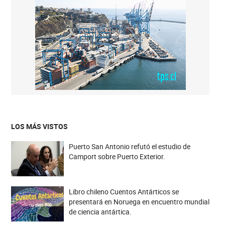
LOS MÁS VISTOS
Puerto San Antonio refutó el estudio de
Camport sobre Puerto Exterior.
Libro chileno Cuentos Antárticos se
presentará en Noruega en encuentro mundial
de ciencia antártica.