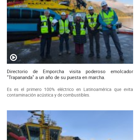
Directorio de Emporcha visita poderoso emolcador
"Trapananda" a un año de su puesta en marcha.
Es es el primero 100% eléctrico en Latinoamérica que evita
contaminación acústica y de combustibles.