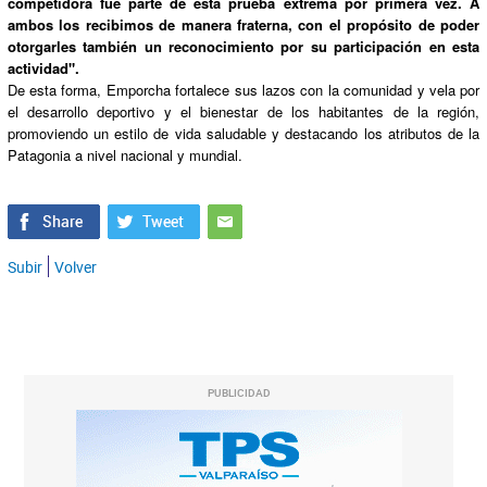
competidora fue parte de esta prueba extrema por primera vez. A
ambos los recibimos de manera fraterna, con el propósito de poder
otorgarles también un reconocimiento por su participación en esta
actividad".
De esta forma, Emporcha fortalece sus lazos con la comunidad y vela por
el desarrollo deportivo y el bienestar de los habitantes de la región,
promoviendo un estilo de vida saludable y destacando los atributos de la
Patagonia a nivel nacional y mundial.
Subir
Volver
PUBLICIDAD