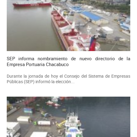
SEP informa nombramiento de nuevo directorio de la
Empresa Portuaria Chacabuco
Durante la jornada de hoy el Consejo del Sistema de Empresas
Públicas (SEP) informó la elección...