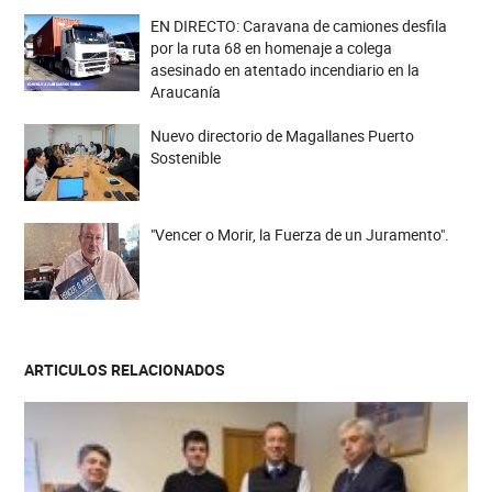
EN DIRECTO: Caravana de camiones desfila
por la ruta 68 en homenaje a colega
asesinado en atentado incendiario en la
Araucanía
Nuevo directorio de Magallanes Puerto
Sostenible
"Vencer o Morir, la Fuerza de un Juramento".
ARTICULOS RELACIONADOS