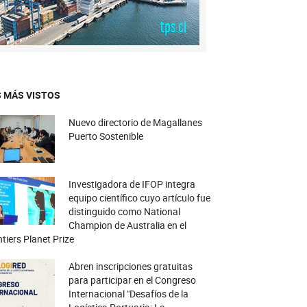
 MÁS VISTOS
Nuevo directorio de Magallanes
Puerto Sostenible
Investigadora de IFOP integra
equipo científico cuyo artículo fue
distinguido como National
Champion de Australia en el
tiers Planet Prize
Abren inscripciones gratuitas
para participar en el Congreso
Internacional "Desafíos de la