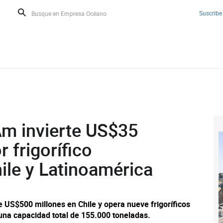
Suscribe
m invierte US$35
 frigorífico
ile y Latinoamérica
 US$500 millones en Chile y opera nueve frigoríficos
una capacidad total de 155.000 toneladas.