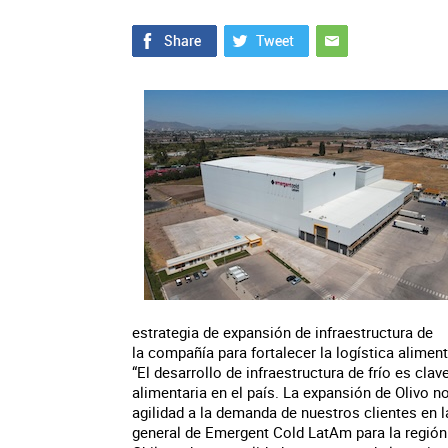
estrategia de expansión de infraestructura de
la compañía para fortalecer la logística aliment
“El desarrollo de infraestructura de frío es cla
alimentaria en el país. La expansión de Olivo 
agilidad a la demanda de nuestros clientes en l
general de Emergent Cold LatAm para la región