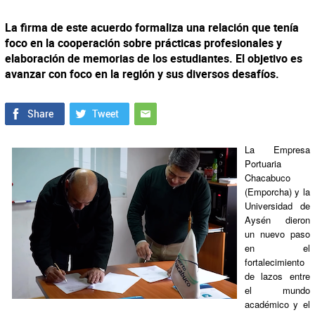
La firma de este acuerdo formaliza una relación que tenía
foco en la cooperación sobre prácticas profesionales y
elaboración de memorias de los estudiantes. El objetivo es
avanzar con foco en la región y sus diversos desafíos.
La Empresa
Portuaria
Chacabuco
(Emporcha) y la
Universidad de
Aysén dieron
un nuevo paso
en el
fortalecimiento
de lazos entre
el mundo
académico y el