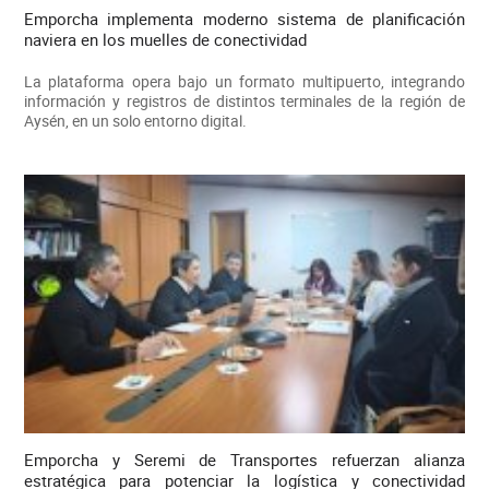
Emporcha implementa moderno sistema de planificación
naviera en los muelles de conectividad
La plataforma opera bajo un formato multipuerto, integrando
información y registros de distintos terminales de la región de
Aysén, en un solo entorno digital.
Emporcha y Seremi de Transportes refuerzan alianza
estratégica para potenciar la logística y conectividad