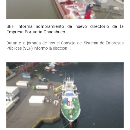
SEP informa nombramiento de nuevo directorio de la
Empresa Portuaria Chacabuco
Durante la jornada de hoy el Consejo del Sistema de Empresas
Públicas (SEP) informó la elección...