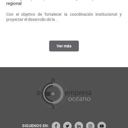
regional
Con el objetivo de fortalecer la coordinación institucional y
proyectar el desarrollo de la...
Ver más
SIGUENOS EN: