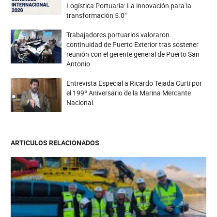
Logística Portuaria: La innovación para la
transformación 5.0"
Trabajadores portuarios valoraron
continuidad de Puerto Exterior tras sostener
reunión con el gerente general de Puerto San
Antonio
Entrevista Especial a Ricardo Tejada Curti por
el 199º Aniversario de la Marina Mercante
Nacional.
ARTICULOS RELACIONADOS