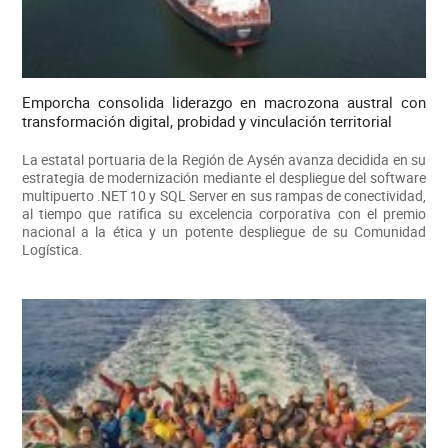
Emporcha consolida liderazgo en macrozona austral con
transformación digital, probidad y vinculación territorial
La estatal portuaria de la Región de Aysén avanza decidida en su
estrategia de modernización mediante el despliegue del software
multipuerto .NET 10 y SQL Server en sus rampas de conectividad,
al tiempo que ratifica su excelencia corporativa con el premio
nacional a la ética y un potente despliegue de su Comunidad
Logística.