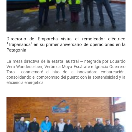
Directorio de Emporcha visita el remolcador eléctrico
"Trapananda" en su primer aniversario de operaciones en la
Patagonia
La mesa directiva de la estatal austral —integrada por Eduardo
Vera Wandersleben, Verónica Moya Escárate e Ignacio Guerrero
Toro— conmemoró el hito de la innovadora embarcación,
consolidando el compromiso del puerto con la sostenibilidad y la
eficiencia energética.