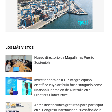
LOS MÁS VISTOS
Nuevo directorio de Magallanes Puerto
Sostenible
Investigadora de IFOP integra equipo
científico cuyo artículo fue distinguido como
National Champion de Australia en el
Frontiers Planet Prize
Abren inscripciones gratuitas para participar
en el Congreso Internacional "Desafíos de la