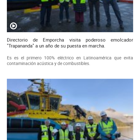
Directorio de Emporcha visita poderoso emolcador
"Trapananda" a un año de su puesta en marcha.
Es es el primero 100% eléctrico en Latinoamérica que evita
contaminación acústica y de combustibles.