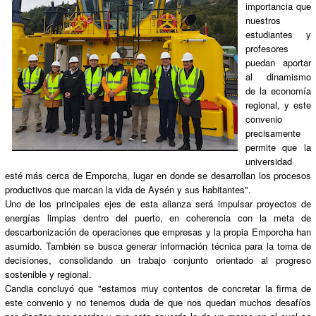
importancia que
nuestros
estudiantes y
profesores
puedan aportar
al dinamismo
de la economía
regional, y este
convenio
precisamente
permite que la
universidad
esté más cerca de Emporcha, lugar en donde se desarrollan los procesos
productivos que marcan la vida de Aysén y sus habitantes".
Uno de los principales ejes de esta alianza será impulsar proyectos de
energías limpias dentro del puerto, en coherencia con la meta de
descarbonización de operaciones que empresas y la propia Emporcha han
asumido. También se busca generar información técnica para la toma de
decisiones, consolidando un trabajo conjunto orientado al progreso
sostenible y regional.
Candia concluyó que "estamos muy contentos de concretar la firma de
este convenio y no tenemos duda de que nos quedan muchos desafíos