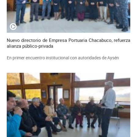
Nuevo directorio de Empresa Portuaria Chacabuco, refuerza
alianza público-privada
En primer encuentro institucional con autoridades de Aysén