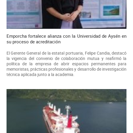
Emporcha fortalece alianza con la Universidad de Aysén en
su proceso de acreditación
El Gerente General de la estatal portuaria, Felipe Candia, destacó
la vigencia del convenio de colaboración mutua y reafirmó la
política de la empresa de abrir espacios permanentes para
memoristas, prácticas profesionales y desarrollo de investigación
técnica aplicada junto a la academia.