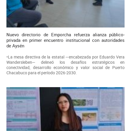
Nuevo directorio de Emporcha refuerza alianza público-
privada en primer encuentro institucional con autoridades
de Aysén
•La mesa directiva de la estatal —encabezada por Eduardo Vera
Wandersleben— delineó los desafíos estratégicos en
conectividad, desarrollo económico y valor social de Puerto
Chacabuco para el período 2026-2030.