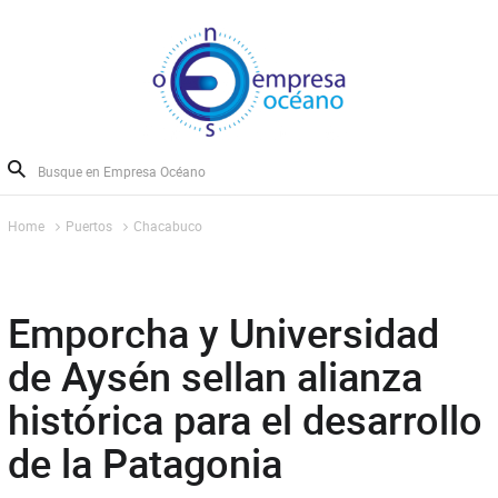
Home
Puertos
Chacabuco
Emporcha y Universidad
de Aysén sellan alianza
histórica para el desarrollo
de la Patagonia