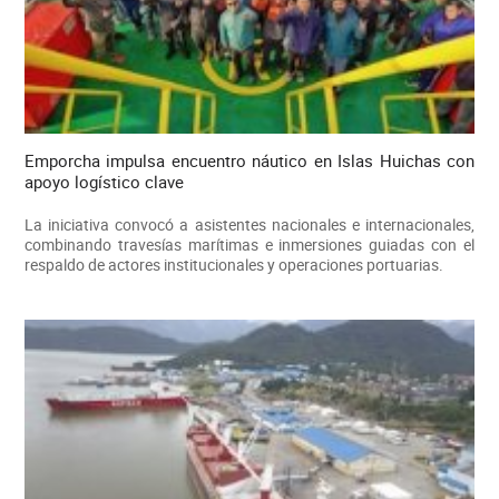
Emporcha impulsa encuentro náutico en Islas Huichas con
apoyo logístico clave
La iniciativa convocó a asistentes nacionales e internacionales,
combinando travesías marítimas e inmersiones guiadas con el
respaldo de actores institucionales y operaciones portuarias.