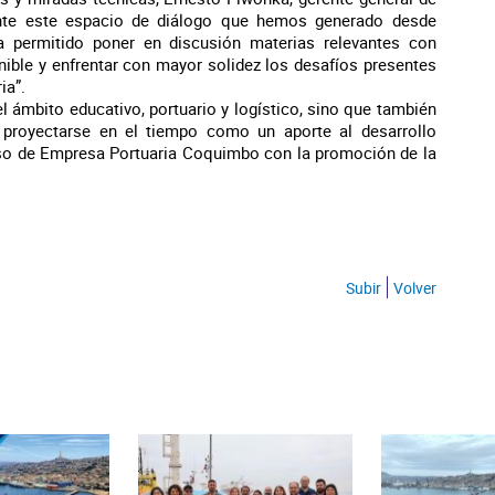
te este espacio de diálogo que hemos generado desde
 permitido poner en discusión materias relevantes con
nible y enfrentar con mayor solidez los desafíos presentes
ia”.
l ámbito educativo, portuario y logístico, sino que también
proyectarse en el tiempo como un aporte al desarrollo
miso de Empresa Portuaria Coquimbo con la promoción de la
Subir
Volver