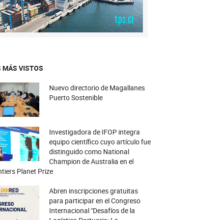
 MÁS VISTOS
Nuevo directorio de Magallanes
Puerto Sostenible
Investigadora de IFOP integra
equipo científico cuyo artículo fue
distinguido como National
Champion de Australia en el
tiers Planet Prize
Abren inscripciones gratuitas
para participar en el Congreso
Internacional "Desafíos de la