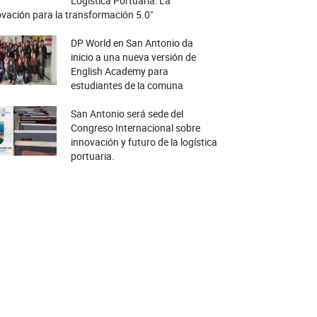
Logística Portuaria: La
vación para la transformación 5.0"
DP World en San Antonio da
inicio a una nueva versión de
English Academy para
estudiantes de la comuna
San Antonio será sede del
Congreso Internacional sobre
innovación y futuro de la logística
portuaria.