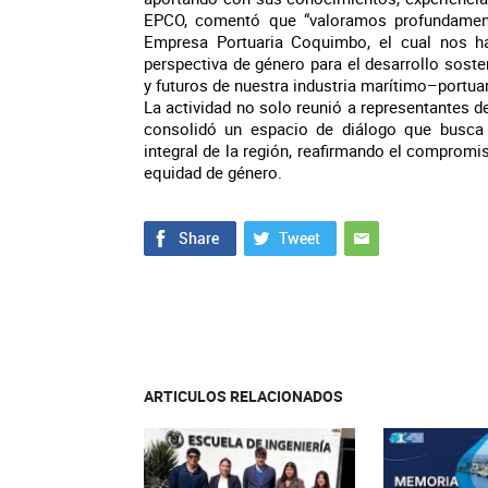
EPCO, comentó que “valoramos profundamen
Empresa Portuaria Coquimbo, el cual nos ha
perspectiva de género para el desarrollo soste
y futuros de nuestra industria marítimo–portuar
La actividad no solo reunió a representantes de
consolidó un espacio de diálogo que busca 
integral de la región, reafirmando el compro
equidad de género.
ARTICULOS RELACIONADOS