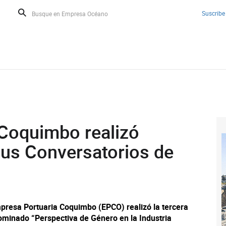
Suscribe
Coquimbo realizó
sus Conversatorios de
presa Portuaria Coquimbo (EPCO) realizó la tercera
ominado “Perspectiva de Género en la Industria