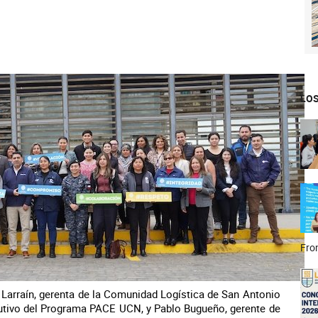
LOS
Fron
 Larraín, gerenta de la Comunidad Logística de San Antonio
utivo del Programa PACE UCN, y Pablo Bugueño, gerente de