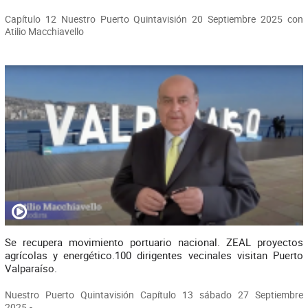
Capítulo 12 Nuestro Puerto Quintavisión 20 Septiembre 2025 con
Atilio Macchiavello
Se recupera movimiento portuario nacional. ZEAL proyectos
agrícolas y energético.100 dirigentes vecinales visitan Puerto
Valparaíso.
Nuestro Puerto Quintavisión Capítulo 13 sábado 27 Septiembre
2025.-.