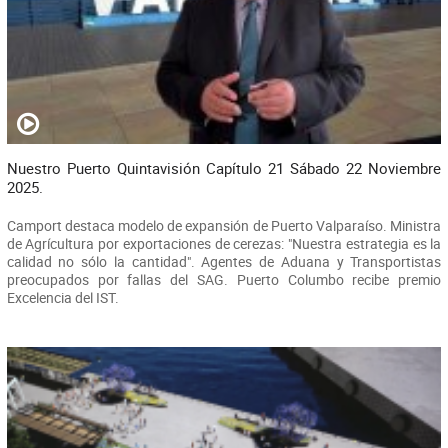
Nuestro Puerto Quintavisión Capítulo 21 Sábado 22 Noviembre
2025.
Camport destaca modelo de expansión de Puerto Valparaíso. Ministra
de Agrícultura por exportaciones de cerezas: "Nuestra estrategia es la
calidad no sólo la cantidad". Agentes de Aduana y Transportistas
preocupados por fallas del SAG. Puerto Columbo recibe premio
Excelencia del IST.