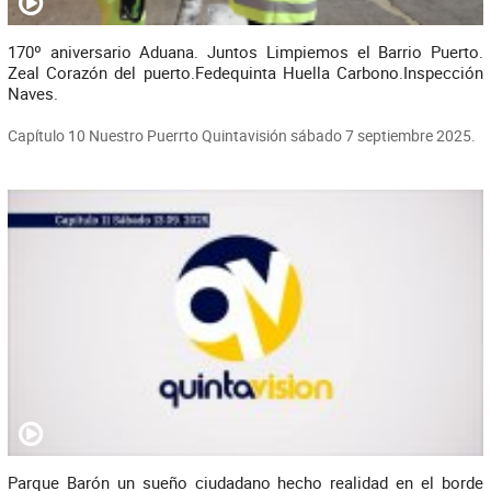
170º aniversario Aduana. Juntos Limpiemos el Barrio Puerto.
Zeal Corazón del puerto.Fedequinta Huella Carbono.Inspección
Naves.
Capítulo 10 Nuestro Puerrto Quintavisión sábado 7 septiembre 2025.
Parque Barón un sueño ciudadano hecho realidad en el borde