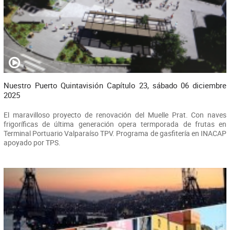
Nuestro Puerto Quintavisión Capítulo 23, sábado 06 diciembre
2025
El maravilloso proyecto de renovación del Muelle Prat. Con naves
frigoríficas de última generación opera termporada de frutas en
Terminal Portuario Valparaíso TPV. Programa de gasfitería en INACAP
apoyado por TPS.