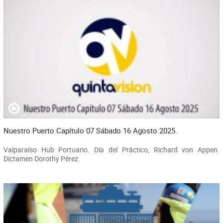
Nuestro Puerto Capítulo 07 Sábado 16 Agosto 2025.
Valparaíso Hub Portuario. Día del Práctico, Richard von Appen.
Dictamen Dorothy Pérez.