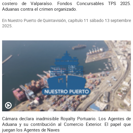
costero de Valparaíso. Fondos Concursables TPS 2025.
Aduanas contra el crimen organizado.
En Nuestro Puerto de Quintavisión, capítulo 11 sábado 13 septiembre
2025.
Cámara declara inadmisible Royalty Portuario. Los Agentes de
Aduana y su contribución al Comercio Exterior. El papel que
juegan los Agentes de Naves