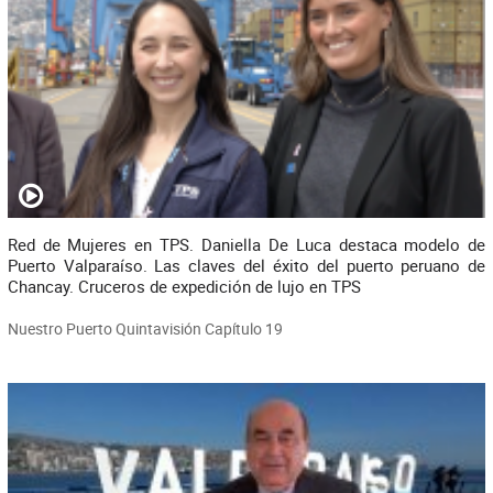
Red de Mujeres en TPS. Daniella De Luca destaca modelo de
Puerto Valparaíso. Las claves del éxito del puerto peruano de
Chancay. Cruceros de expedición de lujo en TPS
Nuestro Puerto Quintavisión Capítulo 19