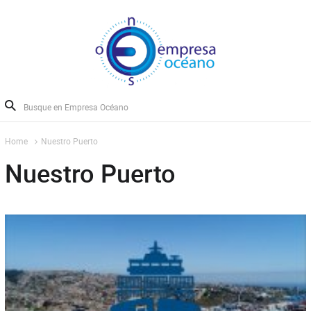
Home
Nuestro Puerto
Nuestro Puerto