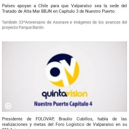
Países apoyan a Chile para que Valparaíso sea la sede del
Tratado de Alta Mar BBJN en Capítulo 3 de Nuestro Puerto.
También 33ºAniversario de Asonave e imágenes de los avances del
proyecto Parque Barón.
Presidente de FOLOVAP, Braulio Cubillos, habla de las
realizaciones y metas del Foro Logístico de Valparaíso en su