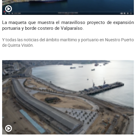
La maqueta que muestra el maravilloso proyecto de expansión
portuaria y borde costero de Valparaíso.
Y todas las noticias del ámbito marítimo y portuario en Nuestro Puerto
de Quinta Visión.