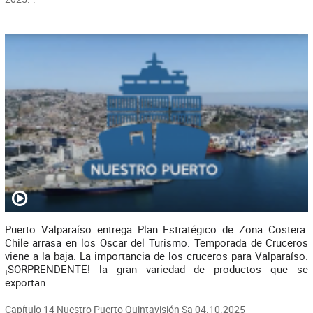
Puerto Valparaíso entrega Plan Estratégico de Zona Costera.
Chile arrasa en los Oscar del Turismo. Temporada de Cruceros
viene a la baja. La importancia de los cruceros para Valparaíso.
¡SORPRENDENTE! la gran variedad de productos que se
exportan.
Capítulo 14 Nuestro Puerto Quintavisión Sa 04.10.2025