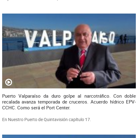
Puerto Valparaíso da duro golpe al narcotráfico. Con doble
recalada avanza temporada de cruceros. Acuerdo hídrico EPV-
CCHC. Como será el Port Center.
En Nuestro Puerto de Quintavisión capítulo 17.