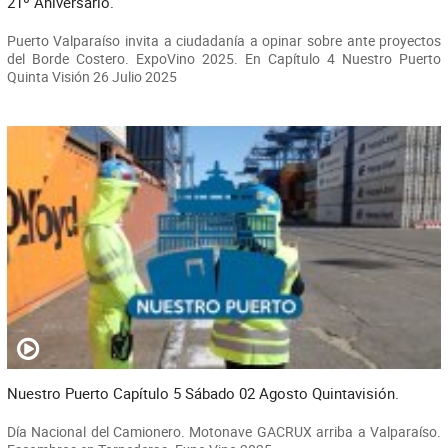
21º Aniversario.
Puerto Valparaíso invita a ciudadanía a opinar sobre ante proyectos
del Borde Costero. ExpoVino 2025. En Capítulo 4 Nuestro Puerto
Quinta Visión 26 Julio 2025
Nuestro Puerto Capítulo 5 Sábado 02 Agosto Quintavisión.
Día Nacional del Camionero. Motonave GACRUX arriba a Valparaíso.