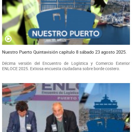
Nuestro Puerto Quintavisión capítulo 8 sábado 23 agosto 2025.
Décima versión del Encuentro de Logística y Comercio Exterior
ENLOCE 2025. Extiosa encuesta ciudadana sobre borde costero.