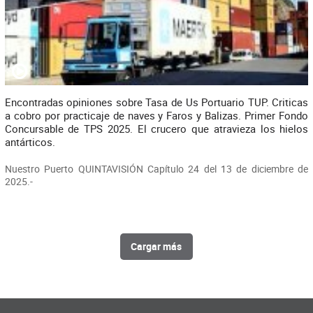
Encontradas opiniones sobre Tasa de Us Portuario TUP. Criticas
a cobro por practicaje de naves y Faros y Balizas. Primer Fondo
Concursable de TPS 2025. El crucero que atravieza los hielos
antárticos.
Nuestro Puerto QUINTAVISIÓN Capítulo 24 del 13 de diciembre de
2025.-
Cargar más