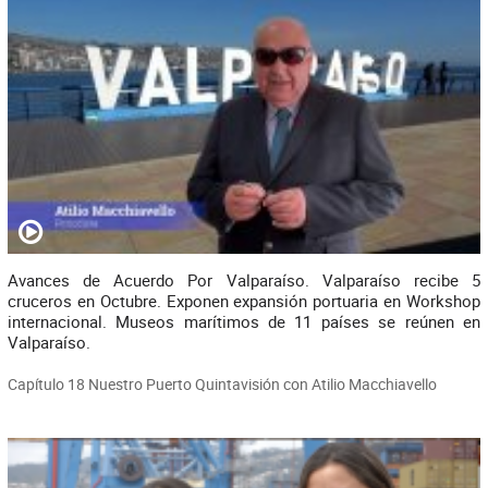
Avances de Acuerdo Por Valparaíso. Valparaíso recibe 5
cruceros en Octubre. Exponen expansión portuaria en Workshop
internacional. Museos marítimos de 11 países se reúnen en
Valparaíso.
Capítulo 18 Nuestro Puerto Quintavisión con Atilio Macchiavello