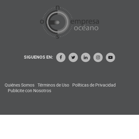
SIGUENOS EN:
Quiénes Somos
Términos de Uso
Políticas de Privacidad
Publicite con Nosotros