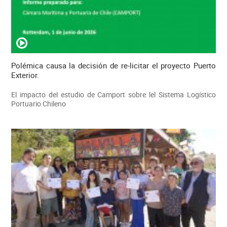
Polémica causa la decisión de re-licitar el proyecto Puerto
Exterior.
El impacto del estudio de Camport sobre lel Sistema Logístico
Portuario Chileno