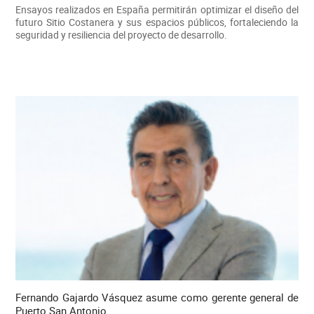
Ensayos realizados en España permitirán optimizar el diseño del
futuro Sitio Costanera y sus espacios públicos, fortaleciendo la
seguridad y resiliencia del proyecto de desarrollo.
Fernando Gajardo Vásquez asume como gerente general de
Puerto San Antonio