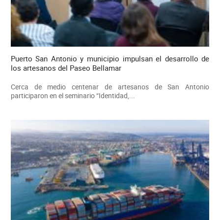
Puerto San Antonio y municipio impulsan el desarrollo de
los artesanos del Paseo Bellamar
Cerca de medio centenar de artesanos de San Antonio
participaron en el seminario “Identidad,...