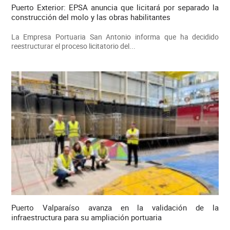
Puerto Exterior: EPSA anuncia que licitará por separado la
construcción del molo y las obras habilitantes
La Empresa Portuaria San Antonio informa que ha decidido
reestructurar el proceso licitatorio del...
Puerto Valparaíso avanza en la validación de la
infraestructura para su ampliación portuaria