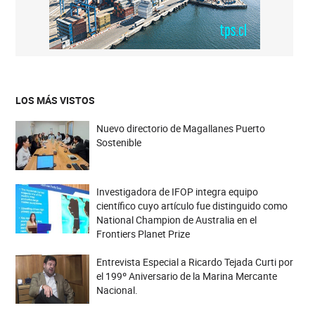
LOS MÁS VISTOS
Nuevo directorio de Magallanes Puerto
Sostenible
Investigadora de IFOP integra equipo
científico cuyo artículo fue distinguido como
National Champion de Australia en el
Frontiers Planet Prize
Entrevista Especial a Ricardo Tejada Curti por
el 199º Aniversario de la Marina Mercante
Nacional.