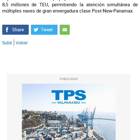
8,5 millones de TEU, permitiendo la atención simultánea de
múltiples naves de gran envergadura clase Post-New-Panamax.
Subir
Volver
PUBLICIDAD