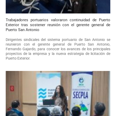
Trabajadores portuarios valoraron continuidad de Puerto
Exterior tras sostener reunión con el gerente general de
Puerto San Antonio
Dirigentes sindicales del sistema portuario de San Antonio se
reunieron con el gerente general de Puerto San Antonio,
Fernando Gajardo, para conocer los avances de los principales
proyectos de la empresa y la nueva estrategia de licitación de
Puerto Exterior.