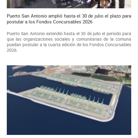
Puerto San Antonio amplió hasta el 30 de julio el plazo para
postular a los Fondos Concursables 2026
Puerto San Antonio extendió hasta el 30 de julio el periodo para
que las organizaciones sociales y comunitarias de la comuna
puedan postular a la cuarta edición de los Fondos Concursables
2026.