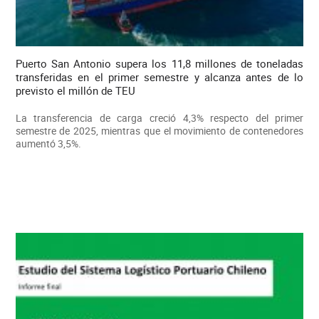
Puerto San Antonio supera los 11,8 millones de toneladas
transferidas en el primer semestre y alcanza antes de lo
previsto el millón de TEU
La transferencia de carga creció 4,3% respecto del primer
semestre de 2025, mientras que el movimiento de contenedores
aumentó 3,5%.