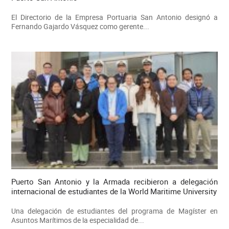
El Directorio de la Empresa Portuaria San Antonio designó a
Fernando Gajardo Vásquez como gerente...
Puerto San Antonio y la Armada recibieron a delegación
internacional de estudiantes de la World Maritime University
Una delegación de estudiantes del programa de Magíster en
Asuntos Marítimos de la especialidad de...