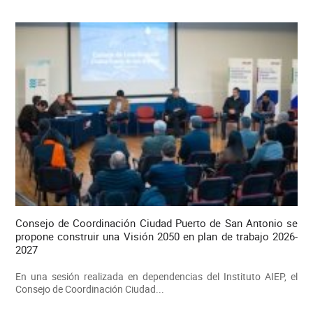
Consejo de Coordinación Ciudad Puerto de San Antonio se
propone construir una Visión 2050 en plan de trabajo 2026-
2027
En una sesión realizada en dependencias del Instituto AIEP, el
Consejo de Coordinación Ciudad...