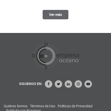
Ver más
SIGUENOS EN:
Quiénes Somos
Términos de Uso
Políticas de Privacidad
Publicite con Nosotros