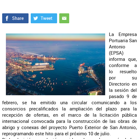
La Empresa
Portuaria San
Antonio
(EPSA)
informa que,
conforme a
lo resuelto
por su
Directorio en
la sesión del
pasado 9 de
febrero, se ha emitido una circular comunicando a los
consorcios precalificados la ampliación del plazo para la
recepción de ofertas, en el marco de la licitación pública
internacional convocada para la construcción de las obras de
abrigo y conexas del proyecto Puerto Exterior de San Antonio,
reprogramando este hito para el próximo 10 de julio.