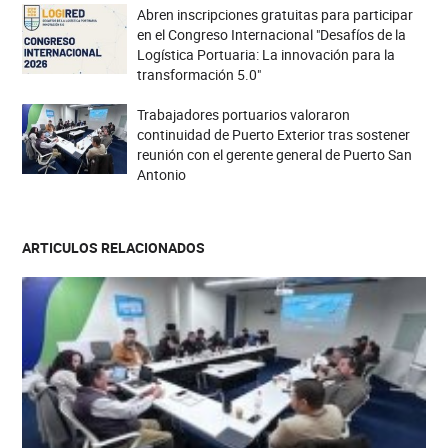
Abren inscripciones gratuitas para participar
en el Congreso Internacional "Desafíos de la
Logística Portuaria: La innovación para la
transformación 5.0"
Trabajadores portuarios valoraron
continuidad de Puerto Exterior tras sostener
reunión con el gerente general de Puerto San
Antonio
ARTICULOS RELACIONADOS