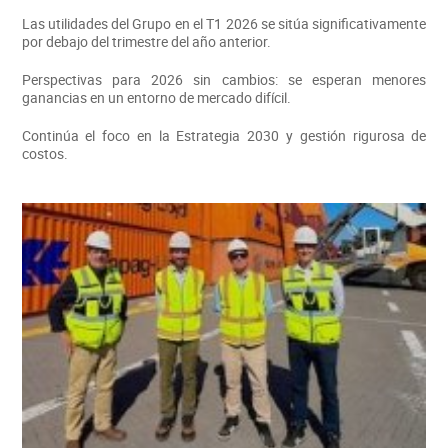
Las utilidades del Grupo en el T1 2026 se sitúa significativamente
por debajo del trimestre del año anterior.
Perspectivas para 2026 sin cambios: se esperan menores
ganancias en un entorno de mercado difícil.
Continúa el foco en la Estrategia 2030 y gestión rigurosa de
costos.