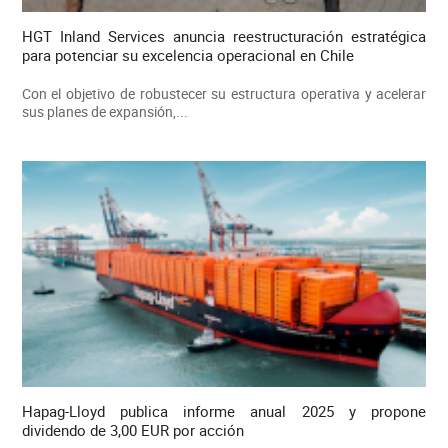
HGT Inland Services anuncia reestructuración estratégica
para potenciar su excelencia operacional en Chile
Con el objetivo de robustecer su estructura operativa y acelerar
sus planes de expansión,...
Hapag-Lloyd publica informe anual 2025 y propone
dividendo de 3,00 EUR por acción