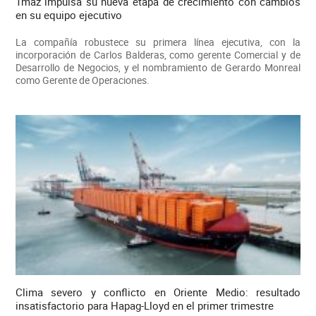
Tmaz impulsa su nueva etapa de crecimiento con cambios
en su equipo ejecutivo
La compañía robustece su primera línea ejecutiva, con la
incorporación de Carlos Balderas, como gerente Comercial y de
Desarrollo de Negocios, y el nombramiento de Gerardo Monreal
como Gerente de Operaciones.
Clima severo y conflicto en Oriente Medio: resultado
insatisfactorio para Hapag-Lloyd en el primer trimestre