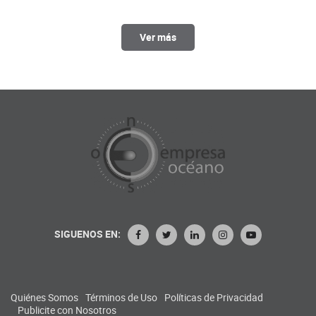
Ver más
SIGUENOS EN:
Quiénes Somos
Términos de Uso
Políticas de Privacidad
Publicite con Nosotros