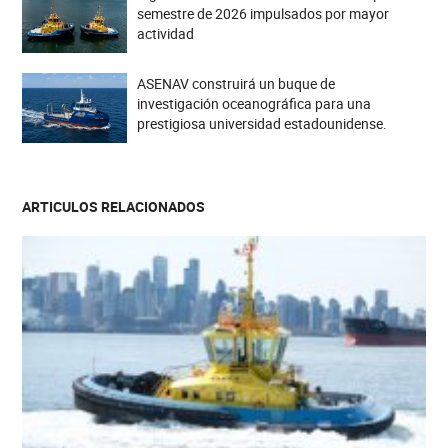
semestre de 2026 impulsados por mayor
actividad
ASENAV construirá un buque de
investigación oceanográfica para una
prestigiosa universidad estadounidense.
ARTICULOS RELACIONADOS