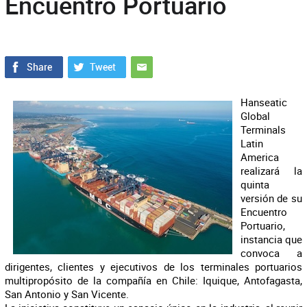
Encuentro Portuario
Hanseatic
Global
Terminals
Latin
America
realizará la
quinta
versión de su
Encuentro
Portuario,
instancia que
convoca a
dirigentes, clientes y ejecutivos de los terminales portuarios
multipropósito de la compañía en Chile: Iquique, Antofagasta,
San Antonio y San Vicente.