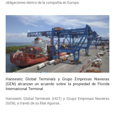
obligaciones dentro de la compañía en Europa.
Hanseatic Global Terminals y Grupo Empresas Navieras
(GEN) alcanzan un acuerdo sobre la propiedad de Florida
International Terminal
Hanseatic Global Terminals (HGT) y Grupo Empresas Navieras
(GEN), a través de su filial Agunsa...