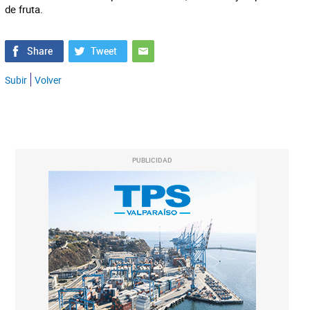
de fruta.
Subir
Volver
PUBLICIDAD