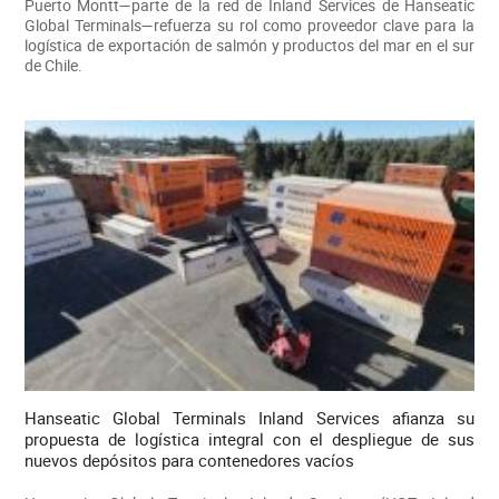
Puerto Montt—parte de la red de Inland Services de Hanseatic
Global Terminals—refuerza su rol como proveedor clave para la
logística de exportación de salmón y productos del mar en el sur
de Chile.
Hanseatic Global Terminals Inland Services afianza su
propuesta de logística integral con el despliegue de sus
nuevos depósitos para contenedores vacíos