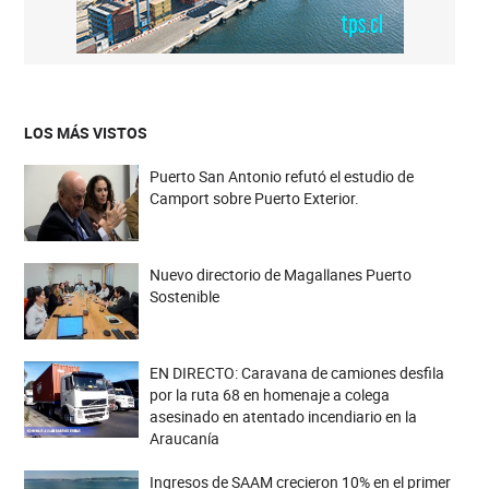
LOS MÁS VISTOS
Puerto San Antonio refutó el estudio de
Camport sobre Puerto Exterior.
Nuevo directorio de Magallanes Puerto
Sostenible
EN DIRECTO: Caravana de camiones desfila
por la ruta 68 en homenaje a colega
asesinado en atentado incendiario en la
Araucanía
Ingresos de SAAM crecieron 10% en el primer