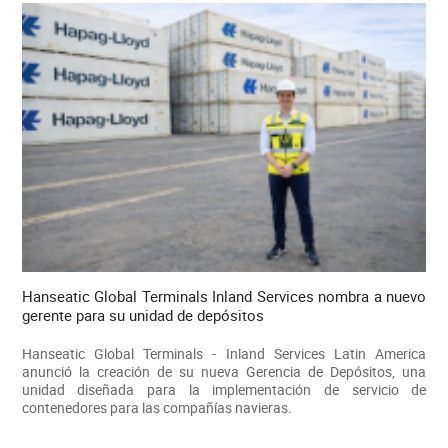
Hanseatic Global Terminals Inland Services nombra a nuevo
gerente para su unidad de depósitos
Hanseatic Global Terminals - Inland Services Latin America
anunció la creación de su nueva Gerencia de Depósitos, una
unidad diseñada para la implementación de servicio de
contenedores para las compañías navieras.