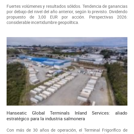
Fuertes volúmenes y resultados sólidos. Tendencia de ganancias
por debajo del nivel del año anterior, según lo previsto. Dividendo
propuesto de 3,00 EUR por acción. Perspectivas 2026:
considerable incertidumbre geopolítica.
Hanseatic Global Terminals Inland Services: aliado
estratégico para la industria salmonera
Con más de 30 años de operación, el Terminal Frigorífico de