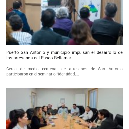
Puerto San Antonio y municipio impulsan el desarrollo de
los artesanos del Paseo Bellamar
Cerca de medio centenar de artesanos de San Antonio
participaron en el seminario “Identidad,...