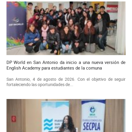
DP World en San Antonio da inicio a una nueva versión de
English Academy para estudiantes de la comuna
San Antonio, 4 de agosto de 2026. Con el objetivo de seguir
fortaleciendo las oportunidades de...