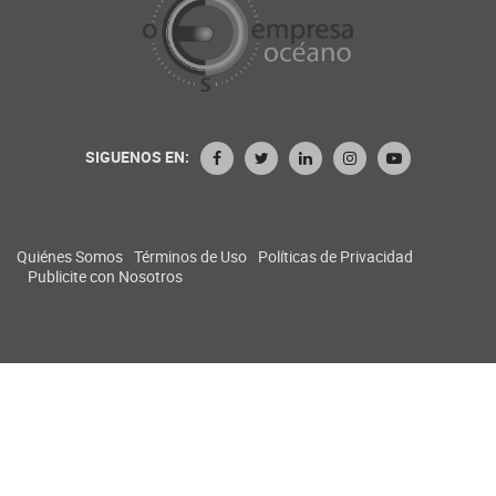
SIGUENOS EN:
Quiénes Somos
Términos de Uso
Políticas de Privacidad
Publicite con Nosotros