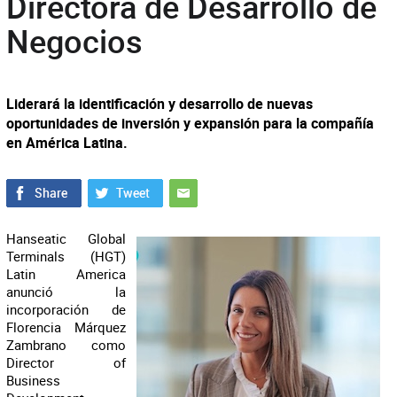
Directora de Desarrollo de
Negocios
Liderará la identificación y desarrollo de nuevas
oportunidades de inversión y expansión para la compañía
en América Latina.
Hanseatic Global
Terminals (HGT)
Latin America
anunció la
incorporación de
Florencia Márquez
Zambrano como
Director of
Business