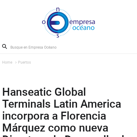
Home
Puertos
Hanseatic Global
Terminals Latin America
incorpora a Florencia
Márquez como nueva