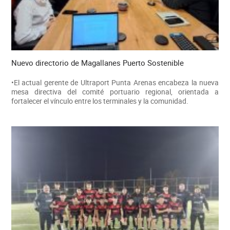
Nuevo directorio de Magallanes Puerto Sostenible
•El actual gerente de Ultraport Punta Arenas encabeza la nueva
mesa directiva del comité portuario regional, orientada a
fortalecer el vínculo entre los terminales y la comunidad.