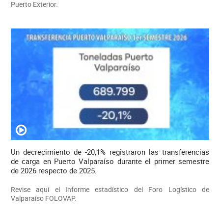
Puerto Exterior.
Un decrecimiento de -20,1% registraron las transferencias
de carga en Puerto Valparaíso durante el primer semestre
de 2026 respecto de 2025.
Revise aquí el Informe estadístico del Foro Logístico de
Valparaíso FOLOVAP.