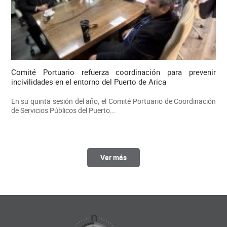
Comité Portuario refuerza coordinación para prevenir
incivilidades en el entorno del Puerto de Arica
En su quinta sesión del año, el Comité Portuario de Coordinación
de Servicios Públicos del Puerto...
Ver más