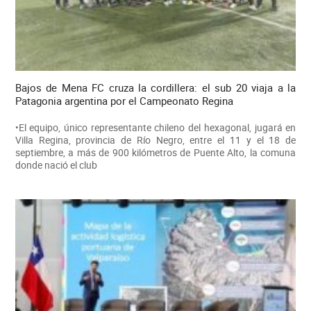
Bajos de Mena FC cruza la cordillera: el sub 20 viaja a la
Patagonia argentina por el Campeonato Regina
•El equipo, único representante chileno del hexagonal, jugará en
Villa Regina, provincia de Río Negro, entre el 11 y el 18 de
septiembre, a más de 900 kilómetros de Puente Alto, la comuna
donde nació el club