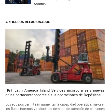
Antonio
ARTICULOS RELACIONADOS
HGT Latin America Inland Services incorpora seis nuevas
grúas portacontenedores a sus operaciones de Depósitos
Los equipos permitirán aumentar la capacidad operativa, mejorar
los flujos internos y reducir los tiempos de atención de camiones