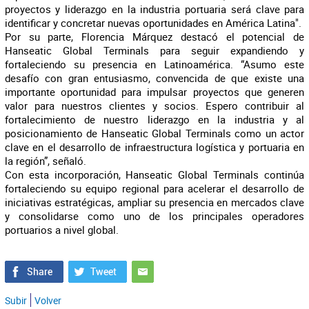
proyectos y liderazgo en la industria portuaria será clave para
identificar y concretar nuevas oportunidades en América Latina".
Por su parte, Florencia Márquez destacó el potencial de
Hanseatic Global Terminals para seguir expandiendo y
fortaleciendo su presencia en Latinoamérica. “Asumo este
desafío con gran entusiasmo, convencida de que existe una
importante oportunidad para impulsar proyectos que generen
valor para nuestros clientes y socios. Espero contribuir al
fortalecimiento de nuestro liderazgo en la industria y al
posicionamiento de Hanseatic Global Terminals como un actor
clave en el desarrollo de infraestructura logística y portuaria en
la región”, señaló.
Con esta incorporación, Hanseatic Global Terminals continúa
fortaleciendo su equipo regional para acelerar el desarrollo de
iniciativas estratégicas, ampliar su presencia en mercados clave
y consolidarse como uno de los principales operadores
portuarios a nivel global.
Subir
Volver