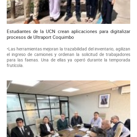
Estudiantes de la UCN crean aplicaciones para digitalizar
procesos de Ultraport Coquimbo
•Las herramientas mejoran la trazabilidad del inventario, agilizan
el ingreso de camiones y ordenan la solicitud de trabajadores
para las faenas. Una de ellas ya operó durante la temporada
frutícola.