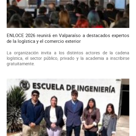
ENLOCE 2026 reunirá en Valparaíso a destacados expertos
de la logística y el comercio exterior
La organización invita a los distintos actores de la cadena
logística, el sector público, privado y la academia a inscribirse
gratuitamente.