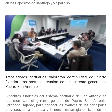
en los Depósitos de Santiago y Valparaíso.
Trabajadores portuarios valoraron continuidad de Puerto
Exterior tras sostener reunión con el gerente general de
Puerto San Antonio
Dirigentes sindicales del sistema portuario de San Antonio se
reunieron con el gerente general de Puerto San Antonio,
Fernando Gajardo, para conocer los avances de los principales
proyectos de la empresa y la nueva estrategia de licitación de