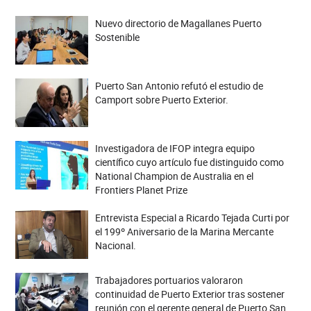
Nuevo directorio de Magallanes Puerto
Sostenible
Puerto San Antonio refutó el estudio de
Camport sobre Puerto Exterior.
Investigadora de IFOP integra equipo
científico cuyo artículo fue distinguido como
National Champion de Australia en el
Frontiers Planet Prize
Entrevista Especial a Ricardo Tejada Curti por
el 199º Aniversario de la Marina Mercante
Nacional.
Trabajadores portuarios valoraron
continuidad de Puerto Exterior tras sostener
reunión con el gerente general de Puerto San