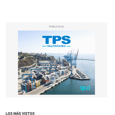
PUBLICIDAD
LOS MÁS VISTOS