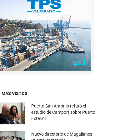
 MÁS VISTOS
Puerto San Antonio refutó el
estudio de Camport sobre Puerto
Exterior.
Nuevo directorio de Magallanes