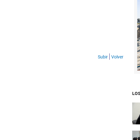
Subir
Volver
LOS