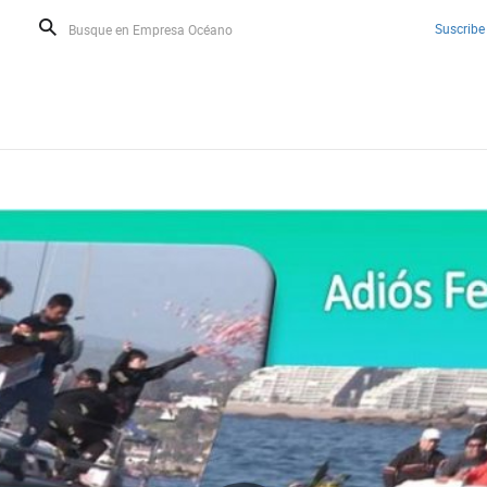
Suscribe