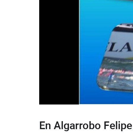
En Algarrobo Felipe 