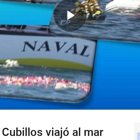
Cubillos viajó al mar