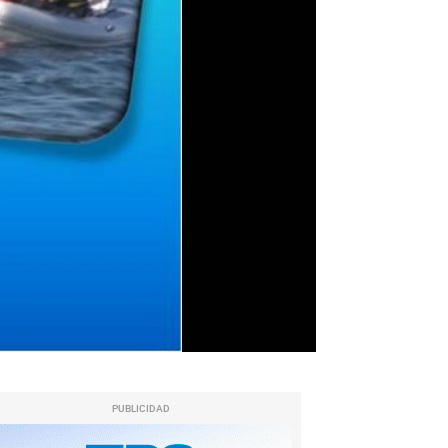
PUBLICIDAD