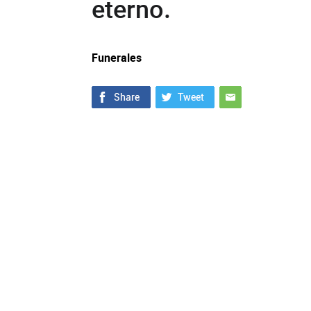
eterno.
Funerales