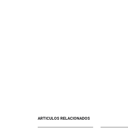
ARTICULOS RELACIONADOS