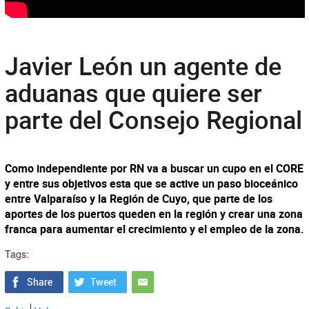
Javier León un agente de
aduanas que quiere ser
parte del Consejo Regional
Como independiente por RN va a buscar un cupo en el CORE
y entre sus objetivos esta que se active un paso bioceánico
entre Valparaíso y la Región de Cuyo, que parte de los
aportes de los puertos queden en la región y crear una zona
franca para aumentar el crecimiento y el empleo de la zona.
Tags: