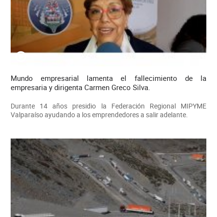
Mundo empresarial lamenta el fallecimiento de la
empresaria y dirigenta Carmen Greco Silva.
Durante 14 años presidio la Federación Regional MIPYME
Valparaíso ayudando a los emprendedores a salir adelante.