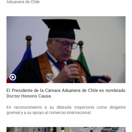
Aduanera de Chile.
El Presidente de la Cámara Aduanera de Chile es nombrado
Doctor Honoris Causa.
En reconocimiento a su dilatada trayectoria como dirigente
gremial y a su apoyo al comercio internacional.