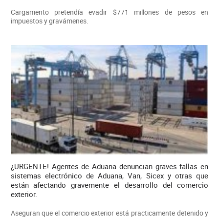
Cargamento pretendía evadir $771 millones de pesos en
impuestos y gravámenes.
¿URGENTE! Agentes de Aduana denuncian graves fallas en
sistemas electrónico de Aduana, Van, Sicex y otras que
están afectando gravemente el desarrollo del comercio
exterior.
Aseguran que el comercio exterior está practicamente detenido y