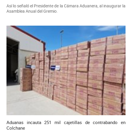
Así lo señaló el Presidente de la Cámara Aduanera, al inaugurar la
Asamblea Anual del Gremio.
Aduanas incauta 251 mil cajetillas de contrabando en
Colchane