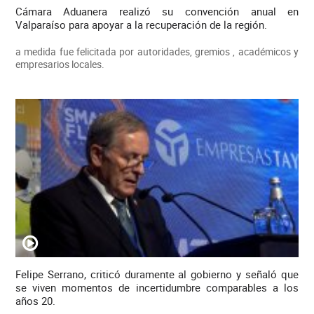
Cámara Aduanera realizó su convención anual en
Valparaíso para apoyar a la recuperación de la región.
a medida fue felicitada por autoridades, gremios , académicos y
empresarios locales.
Felipe Serrano, criticó duramente al gobierno y señaló que
se viven momentos de incertidumbre comparables a los
años 20.