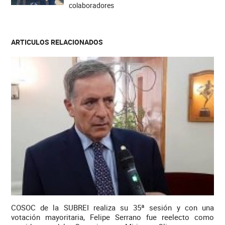
colaboradores
ARTICULOS RELACIONADOS
COSOC de la SUBREI realiza su 35ª sesión y con una
votación mayoritaria, Felipe Serrano fue reelecto como