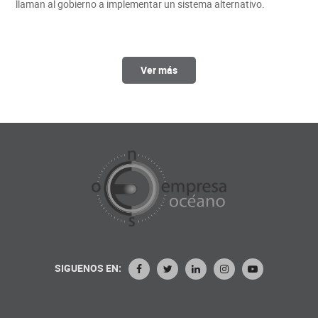
llaman al gobierno a implementar un sistema alternativo.
Ver más
SIGUENOS EN: