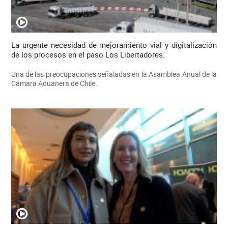
La urgente necesidad de mejoramiento vial y digitalización
de los procesos en el paso Los Libertadores.
Una de las preocupaciones señaladas en la Asamblea Anual de la
Cámara Aduanera de Chile.