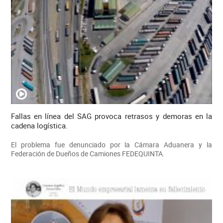
Fallas en línea del SAG provoca retrasos y demoras en la
cadena logística.
El problema fue denunciado por la Cámara Aduanera y la
Federación de Dueños de Camiones FEDEQUINTA.