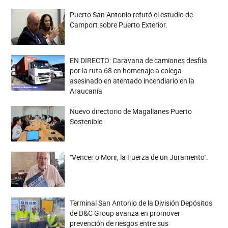
Puerto San Antonio refutó el estudio de
Camport sobre Puerto Exterior.
EN DIRECTO: Caravana de camiones desfila
por la ruta 68 en homenaje a colega
asesinado en atentado incendiario en la
Araucanía
Nuevo directorio de Magallanes Puerto
Sostenible
"Vencer o Morir, la Fuerza de un Juramento".
Terminal San Antonio de la División Depósitos
de D&C Group avanza en promover
prevención de riesgos entre sus