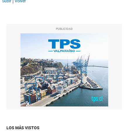
Subir
Volver
PUBLICIDAD
LOS MÁS VISTOS