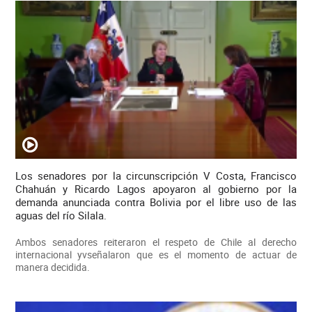
Los senadores por la circunscripción V Costa, Francisco
Chahuán y Ricardo Lagos apoyaron al gobierno por la
demanda anunciada contra Bolivia por el libre uso de las
aguas del río Silala.
Ambos senadores reiteraron el respeto de Chile al derecho
internacional yvseñalaron que es el momento de actuar de
manera decidida.