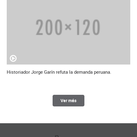
Historiador Jorge Garín refuta la demanda peruana.
Ver más