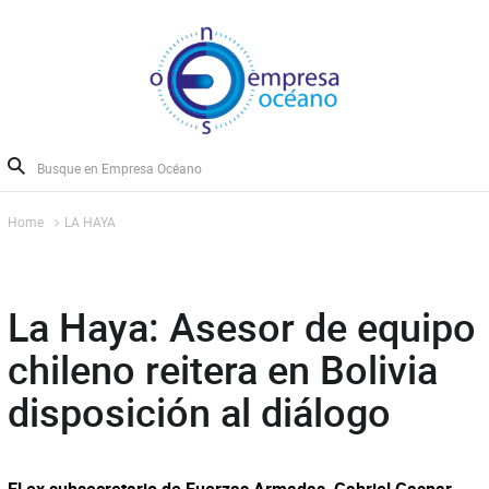
Home
LA HAYA
La Haya: Asesor de equipo
chileno reitera en Bolivia
disposición al diálogo