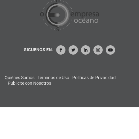
SIGUENOS EN:
Quiénes Somos
Términos de Uso
Políticas de Privacidad
Publicite con Nosotros