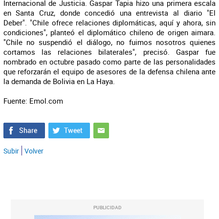
Internacional de Justicia. Gaspar Tapia hizo una primera escala
en Santa Cruz, donde concedió una entrevista al diario "El
Deber". "Chile ofrece relaciones diplomáticas, aquí y ahora, sin
condiciones", planteó el diplomático chileno de origen aimara.
"Chile no suspendió el diálogo, no fuimos nosotros quienes
cortamos las relaciones bilaterales", precisó. Gaspar fue
nombrado en octubre pasado como parte de las personalidades
que reforzarán el equipo de asesores de la defensa chilena ante
la demanda de Bolivia en La Haya.
Fuente: Emol.com
Subir
Volver
PUBLICIDAD