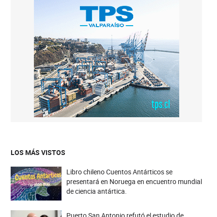
LOS MÁS VISTOS
Libro chileno Cuentos Antárticos se
presentará en Noruega en encuentro mundial
de ciencia antártica.
Puerto San Antonio refutó el estudio de