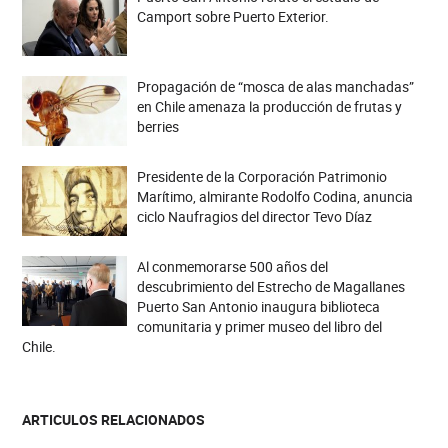
Camport sobre Puerto Exterior.
Propagación de “mosca de alas manchadas”
en Chile amenaza la producción de frutas y
berries
Presidente de la Corporación Patrimonio
Marítimo, almirante Rodolfo Codina, anuncia
ciclo Naufragios del director Tevo Díaz
Al conmemorarse 500 años del
descubrimiento del Estrecho de Magallanes
Puerto San Antonio inaugura biblioteca
comunitaria y primer museo del libro del
Chile.
ARTICULOS RELACIONADOS