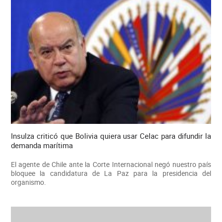
Insulza criticó que Bolivia quiera usar Celac para difundir la
demanda marítima
El agente de Chile ante la Corte Internacional negó nuestro país
bloquee la candidatura de La Paz para la presidencia del
organismo.