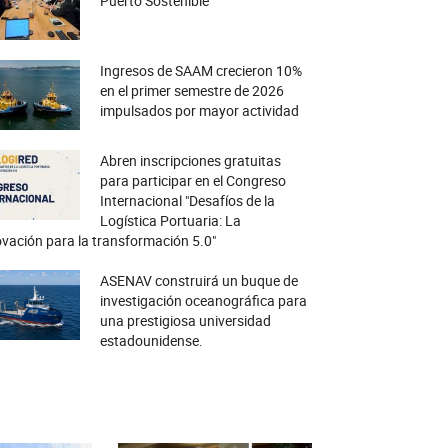
Puerto Sostenible
Ingresos de SAAM crecieron 10%
en el primer semestre de 2026
impulsados por mayor actividad
Abren inscripciones gratuitas
para participar en el Congreso
Internacional "Desafíos de la
Logística Portuaria: La
vación para la transformación 5.0"
ASENAV construirá un buque de
investigación oceanográfica para
una prestigiosa universidad
estadounidense.