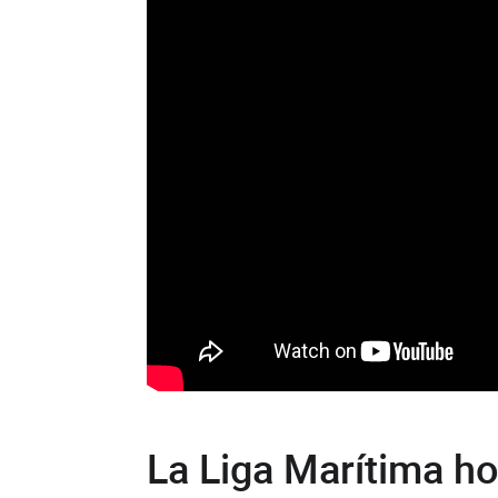
La Liga Marítima h