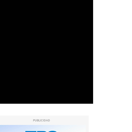
PUBLICIDAD