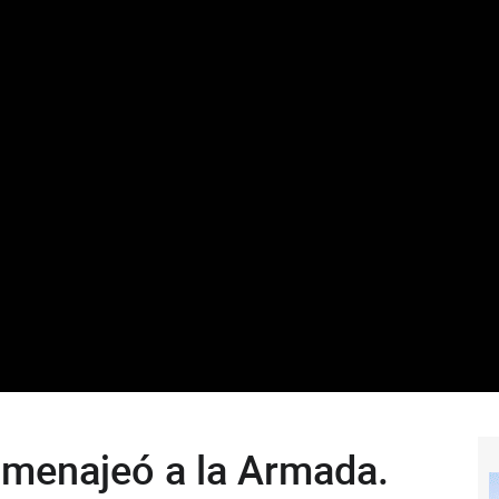
omenajeó a la Armada.