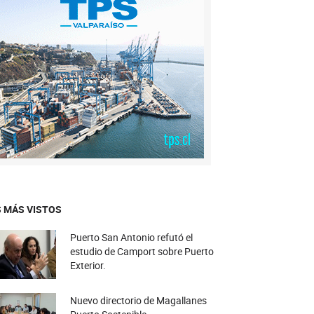
 MÁS VISTOS
Puerto San Antonio refutó el
estudio de Camport sobre Puerto
Exterior.
Nuevo directorio de Magallanes