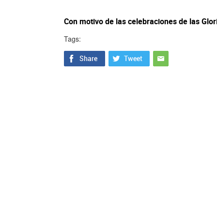
Con motivo de las celebraciones de las Glor
Tags: