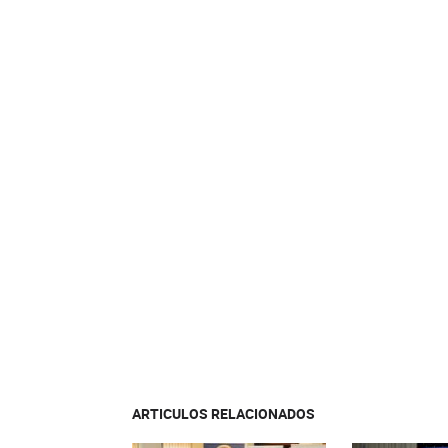
ARTICULOS RELACIONADOS