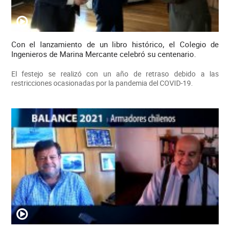
Con el lanzamiento de un libro histórico, el Colegio de
Ingenieros de Marina Mercante celebró su centenario.
El festejo se realizó con un año de retraso debido a las
restricciones ocasionadas por la pandemia del COVID-19.