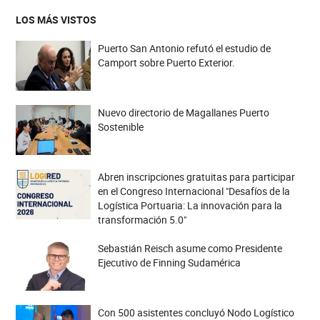
LOS MÁS VISTOS
Puerto San Antonio refutó el estudio de
Camport sobre Puerto Exterior.
Nuevo directorio de Magallanes Puerto
Sostenible
Abren inscripciones gratuitas para participar
en el Congreso Internacional "Desafíos de la
Logística Portuaria: La innovación para la
transformación 5.0"
Sebastián Reisch asume como Presidente
Ejecutivo de Finning Sudamérica
Con 500 asistentes concluyó Nodo Logístico