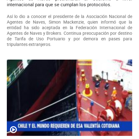
internacional para que se cumplan los protocolos.
Así lo dio a conocer el presidente de la Asociación Nacional de
Agentes de Naves, Simon Mackenzie, quien informó que la
entidad ha sido aceptada en la Federación Internacional de
Agentes de Naves y Brokers. Continua preocupación por destino
de Tarifa de Uso Portuario y por demora en pases para
tripulantes extranjeros.