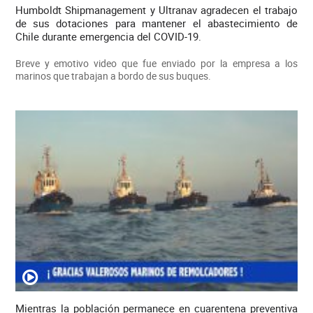
Humboldt Shipmanagement y Ultranav agradecen el trabajo
de sus dotaciones para mantener el abastecimiento de
Chile durante emergencia del COVID-19.
Breve y emotivo video que fue enviado por la empresa a los
marinos que trabajan a bordo de sus buques.
Mientras la población permanece en cuarentena preventiva