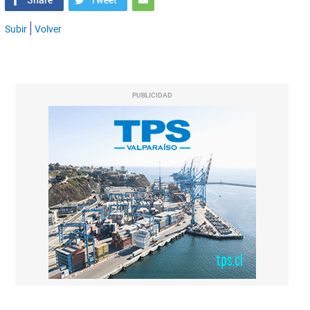
Subir
Volver
PUBLICIDAD