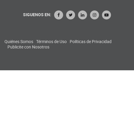
SIGUENOS EN:
Quiénes Somos
Términos de Uso
Políticas de Privacidad
Publicite con Nosotros