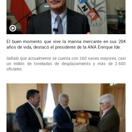
El buen momento que vive la marina mercante en sus 204
años de vida, destacó el presidente de la ANA Enrique Ide.
Señaló que actualmente se cuenta con 260 naves mayores, casi
un millón de toneladas de desplazamiento y más de 2.600
oficiales.