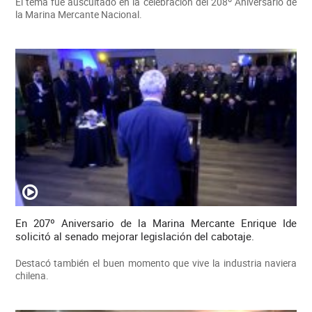
El tema fue auscultado en la celebración del 208º Aniversario de
la Marina Mercante Nacional.
En 207º Aniversario de la Marina Mercante Enrique Ide
solicitó al senado mejorar legislación del cabotaje.
Destacó también el buen momento que vive la industria naviera
chilena.