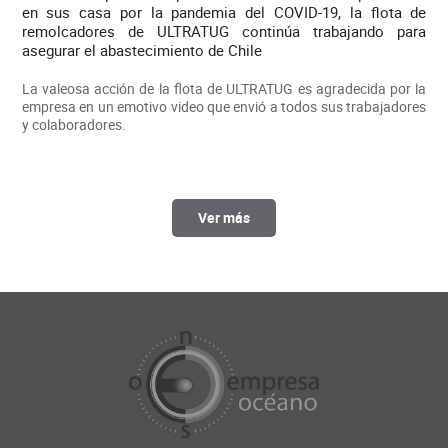
en sus casa por la pandemia del COVID-19, la flota de
remolcadores de ULTRATUG continúa trabajando para
asegurar el abastecimiento de Chile
La valeosa acción de la flota de ULTRATUG es agradecida por la
empresa en un emotivo video que envió a todos sus trabajadores
y colaboradores.
Ver más