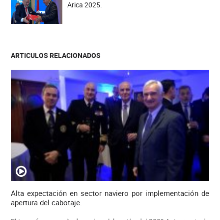
Arica 2025.
ARTICULOS RELACIONADOS
Alta expectación en sector naviero por implementación de
apertura del cabotaje.