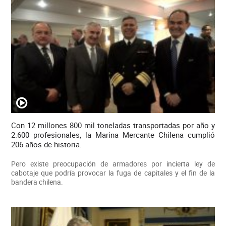
Con 12 millones 800 mil toneladas transportadas por año y
2.600 profesionales, la Marina Mercante Chilena cumplió
206 años de historia.
Pero existe preocupación de armadores por incierta ley de
cabotaje que podría provocar la fuga de capitales y el fin de la
bandera chilena.