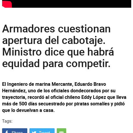
Armadores cuestionan
apertura del cabotaje.
Ministro dice que habrá
equidad para competir.
El Ingeniero de marina Mercante, Eduardo Bravo
Hernández, uno de los oficiales dondecorados por su
trayectoria, recordó al oficial chileno Eddy López que lleva
más de 500 días secuestrado por piratas somalíes y pidió
que lo devuelvan a casa.
Tags: