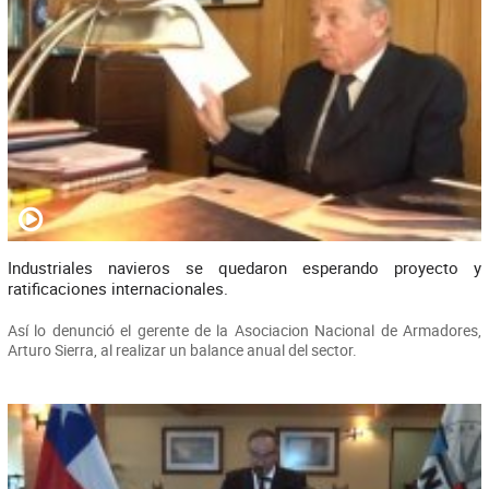
Industriales navieros se quedaron esperando proyecto y
ratificaciones internacionales.
Así lo denunció el gerente de la Asociacion Nacional de Armadores,
Arturo Sierra, al realizar un balance anual del sector.