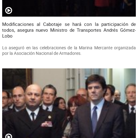
Modificaciones al Cabotaje se hará con la participación de
todos, asegura nuevo Ministro de Transportes Andrés Gómez-
Lobo
Lo aseguró en las celebraciones de la Marina Mercante organizada
por la Asociación Nacional de Armadores.