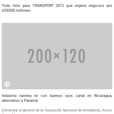
Todo listo para TRANSPORT 2012 que espera negocios por
US$500 millones.
Industria naviera ve con buenos ojos canal en Nicaragua,
alternativo a Panamá.
Entrevista al gerente de la Asociación Nacional de Armadores, Arturo