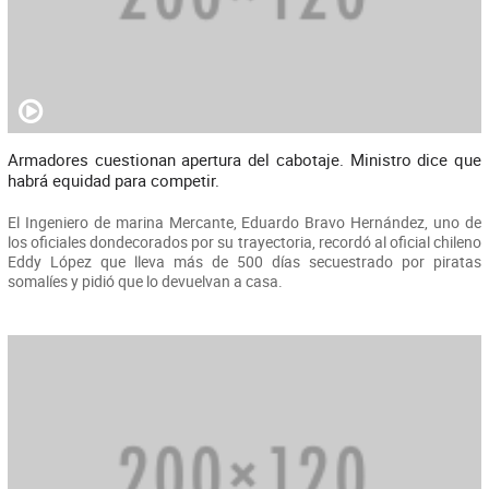
Armadores cuestionan apertura del cabotaje. Ministro dice que
habrá equidad para competir.
El Ingeniero de marina Mercante, Eduardo Bravo Hernández, uno de
los oficiales dondecorados por su trayectoria, recordó al oficial chileno
Eddy López que lleva más de 500 días secuestrado por piratas
somalíes y pidió que lo devuelvan a casa.