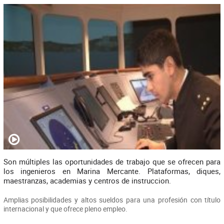
Son múltiples las oportunidades de trabajo que se ofrecen para
los ingenieros en Marina Mercante. Plataformas, diques,
maestranzas, academias y centros de instruccion.
Amplias posibilidades y altos sueldos para una profesión con título
internacional y que ofrece pleno empleo.