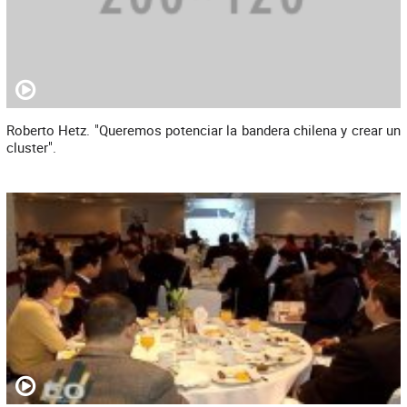
Roberto Hetz. "Queremos potenciar la bandera chilena y crear un
cluster".