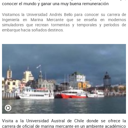
conocer el mundo y ganar una muy buena remuneración
Visitamos la Universidad Andrés Bello para conocer su carrera de
Ingeniería en Marina Mercante que se enseña en modernos
simuladores que recrean tormentas y temporales y períodos de
embarque hacia soñados destinos.
Visita a la Universidad Austral de Chile donde se ofrece la
carrera de oficial de marina mercante en un ambiente académico