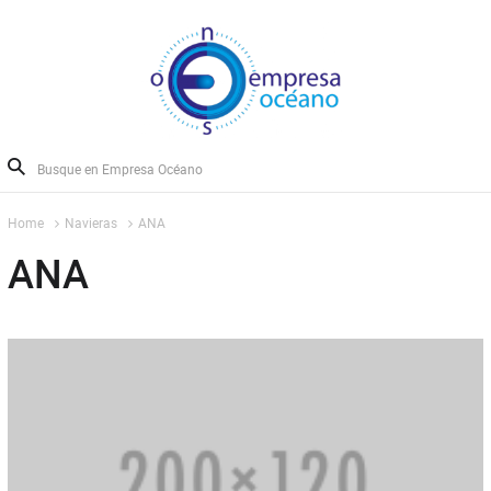
Home
Navieras
ANA
ANA