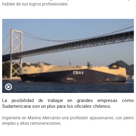
hablan de sus logros profesionales.
La posibilidad de trabajar en grandes empresas como
Sudamericana son un plus para los oficiales chilenos.
Ingeniería en Marina Mercante una profesión apasionante, con pleno
empleo y altas remuneraciones.