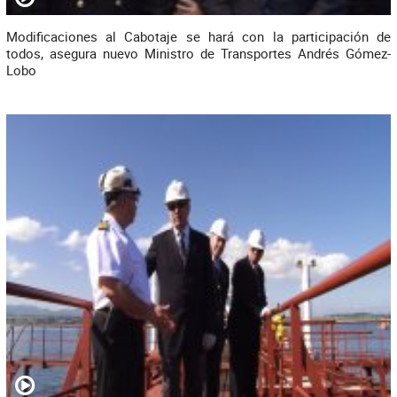
Modificaciones al Cabotaje se hará con la participación de
todos, asegura nuevo Ministro de Transportes Andrés Gómez-
Lobo