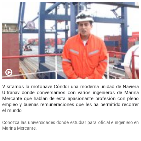
Visitamos la motonave Cóndor una moderna unidad de Naviera
Ultranav donde conversamos con varios ingenieros de Marina
Mercante que hablan de esta apasionante profesión con pleno
empleo y buenas remuneraciones que les ha permitido recorrer
el mundo.
Conozca las universidades donde estudiar para oficial e ingeniero en
Marina Mercante.