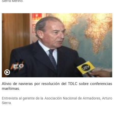
Sierra Merino.
Alivio de navieras por resolución del TDLC sobre conferencias
marítimas.
Entrevista al gerente de la Asociación Nacional de Armadores, Arturo
Sierra.