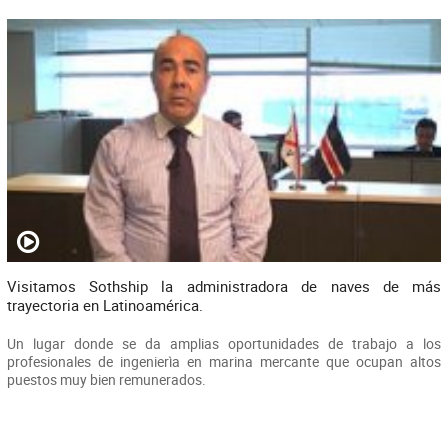
Visitamos Sothship la administradora de naves de más
trayectoria en Latinoamérica.
Un lugar donde se da amplias oportunidades de trabajo a los
profesionales de ingenierìa en marina mercante que ocupan altos
puestos muy bien remunerados.