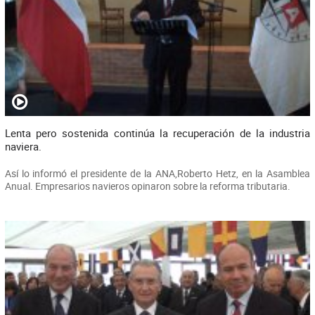
Lenta pero sostenida continúa la recuperación de la industria
naviera.
Así lo informó el presidente de la ANA,Roberto Hetz, en la Asamblea
Anual. Empresarios navieros opinaron sobre la reforma tributaria.