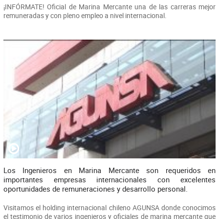
¡INFÓRMATE! Oficial de Marina Mercante una de las carreras mejor
remuneradas y con pleno empleo a nivel internacional.
Los Ingenieros en Marina Mercante son requeridos en
importantes empresas internacionales con excelentes
oportunidades de remuneraciones y desarrollo personal.
Visitamos el holding internacional chileno AGUNSA donde conocimos
el testimonio de varios ingenieros y oficiales de marina mercante que