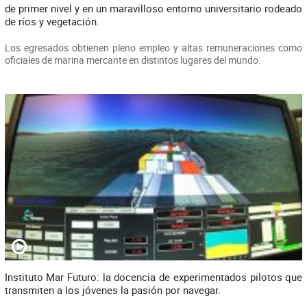
de primer nivel y en un maravilloso entorno universitario rodeado
de ríos y vegetación.
Los egresados obtienen pleno empleo y altas remuneraciones como
oficiales de marina mercante en distintos lugares del mundo.
Instituto Mar Futuro: la docencia de experimentados pilotos que
transmiten a los jóvenes la pasión por navegar.