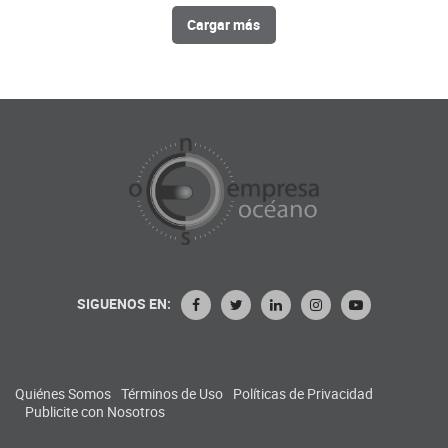
Cargar más
SIGUENOS EN:
Quiénes Somos
Términos de Uso
Políticas de Privacidad
Publicite con Nosotros