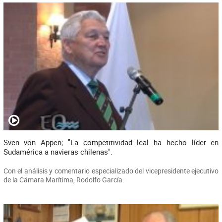
Sven von Appen; "La competitividad leal ha hecho líder en
Sudamérica a navieras chilenas".
Con el análisis y comentario especializado del vicepresidente ejecutivo
de la Cámara Marítima, Rodolfo García.