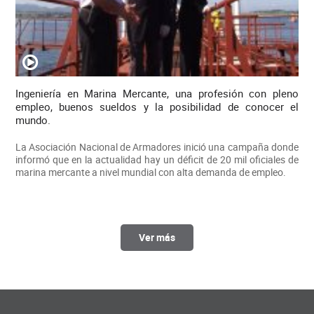
Ingeniería en Marina Mercante, una profesión con pleno
empleo, buenos sueldos y la posibilidad de conocer el
mundo.
La Asociación Nacional de Armadores inició una campaña donde
informó que en la actualidad hay un déficit de 20 mil oficiales de
marina mercante a nivel mundial con alta demanda de empleo.
Ver más