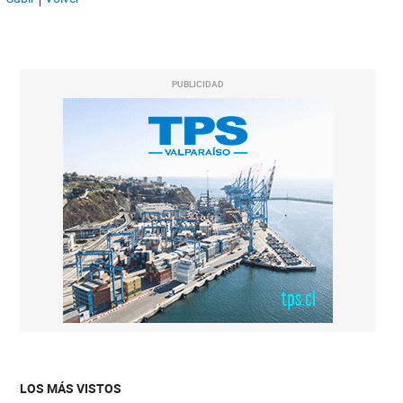
PUBLICIDAD
LOS MÁS VISTOS