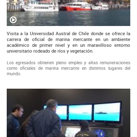
Visita a la Universidad Austral de Chile donde se ofrece la
carrera de oficial de marina mercante en un ambiente
académico de primer nivel y en un maravilloso entorno
universitario rodeado de ríos y vegetación.
Los egresados obtienen pleno empleo y altas remuneraciones
como oficiales de marina mercante en distintos lugares del
mundo.