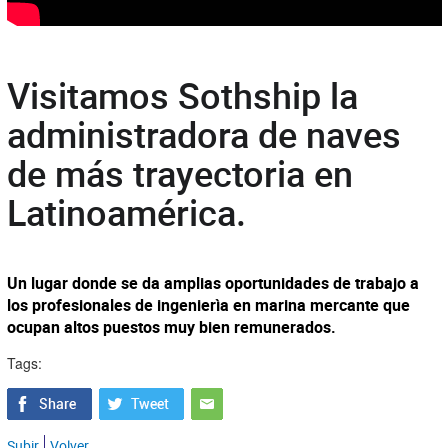
Visitamos Sothship la
administradora de naves
de más trayectoria en
Latinoamérica.
Un lugar donde se da amplias oportunidades de trabajo a
los profesionales de ingenierìa en marina mercante que
ocupan altos puestos muy bien remunerados.
Tags:
Subir
Volver