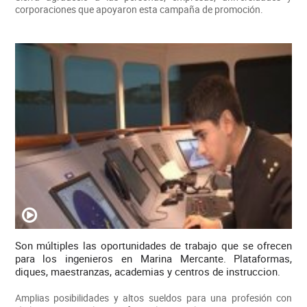
corporaciones que apoyaron esta campaña de promoción.
Son múltiples las oportunidades de trabajo que se ofrecen
para los ingenieros en Marina Mercante. Plataformas,
diques, maestranzas, academias y centros de instruccion.
Amplias posibilidades y altos sueldos para una profesión con