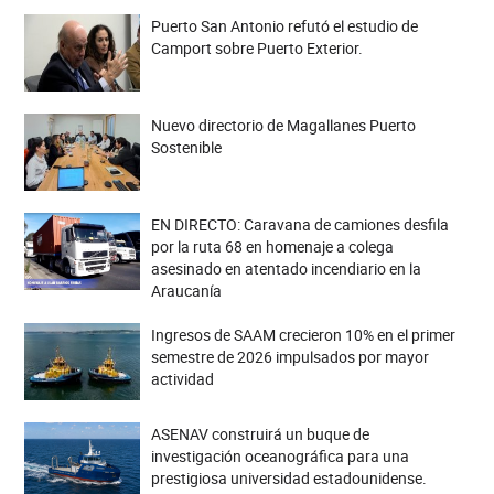
Puerto San Antonio refutó el estudio de
Camport sobre Puerto Exterior.
Nuevo directorio de Magallanes Puerto
Sostenible
EN DIRECTO: Caravana de camiones desfila
por la ruta 68 en homenaje a colega
asesinado en atentado incendiario en la
Araucanía
Ingresos de SAAM crecieron 10% en el primer
semestre de 2026 impulsados por mayor
actividad
ASENAV construirá un buque de
investigación oceanográfica para una
prestigiosa universidad estadounidense.