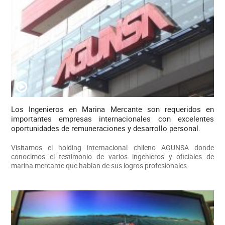
Los Ingenieros en Marina Mercante son requeridos en
importantes empresas internacionales con excelentes
oportunidades de remuneraciones y desarrollo personal.
Visitamos el holding internacional chileno AGUNSA donde
conocimos el testimonio de varios ingenieros y oficiales de
marina mercante que hablan de sus logros profesionales.