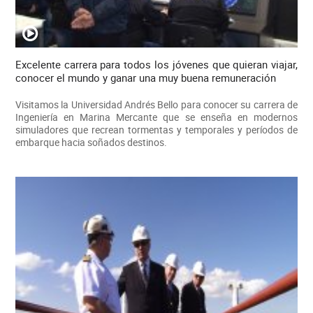
Excelente carrera para todos los jóvenes que quieran viajar,
conocer el mundo y ganar una muy buena remuneración
Visitamos la Universidad Andrés Bello para conocer su carrera de
Ingeniería en Marina Mercante que se enseña en modernos
simuladores que recrean tormentas y temporales y períodos de
embarque hacia soñados destinos.