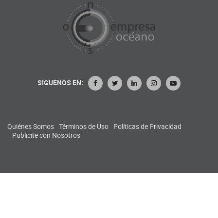
SIGUENOS EN:
Quiénes Somos
Términos de Uso
Políticas de Privacidad
Publicite con Nosotros