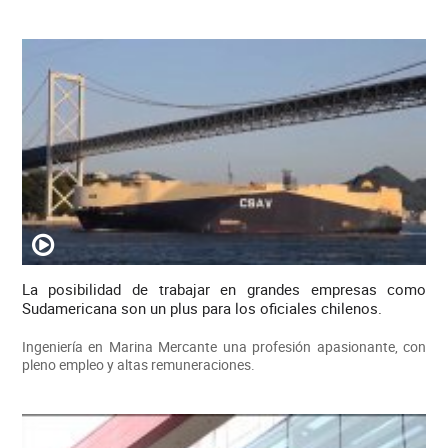
La posibilidad de trabajar en grandes empresas como
Sudamericana son un plus para los oficiales chilenos.
Ingeniería en Marina Mercante una profesión apasionante, con
pleno empleo y altas remuneraciones.