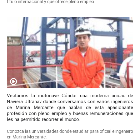
título internacional y que ofrece pleno empleo.
Visitamos la motonave Cóndor una moderna unidad de
Naviera Ultranav donde conversamos con varios ingenieros
de Marina Mercante que hablan de esta apasionante
profesión con pleno empleo y buenas remuneraciones que
les ha permitido recorrer el mundo.
Conozca las universidades donde estudiar para oficial e ingeniero
en Marina Mercante.